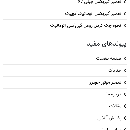
تعمیر گیربکس جیلی X7
تعمیر گیربکس اتوماتیک کوییک
نحوه چک کردن روغن گیربکس اتوماتیک
پیوندهای مفید
صفحه نخست
خدمات
تعمیر موتور خودرو
درباره ما
مقالات
پذیرش آنلاین
تماس با ما