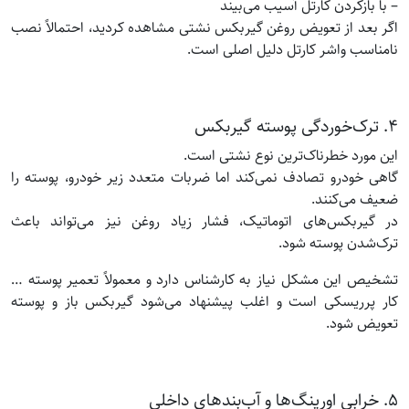
– با بازکردن کارتل آسیب می‌بیند
اگر بعد از تعویض روغن گیربکس نشتی مشاهده کردید، احتمالاً نصب
نامناسب واشر کارتل دلیل اصلی است.
۴. ترک‌خوردگی پوسته گیربکس
این مورد خطرناک‌ترین نوع نشتی است.
گاهی خودرو تصادف نمی‌کند اما ضربات متعدد زیر خودرو، پوسته را
ضعیف می‌کنند.
در گیربکس‌های اتوماتیک، فشار زیاد روغن نیز می‌تواند باعث
ترک‌شدن پوسته شود.
تشخیص این مشکل نیاز به کارشناس دارد و معمولاً تعمیر پوسته …
کار پرریسکی است و اغلب پیشنهاد می‌شود گیربکس باز و پوسته
تعویض شود.
۵. خرابی اورینگ‌ها و آب‌بندهای داخلی