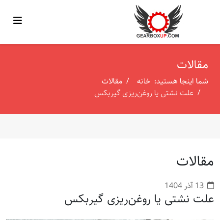
مقالات
شما اینجا هستید:
خانه
مقالات
علت نشتی یا روغن‌ریزی گیربکس
مقالات
13 آذر 1404
علت نشتی یا روغن‌ریزی گیربکس