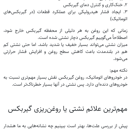
۲. خنک‌کاری و کنترل دمای گیربکس
۳. ایجاد فشار هیدرولیکی برای عملکرد قطعات (در گیربکس‌های
اتوماتیک)
زمانی که این روغن به هر دلیلی از محفظه گیربکس خارج شود،
اصطلاحاً می‌گوییم گیربکس دچار نشتی شده است.
میزان نشتی می‌تواند بسیار خفیف یا شدید باشد. اما حتی نشتی کم
هم در بلندمدت باعث کاهش سطح روغن و افزایش فشار حرارتی
می‌شود.
نکته مهم:
در خودروهای اتوماتیک، روغن گیربکس نقش بسیار مهم‌تری نسبت به
خودروهای دنده‌ای دارد. پس نشتی در آنها بسیار خطرناک‌تر است.
مهم‌ترین علائم نشتی یا روغن‌ریزی گیربکس
پیش از بررسی علت‌ها، بهتر است ببینیم چه نشانه‌هایی به ما هشدار