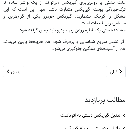
علت نشتی یا روغن‌ریزی گیربکس می‌تواند از یک واشر ساده تا
ترک‌خوردگی پوسته گیربکس متفاوت باشد. مهم این است که این
مشکل را کوچک نشمارید. گیربکس خودرو یکی از گران‌ترین و
حساس‌ترین قطعات است.
مشاهده حتی یک قطره روغن زیر خودرو باید جدی گرفته شود.
اگر نشتی سریع شناسایی و برطرف شود، هم هزینه‌ها پایین می‌ماند
هم از آسیب‌های سنگین جلوگیری می‌شود.
مطلب قبلی: چرا گیربکس سی وی تی CVT خوب نیست ؟
مطلب بعدی: 
قبلی
بعدی
مطالب پربازدید
تبدیل گیربکس دستی به اتوماتیک
دلایل روشن شدن چراغ گیربکس