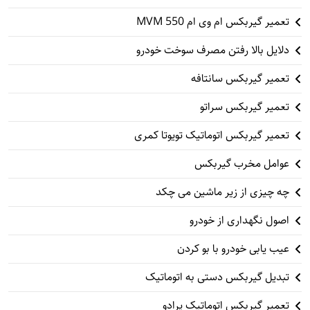
تعمیر گیربکس ام وی ام 550 MVM
دلایل بالا رفتن مصرف سوخت خودرو
تعمیر گیربکس سانتافه
تعمیر گیربکس سراتو
تعمیر گیربکس اتوماتیک تویوتا کمری
عوامل مخرب گیربکس
چه چیزی از زیر ماشین می چکد
اصول نگهداری از خودرو
عیب یابی خودرو با بو کردن
تبدیل گیربکس دستی به اتوماتیک
تعمیر گیربکس اتوماتیک پرادو