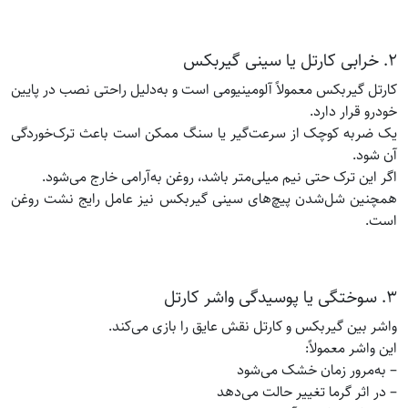
۲. خرابی کارتل یا سینی گیربکس
کارتل گیربکس معمولاً آلومینیومی است و به‌دلیل راحتی نصب در پایین
خودرو قرار دارد.
یک ضربه کوچک از سرعت‌گیر یا سنگ ممکن است باعث ترک‌خوردگی
آن شود.
اگر این ترک حتی نیم میلی‌متر باشد، روغن به‌آرامی خارج می‌شود.
همچنین شل‌شدن پیچ‌های سینی گیربکس نیز عامل رایج نشت روغن
است.
۳. سوختگی یا پوسیدگی واشر کارتل
واشر بین گیربکس و کارتل نقش عایق را بازی می‌کند.
این واشر معمولاً:
– به‌مرور زمان خشک می‌شود
– در اثر گرما تغییر حالت می‌دهد