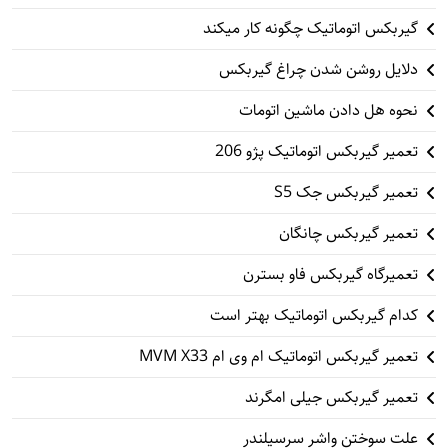
گیربکس اتوماتیک چگونه کار میکند
دلایل روشن شدن چراغ گیربکس
نحوه هل دادن ماشین اتومات
تعمیر گیربکس اتوماتیک پژو 206
تعمیر گیربکس جک S5
تعمیر گیربکس چانگان
تعمیرگاه گیربکس فاو بسترن
کدام گیربکس اتوماتیک بهتر است
تعمیر گیربکس اتوماتیک ام وی ام MVM X33
تعمیر گیربکس جیلی امگرند
علت سوختن واشر سرسیلندر