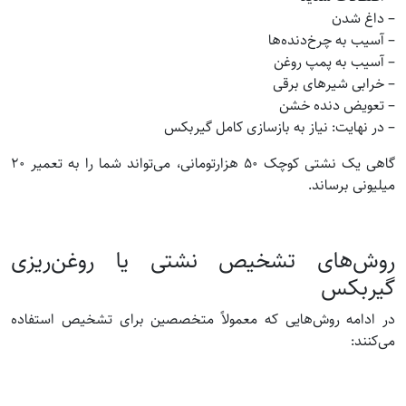
– داغ شدن
– آسیب به چرخ‌دنده‌ها
– آسیب به پمپ روغن
– خرابی شیرهای برقی
– تعویض دنده خشن
– در نهایت: نیاز به بازسازی کامل گیربکس
گاهی یک نشتی کوچک ۵۰ هزارتومانی، می‌تواند شما را به تعمیر ۲۰
میلیونی برساند.
روش‌های تشخیص نشتی یا روغن‌ریزی
گیربکس
در ادامه روش‌هایی که معمولاً متخصصین برای تشخیص استفاده
می‌کنند: