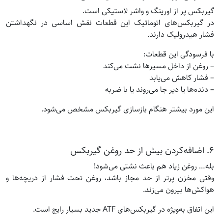
گیربکس پر از اورینگ و واشر لاستیکی است.
در گیربکس‌های اتوماتیک این قطعات نقش اساسی در نگهداشتن
فشار هیدرولیک دارند.
با فرسودگی این قطعات:
– روغن از داخل مسیرها نشت می‌کند
– فشار کاهش می‌یابد
– دنده‌ها یا دیر جا می‌روند یا با ضربه
این مورد بیشتر هنگام بازسازی گیربکس مشخص می‌شود.
۶. اضافه‌کردن بیش از حد روغن گیربکس
بله… روغن زیاد هم باعث نشتی می‌شود!
وقتی مخزن پرتر از حد مجاز باشد، روغن تحت فشار از دریچه‌ها و
هواکش‌ها بیرون می‌زند.
این اتفاق به‌ویژه در گیربکس‌های ATF جدید بسیار رایج است.