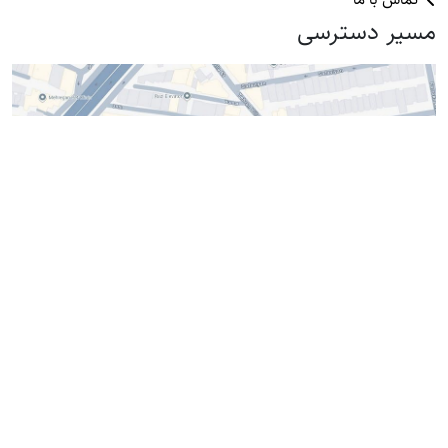
مسیر دسترسی
آدرس : ستارخان، بعد از تهران ویلا، پلاک ۴۲۹
instagram
Whatsapp
تماس با ما
تماس با ما
تماس با ما