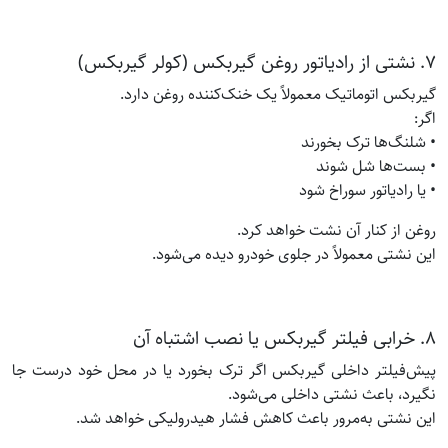
۷. نشتی از رادیاتور روغن گیربکس (کولر گیربکس)
گیربکس اتوماتیک معمولاً یک خنک‌کننده روغن دارد.
اگر:
• شلنگ‌ها ترک بخورند
• بست‌ها شل شوند
• یا رادیاتور سوراخ شود
روغن از کنار آن نشت خواهد کرد.
این نشتی معمولاً در جلوی خودرو دیده می‌شود.
۸. خرابی فیلتر گیربکس یا نصب اشتباه آن
پیش‌فیلتر داخلی گیربکس اگر ترک بخورد یا در محل خود درست جا
نگیرد، باعث نشتی داخلی می‌شود.
این نشتی به‌مرور باعث کاهش فشار هیدرولیکی خواهد شد.