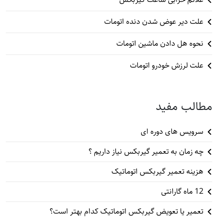
علت دیر عوض شدن دنده اتومات
نحوه هل دادن ماشین اتومات
علت لرزش خودرو اتومات
مطالب مفید
سرویس های دوره ای
چه زمان به تعمیر گیربکس نیاز داریم ؟
هزینه تعمیر گیربکس اتوماتیک
12 ماه گارانتی
تعمیر یا تعویض گیربکس اتوماتیک کدام بهتر است؟