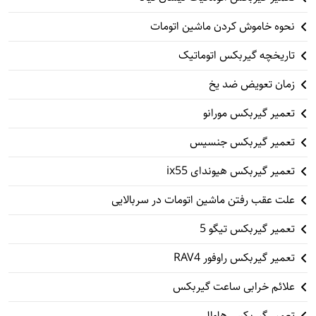
نحوه خاموش کردن ماشین اتومات
تاریخچه گیربکس اتوماتیک
زمان تعویض ضد یخ
تعمیر گیربکس مورانو
تعمیر گیربکس جنسیس
تعمیر گیربکس هیوندای ix55
علت عقب رفتن ماشین اتومات در سربالایی
تعمیر گیربکس تیگو 5
تعمیر گیربکس راوفور RAV4
علائم خرابی ساعت گیربکس
تعمیر گیربکس هاوال