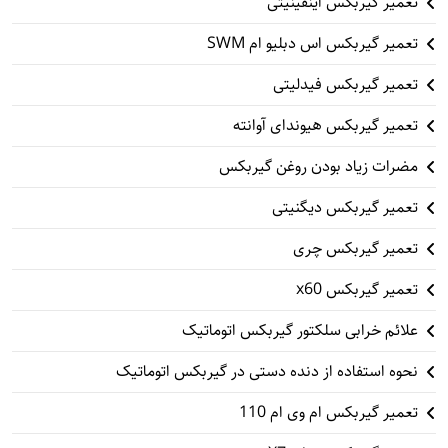
تعمیر گیربکس اینفینیتی
تعمیر گیربکس اس دبلیو ام SWM
تعمیر گیربکس فیدلیتی
تعمیر گیربکس هیوندای آوانته
مضرات زیاد بودن روغن گیربکس
تعمیر گیربکس دیگنیتی
تعمیر گیربکس چری
تعمیر گیربکس x60
علائم خرابی سلکتور گیربکس اتوماتیک
نحوه استفاده از دنده دستی در گیربکس اتوماتیک
تعمیر گیربکس ام وی ام 110