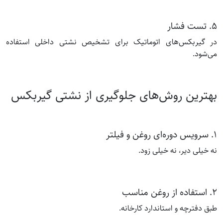
۵. تست فشار
در گیربکس‌های اتوماتیک برای تشخیص نشتی داخلی استفاده
می‌شود.
بهترین روش‌های جلوگیری از نشتی گیربکس
۱. سرویس دوره‌ای روغن و فیلتر
نه خیلی دیر، نه خیلی زود.
۲. استفاده از روغن مناسب
طبق دفترچه و استاندارد کارخانه.