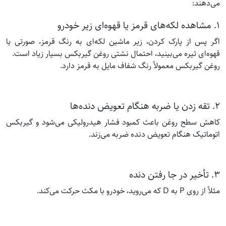
می‌دهند:
۱. مشاهده لکه‌های قرمز یا قهوه‌ای زیر خودرو
اگر پس از پارک کردن، زیر ماشین لکه‌ای به رنگ قرمز، صورتی یا
قهوه‌ای تیره می‌بینید، احتمال نشتی روغن گیربکس بسیار زیاد است.
روغن گیربکس معمولاً رنگ شفاف مایل به قرمز دارد.
۲. تقه زدن یا ضربه هنگام تعویض دنده‌ها
کاهش سطح روغن باعث کمبود فشار هیدرولیکی می‌شود و گیربکس
اتوماتیک هنگام تعویض دنده ضربه می‌زند.
۳. تأخیر در جا رفتن دنده
مثلاً از روی P به D که می‌روید، خودرو با مکث حرکت می‌کند.