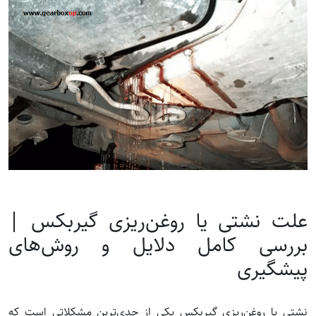
علت نشتی یا روغن‌ریزی گیربکس |
بررسی کامل دلایل و روش‌های
پیشگیری
نشتی یا روغن‌ریزی گیربکس یکی از جدی‌ترین مشکلاتی است که