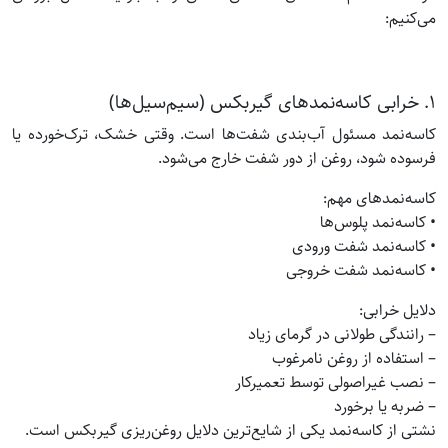
می‌کنیم:
۱. خرابی کاسه‌نمدهای گیربکس (سیم‌سیل‌ها)
کاسه‌نمد مسئول آب‌بندی شفت‌ها است. وقتی خشک، ترک‌خورده یا
فرسوده شود، روغن از دور شفت خارج می‌شود.
کاسه‌نمدهای مهم:
• کاسه‌نمد پلوس‌ها
• کاسه‌نمد شفت ورودی
• کاسه‌نمد شفت خروجی
دلایل خرابی:
– رانندگی طولانی در گرمای زیاد
– استفاده از روغن نامرغوب
– نصب غیراصولی توسط تعمیرکار
– ضربه یا برخورد
نشتی از کاسه‌نمد یکی از شایع‌ترین دلایل روغن‌ریزی گیربکس است.