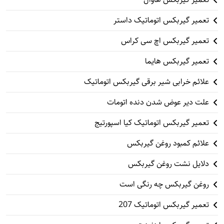
تعمیر گیربکس اتوماتیک داستر
تعمیر گیربکس اچ سی کراس
تعمیر گیربکس هایما
علائم خرابی شیر برقی گیربکس اتوماتیک
علت دیر عوض شدن دنده اتومات
تعمیر گیربکس اتوماتیک کیا اسپورتیج
علائم کمبود روغن گیربکس
دلایل نشت روغن گیربکس
روغن گیربکس چه رنگی است
تعمیر گیربکس اتوماتیک 207