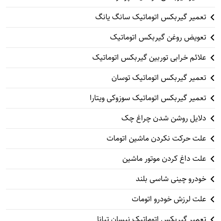
تعمیر گیربکس اتوماتیک سانگ یانگ
تعویض روغن گیربکس اتوماتیک
علائم خرابی توربین گیربکس اتوماتیک
تعمیر گیربکس اتوماتیک توسان
تعمیر گیربکس اتوماتیک سوزوکی ویتارا
دلایل روشن شدن چراغ چک
علت حرکت نکردن ماشین اتومات
علت داغ کردن موتور ماشین
خودرو چینی شاسی بلند
علت لرزش خودرو اتومات
تعمیر گیربکس اتوماتیک نیسان تیانا