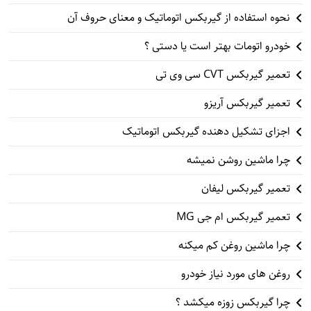
نحوه استفاده از گیربکس اتوماتیک و معنای حروف آن
خودرو اتومات بهتر است یا دستی ؟
تعمیر گیربکس CVT سی وی تی
تعمیر گیربکس آریزو
اجزای تشکیل دهنده گیربکس اتوماتیک
چرا ماشین روشن نمیشه
تعمیر گیربکس لیفان
تعمیر گیربکس ام جی MG
چرا ماشین روغن کم میکنه
روغن های مورد نیاز خودرو
چرا گیربکس زوزه میکشد ؟