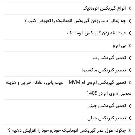
انواع گیربکس اتوماتیک
چه زمانی باید روغن گیربکس اتوماتیک را تعویض کنیم ؟
علت تقه زدن گیربکس اتوماتیک
بی ام و
تعمیر گیربکس بنز
تعمیر گیربکس ماکسیما
تعمیر گیربکس ام وی ام MVM | عیب یابی ، علائم خرابی و هزینه
تعمیر ام وی ام در 1405
تعمیر گیربکس چینی
تعمیر گیربکس جیلی
چگونه طول عمر گیربکس اتوماتیک خودرو خود را افزایش دهیم ؟