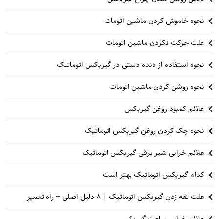
نحوه خاموش کردن ماشین اتومات
علت حرکت نکردن ماشین اتومات
نحوه استفاده از دنده دستی در گیربکس اتوماتیک
نحوه روشن کردن ماشین اتومات
علائم کمبود روغن گیربکس
نحوه چک کردن روغن گیربکس اتوماتیک
علائم خرابی شیر برقی گیربکس اتوماتیک
کدام گیربکس اتوماتیک بهتر است
علت تقه زدن گیربکس اتوماتیک | ۸ دلیل اصلی + راه تعمیر
علائم خرابی ساعت گیربکس