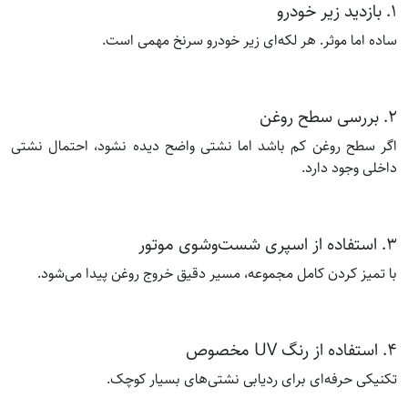
۱. بازدید زیر خودرو
ساده اما موثر. هر لکه‌ای زیر خودرو سرنخ مهمی است.
۲. بررسی سطح روغن
اگر سطح روغن کم باشد اما نشتی واضح دیده نشود، احتمال نشتی
داخلی وجود دارد.
۳. استفاده از اسپری شست‌وشوی موتور
با تمیز کردن کامل مجموعه، مسیر دقیق خروج روغن پیدا می‌شود.
۴. استفاده از رنگ UV مخصوص
تکنیکی حرفه‌ای برای ردیابی نشتی‌های بسیار کوچک.