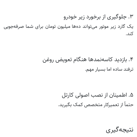
۳. جلوگیری از برخورد زیر خودرو
یک گارد زیر موتور می‌تواند ده‌ها میلیون تومان برای شما صرفه‌جویی
کند.
۴. بازدید کاسه‌نمدها هنگام تعویض روغن
ترفند ساده اما بسیار مهم.
۵. اطمینان از نصب اصولی کارتل
حتماً از تعمیرکار متخصص کمک بگیرید.
نتیجه‌گیری