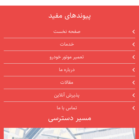
پیوندهای مفید
صفحه نخست
خدمات
تعمیر موتور خودرو
درباره ما
مقالات
پذیرش آنلاین
تماس با ما
مسیر دسترسی