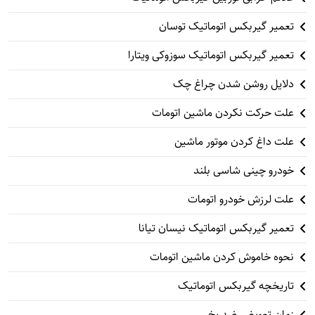
تعمیر گیربکس اتوماتیک توسان
تعمیر گیربکس اتوماتیک سوزوکی ویتارا
دلایل روشن شدن چراغ چک
علت حرکت نکردن ماشین اتومات
علت داغ کردن موتور ماشین
خودرو چینی شاسی بلند
علت لرزش خودرو اتومات
تعمیر گیربکس اتوماتیک نیسان تیانا
نحوه خاموش کردن ماشین اتومات
تاریخچه گیربکس اتوماتیک
زمان تعویض ضد یخ