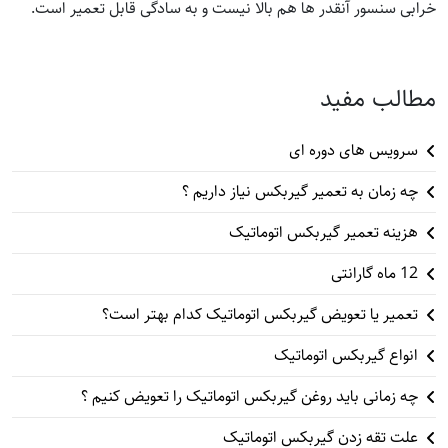
خرابی سنسور آنقدر ها هم بالا نیست و به سادگی قابل تعمیر است.
مطالب مفید
سرویس های دوره ای
چه زمان به تعمیر گیربکس نیاز داریم ؟
هزینه تعمیر گیربکس اتوماتیک
12 ماه گارانتی
تعمیر یا تعویض گیربکس اتوماتیک کدام بهتر است؟
انواع گیربکس اتوماتیک
چه زمانی باید روغن گیربکس اتوماتیک را تعویض کنیم ؟
علت تقه زدن گیربکس اتوماتیک