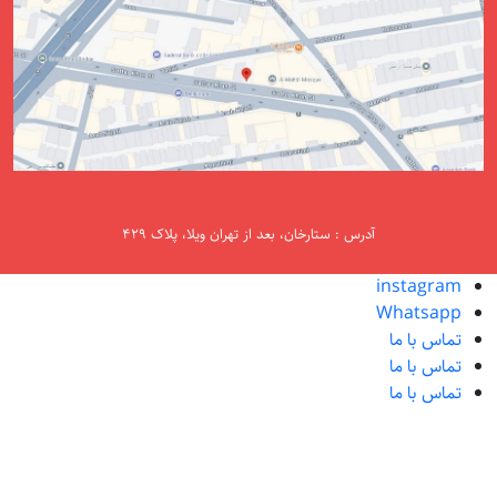
آدرس : ستارخان، بعد از تهران ویلا، پلاک ۴۲۹
instagram
Whatsapp
تماس با ما
تماس با ما
تماس با ما