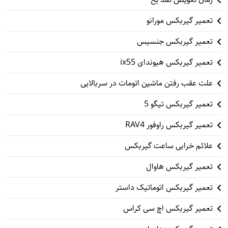
تعمیر گیربکس مورانو
تعمیر گیربکس جنسیس
تعمیر گیربکس هیوندای ix55
علت عقب رفتن ماشین اتومات در سربالایی
تعمیر گیربکس تیگو 5
تعمیر گیربکس راوفور RAV4
علائم خرابی ساعت گیربکس
تعمیر گیربکس هاوال
تعمیر گیربکس اتوماتیک داستر
تعمیر گیربکس اچ سی کراس