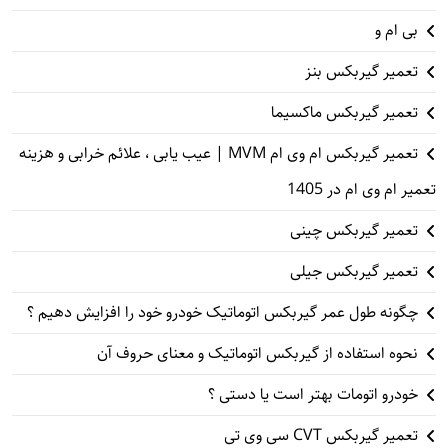
بی ام و
تعمیر گیربکس بنز
تعمیر گیربکس ماکسیما
تعمیر گیربکس ام وی ام MVM | عیب یابی ، علائم خرابی و هزینه
تعمیر ام وی ام در 1405
تعمیر گیربکس چینی
تعمیر گیربکس جیلی
چگونه طول عمر گیربکس اتوماتیک خودرو خود را افزایش دهیم ؟
نحوه استفاده از گیربکس اتوماتیک و معنای حروف آن
خودرو اتومات بهتر است یا دستی ؟
تعمیر گیربکس CVT سی وی تی