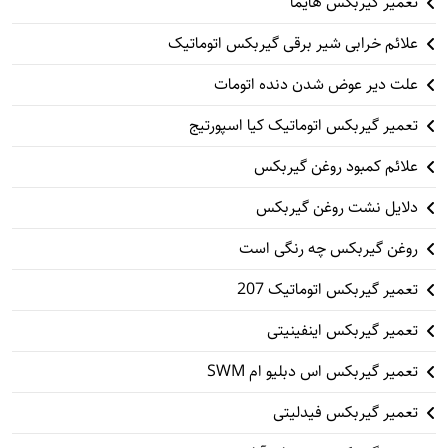
تعمیر گیربکس هایما
علائم خرابی شیر برقی گیربکس اتوماتیک
علت دیر عوض شدن دنده اتومات
تعمیر گیربکس اتوماتیک کیا اسپورتیج
علائم کمبود روغن گیربکس
دلایل نشت روغن گیربکس
روغن گیربکس چه رنگی است
تعمیر گیربکس اتوماتیک 207
تعمیر گیربکس اینفینیتی
تعمیر گیربکس اس دبلیو ام SWM
تعمیر گیربکس فیدلیتی