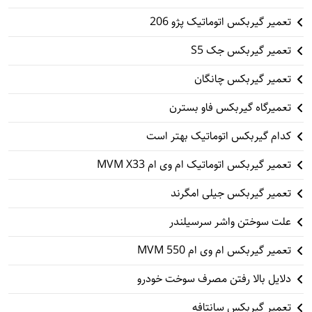
تعمیر گیربکس اتوماتیک پژو 206
تعمیر گیربکس جک S5
تعمیر گیربکس چانگان
تعمیرگاه گیربکس فاو بسترن
کدام گیربکس اتوماتیک بهتر است
تعمیر گیربکس اتوماتیک ام وی ام MVM X33
تعمیر گیربکس جیلی امگرند
علت سوختن واشر سرسیلندر
تعمیر گیربکس ام وی ام 550 MVM
دلایل بالا رفتن مصرف سوخت خودرو
تعمیر گیربکس سانتافه