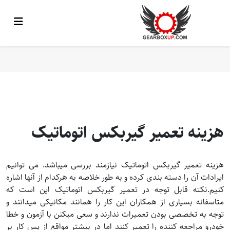
هزینه تعمیر گیربکس اتوماتیک
هزینه تعمیر گیربکس اتوماتیک نیازمند بررسی میباشد. می توانیم
ایرادات آن را دسته بندی کرده و به طور خلاصه به هرکدام از آنها اشاره
کنیم.نکته قابل توجه در تعمیر گیربکس اتوماتیک این است که
متاسفانه بسیاری از همکاران این کار را همانند مکانیکی میدانند و
توجه به تخصصی بودن تعمیرات ندارند و سعی میکنن با آزمون و خطا
خودرو مراجعه کننده را تعمیر کنند اما در بیشتر مواقع از پس کار بر