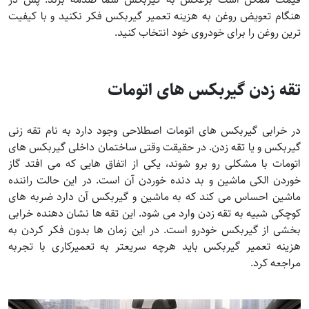
هنگام تعویض روغن به هزینه تعمیر گیربکس فکر نکنید و با کیفیت
ترین روغن را برای خودروی خود انتخاب کنید.
تقه زدن گیربکس های اتومات
در خرابی گیربکس های اتومات اصطلاحی وجود دارد به نام تقه زنی
گیربکس و یا تقه زدن. در حقیقت وقتی ساختمان داخلی گیربکس های
اتومات با مشکلی رو برو شوند، یکی از اتفاق هایی که می افتد گاز
خوردن الکی ماشین و بد دنده خوردن آن است. در این حالت راننده
ماشین احساس می کند که به ماشین و گیربکس آن دارد ضربه های
کوچکی شبیه به تقه زدن وارد می شود. این تقه ها نشان دهنده خرابی
بخشی از گیربکس خودرو است. در این زمان ها بدون فکر کردن به
هزینه تعمیر گیربکس باید هرچه سریعتر به تعمیرکاری با تجربه
مراجعه کرد.