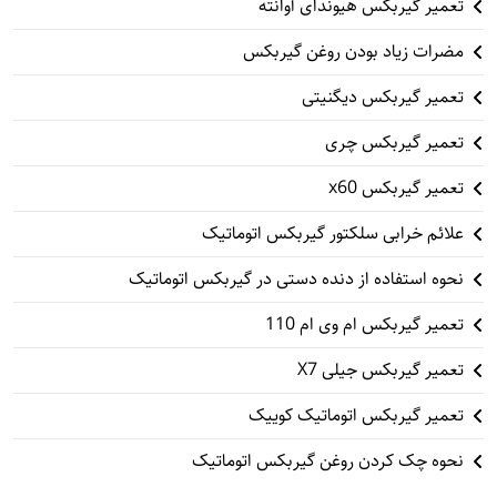
تعمیر گیربکس هیوندای آوانته
مضرات زیاد بودن روغن گیربکس
تعمیر گیربکس دیگنیتی
تعمیر گیربکس چری
تعمیر گیربکس x60
علائم خرابی سلکتور گیربکس اتوماتیک
نحوه استفاده از دنده دستی در گیربکس اتوماتیک
تعمیر گیربکس ام وی ام 110
تعمیر گیربکس جیلی X7
تعمیر گیربکس اتوماتیک کوییک
نحوه چک کردن روغن گیربکس اتوماتیک