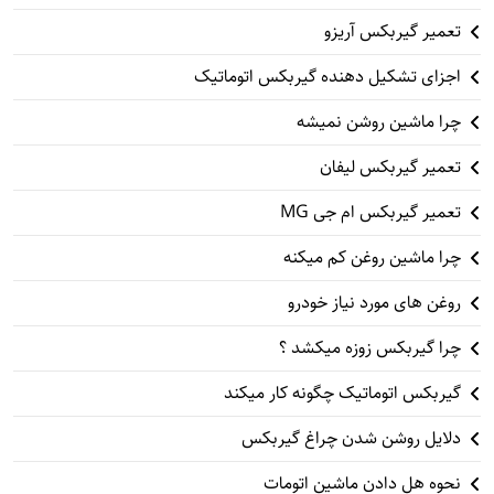
تعمیر گیربکس آریزو
اجزای تشکیل دهنده گیربکس اتوماتیک
چرا ماشین روشن نمیشه
تعمیر گیربکس لیفان
تعمیر گیربکس ام جی MG
چرا ماشین روغن کم میکنه
روغن های مورد نیاز خودرو
چرا گیربکس زوزه میکشد ؟
گیربکس اتوماتیک چگونه کار میکند
دلایل روشن شدن چراغ گیربکس
نحوه هل دادن ماشین اتومات