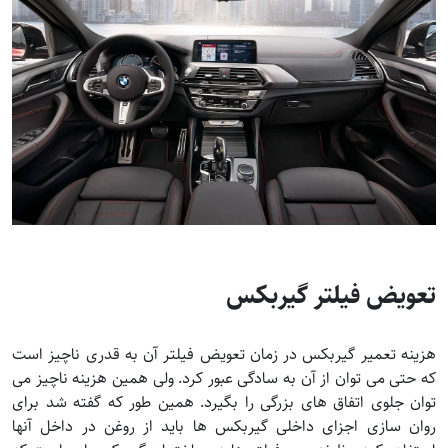
تعویض فیلتر گیربکس
هزینه تعمیر گیربکس در زمان تعویض فیلتر آن به قدری ناچیز است
که حتی می توان از آن به سادگی عبور کرد. ولی همین هزینه ناچیز می
توان جلوی اتفاق های بزرگی را بگیرد. همین طور که گفته شد برای
روان سازی اجزای داخلی گیربکس ها باید از روغن در داخل آنها