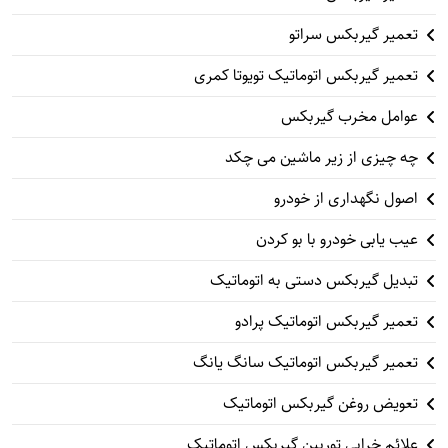
تعمیر گیربکس سراتو
تعمیر گیربکس اتوماتیک تویوتا کمری
عوامل مخرب گیربکس
چه چیزی از زیر ماشین می چکد
اصول نگهداری از خودرو
عیب یابی خودرو با بو کردن
تبدیل گیربکس دستی به اتوماتیک
تعمیر گیربکس اتوماتیک پرادو
تعمیر گیربکس اتوماتیک سانگ یانگ
تعویض روغن گیربکس اتوماتیک
علائم خرابی توربین گیربکس اتوماتیک