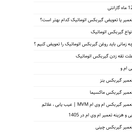
اه گارانتی
عمیر یا تعویض گیربکس اتوماتیک کدام بهتر است؟
نواع گیربکس اتوماتیک
ه زمانی باید روغن گیربکس اتوماتیک را تعویض کنیم ؟
لت تقه زدن گیربکس اتوماتیک
ی ام و
عمیر گیربکس بنز
عمیر گیربکس ماکسیما
تعمیر گیربکس ام وی ام MVM | عیب یابی ، علائم
ی و هزینه تعمیر ام وی ام در 1405
عمیر گیربکس چینی