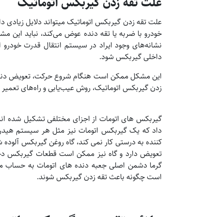
علت تقه زدن گیربکس اتوماتیک
علت تقه زدن گیربکس اتوماتیک میتواند دلایل زیادی دا
خودرو با ضربه یا تقه دنده عوض می‌کند، نباید این مش
نشانه‌های وجود ایراد در سیستم انتقال قدرت خودرو
داخلی گیربکس شود.
زدن گیربکس اتوماتیک، روش عیب‌یابی و راه‌های تعمیر ر
گیربکس های اتومات از اجزای مختلفی تشکیل شده اند 
داد که یک گیربکس اتومات نیز مثل هر سیستم هید
کننده به درستی کار نمی کند، گاه روغن گیربکس آلوده ش
تعویض دارد و گاه نیز ممکن است قطعات گیربکس دچا
گرما دشمن اصلی جعبه دنده های اتومات به حساب می
است چگونه باعث تقه زدن گیربکس شوند.