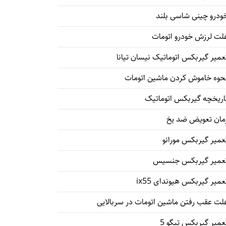
ودرو چینی شاسی بلند
لت لرزش خودرو اتومات
عمیر گیربکس اتوماتیک نیسان تیانا
حوه خاموش کردن ماشین اتومات
اریخچه گیربکس اتوماتیک
مان تعویض ضد یخ
عمیر گیربکس مورانو
عمیر گیربکس جنسیس
عمیر گیربکس هیوندای ix55
لت عقب رفتن ماشین اتومات در سربالایی
عمیر گیربکس تیگو 5