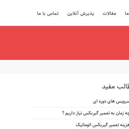
ما
مقالات
پذیرش آنلاین
تماس با ما
الب مفید
رویس های دوره ای
ه زمان به تعمیر گیربکس نیاز داریم ؟
زینه تعمیر گیربکس اتوماتیک