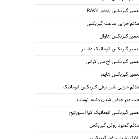
عمیر گیربکس راوفور RAV4
لائم خرابی ساعت گیربکس
عمیر گیربکس هاوال
عمیر گیربکس اتوماتیک داستر
عمیر گیربکس اچ سی کراس
عمیر گیربکس هایما
لائم خرابی شیر برقی گیربکس اتوماتیک
لت دیر عوض شدن دنده اتومات
عمیر گیربکس اتوماتیک کیا اسپورتیج
لائم کمبود روغن گیربکس
لایل نشت روغن گیربکس