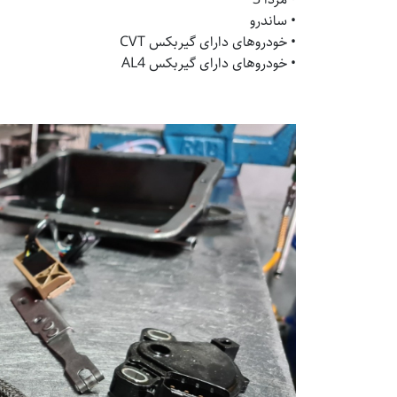
• ساندرو
• خودروهای دارای گیربکس CVT
• خودروهای دارای گیربکس AL4