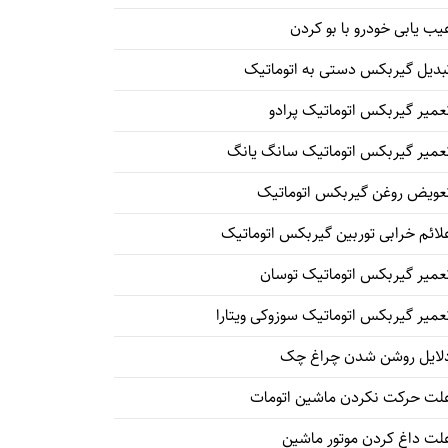
یب یابی خودرو با بو کردن
بدیل گیربکس دستی به اتوماتیک
عمیر گیربکس اتوماتیک پرادو
عمیر گیربکس اتوماتیک سانگ یانگ
عویض روغن گیربکس اتوماتیک
لائم خرابی توربین گیربکس اتوماتیک
عمیر گیربکس اتوماتیک توسان
عمیر گیربکس اتوماتیک سوزوکی ویتارا
لایل روشن شدن چراغ چک
لت حرکت نکردن ماشین اتومات
لت داغ کردن موتور ماشین