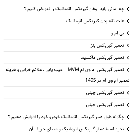
چه زمانی باید روغن گیربکس اتوماتیک را تعویض کنیم ؟
علت تقه زدن گیربکس اتوماتیک
بی ام و
تعمیر گیربکس بنز
تعمیر گیربکس ماکسیما
تعمیر گیربکس ام وی ام MVM | عیب یابی ، علائم خرابی و هزینه
تعمیر ام وی ام در 1405
تعمیر گیربکس چینی
تعمیر گیربکس جیلی
چگونه طول عمر گیربکس اتوماتیک خودرو خود را افزایش دهیم ؟
نحوه استفاده از گیربکس اتوماتیک و معنای حروف آن