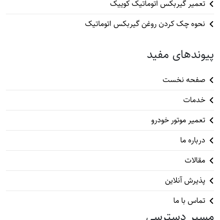
تعمیر گیربکس اتوماتیک کوییک
نحوه چک کردن روغن گیربکس اتوماتیک
پیوندهای مفید
صفحه نخست
خدمات
تعمیر موتور خودرو
درباره ما
مقالات
پذیرش آنلاین
تماس با ما
مسیر دسترسی