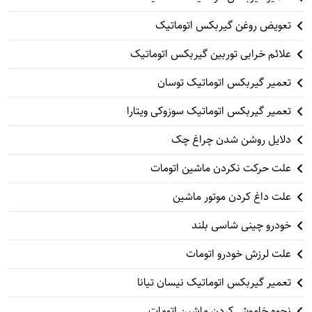
تعویض روغن گیربکس اتوماتیک
علائم خرابی توربین گیربکس اتوماتیک
تعمیر گیربکس اتوماتیک توسان
تعمیر گیربکس اتوماتیک سوزوکی ویتارا
دلایل روشن شدن چراغ چک
علت حرکت نکردن ماشین اتومات
علت داغ کردن موتور ماشین
خودرو چینی شاسی بلند
علت لرزش خودرو اتومات
تعمیر گیربکس اتوماتیک نیسان تیانا
نحوه خاموش کردن ماشین اتومات