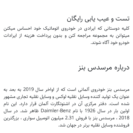
تست و عیب یابی رایگان
کلیه دوستانی که ایرادی در خودروی اتوماتیک خود احساس میکنن
میتوانن به مجموعه مراجعه کنن و بدون پرداخت هزینه از ایرادات
خودرو خود آگاه شوند.
درباره مرسدس بنز
مرسدس بنز خودروی آلمانی است که از اواخر سال 2019 به بعد به
عنوان یک تولید کننده وسایل نقلیه لوکس و وسایل نقلیه تجاری مشهور
شده است. دفتر مرکزی آن در اشتوتگارت آلمان قرار دارد. این نام
اولین بار در سال 1926 با نام Daimler-Benz ظاهر شد. در سال
2018 ، مرسدس بنز با فروش 2.31 میلیون اتومبیل سواری ، بزرگترین
فروشنده وسایل نقلیه برتر در جهان شد.