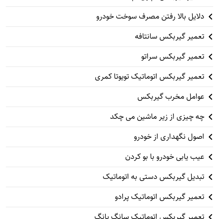
دلایل بالا رفتن مصرف سوخت خودرو
تعمیر گیربکس سانتافه
تعمیر گیربکس سراتو
تعمیر گیربکس اتوماتیک تویوتا کمری
عوامل مخرب گیربکس
چه چیزی از زیر ماشین می چکد
اصول نگهداری از خودرو
عیب یابی خودرو با بو کردن
تبدیل گیربکس دستی به اتوماتیک
تعمیر گیربکس اتوماتیک پرادو
تعمیر گیربکس اتوماتیک سانگ یانگ