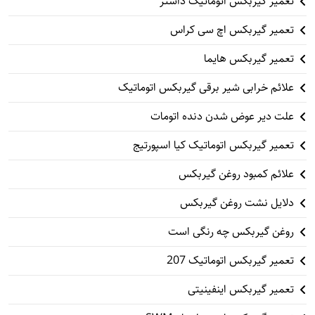
تعمیر گیربکس اتوماتیک داستر
تعمیر گیربکس اچ سی کراس
تعمیر گیربکس هایما
علائم خرابی شیر برقی گیربکس اتوماتیک
علت دیر عوض شدن دنده اتومات
تعمیر گیربکس اتوماتیک کیا اسپورتیج
علائم کمبود روغن گیربکس
دلایل نشت روغن گیربکس
روغن گیربکس چه رنگی است
تعمیر گیربکس اتوماتیک 207
تعمیر گیربکس اینفینیتی