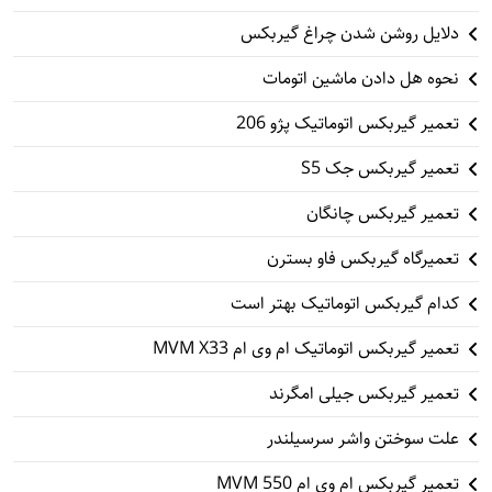
دلایل روشن شدن چراغ گیربکس
نحوه هل دادن ماشین اتومات
تعمیر گیربکس اتوماتیک پژو 206
تعمیر گیربکس جک S5
تعمیر گیربکس چانگان
تعمیرگاه گیربکس فاو بسترن
کدام گیربکس اتوماتیک بهتر است
تعمیر گیربکس اتوماتیک ام وی ام MVM X33
تعمیر گیربکس جیلی امگرند
علت سوختن واشر سرسیلندر
تعمیر گیربکس ام وی ام 550 MVM