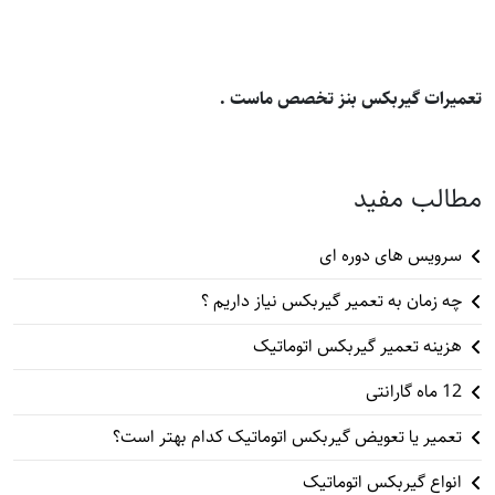
تعمیرات گیربکس بنز تخصص ماست .
مطالب مفید
سرویس های دوره ای
چه زمان به تعمیر گیربکس نیاز داریم ؟
هزینه تعمیر گیربکس اتوماتیک
12 ماه گارانتی
تعمیر یا تعویض گیربکس اتوماتیک کدام بهتر است؟
انواع گیربکس اتوماتیک