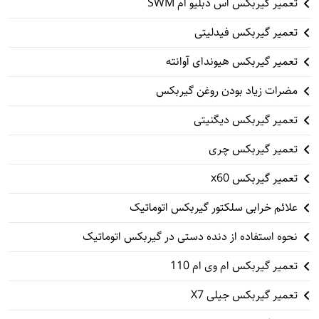
تعمیر گیربکس اس دبلیو ام SWM
تعمیر گیربکس فیدلیتی
تعمیر گیربکس هیوندای آوانته
مضرات زیاد بودن روغن گیربکس
تعمیر گیربکس دیگنیتی
تعمیر گیربکس چری
تعمیر گیربکس x60
علائم خرابی سلکتور گیربکس اتوماتیک
نحوه استفاده از دنده دستی در گیربکس اتوماتیک
تعمیر گیربکس ام وی ام 110
تعمیر گیربکس جیلی X7