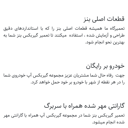
قطعات اصلی بنز
تعمیرگاه ما همیشه قطعات اصلی بنز را که با استانداردهای دقیق
طراحی و آزمایش شده ، استفاده میکنند تا تعمیر گیربکس بنز شما به
بهترین نحو انجام شود.
خودرو بر رایگان
جهت رفاه حال شما مشتریان عزیز مجموعه گیربکس آپ خودروی شما
را در هر نقطه از شهر با خودرو بر خود حمل خواهد کرد.
گارانتی مهر شده همراه با سربرگ
تعمیر گیربکس بنز شما در مجموعه گیربکس آپ همراه با گارانتی مهر
شده انجام میشود.