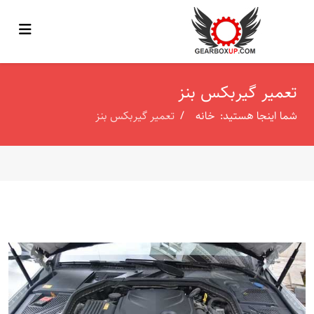
تعمیر گیربکس بنز
شما اینجا هستید:
خانه
تعمیر گیربکس بنز