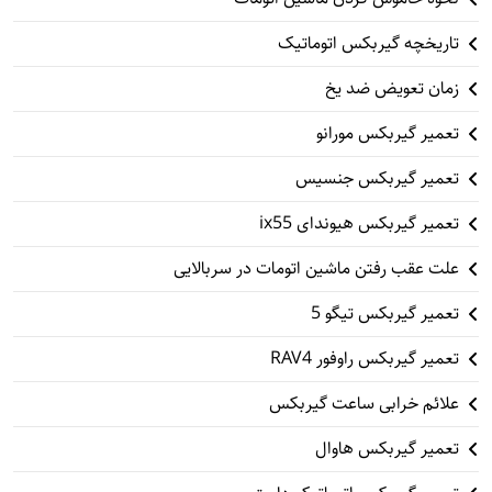
تاریخچه گیربکس اتوماتیک
زمان تعویض ضد یخ
تعمیر گیربکس مورانو
تعمیر گیربکس جنسیس
تعمیر گیربکس هیوندای ix55
علت عقب رفتن ماشین اتومات در سربالایی
تعمیر گیربکس تیگو 5
تعمیر گیربکس راوفور RAV4
علائم خرابی ساعت گیربکس
تعمیر گیربکس هاوال