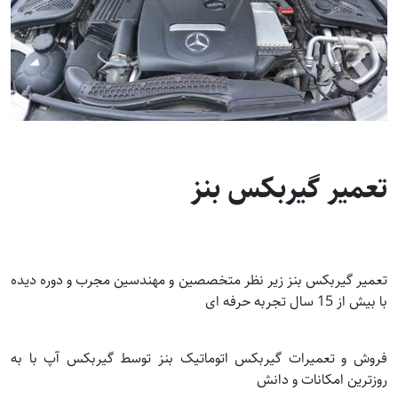
تعمیر گیربکس بنز
تعمیر گیربکس بنز زیر نظر متخصصین و مهندسین مجرب و دوره دیده
با بیش از 15 سال تجربه حرفه ای
فروش و تعمیرات گیربکس اتوماتیک بنز توسط گیربکس آپ با به
روزترین امکانات و دانش