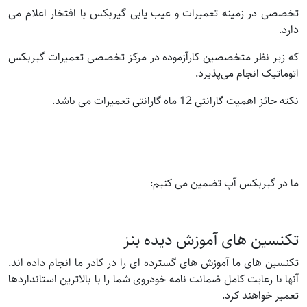
تخصصی در زمینه تعمیرات و عیب یابی گیربکس با افتخار اعلام می
دارد.
که زیر نظر متخصصین کارآزموده در مرکز تخصصی تعمیرات گیربکس
اتوماتیک انجام می‌پذیرد.
نکته حائز اهمیت گارانتی 12 ماه گارانتی تعمیرات می باشد.
ما در گیربکس آپ تضمین می کنیم:
تکنسین های آموزش دیده بنز
تکنسین های ما آموزش های گسترده ای را در کادر ما انجام داده اند.
آنها با رعایت کامل ضمانت نامه خودروی شما را با بالاترین استانداردها
تعمیر خواهند کرد.