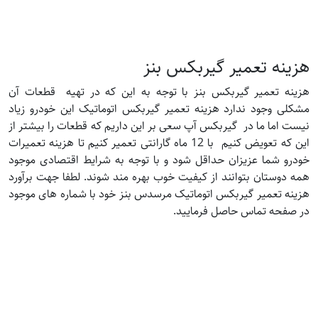
هزینه تعمیر گیربکس بنز
هزینه تعمیر گیربکس بنز با توجه به این که در تهیه قطعات آن
مشکلی وجود ندارد هزینه تعمیر گیربکس اتوماتیک این خودرو زیاد
نیست اما ما در گیربکس آپ سعی بر این داریم که قطعات را بیشتر از
این که تعویض کنیم با 12 ماه گارانتی تعمیر کنیم تا هزینه تعمیرات
خودرو شما عزیزان حداقل شود و با توجه به شرایط اقتصادی موجود
همه دوستان بتوانند از کیفیت خوب بهره مند شوند. لطفا جهت برآورد
هزینه تعمیر گیربکس اتوماتیک مرسدس بنز خود با شماره های موجود
در صفحه تماس حاصل فرمایید.