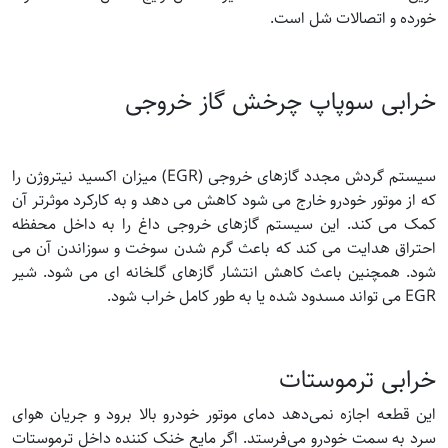
خورده و اتصالات شل است.
خرابی سوپاپ چرخش گاز خروجی
سیستم گردش مجدد گازهای خروجی (EGR) میزان اکسید نیتروژن را
که از موتور خودرو خارج می شود کاهش می دهد و به کارکرد موثرتر آن
کمک می کند. این سیستم گازهای خروجی داغ را به داخل محفظه
احتراق هدایت می کند که باعث گرم شدن سوخت و سوزاندن آن می
شود. همچنین باعث کاهش انتشار گازهای گلخانه ای می شود. شیر
EGR می تواند مسدود شده یا به طور کامل خراب شود.
خرابی ترموستات
این قطعه اجازه نمی‌دهد دمای موتور خودرو بالا برود و جریان هوای
سرد به سمت خودرو می‌فرستد. اگر مایع خنک کننده داخل ترموستات