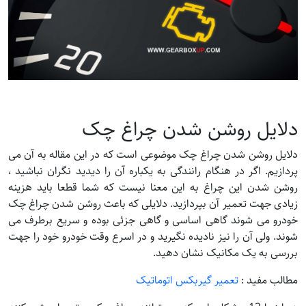
دلایل روشن شدن چراغ چک
دلایل روشن شدن چراغ چک موضوعی است که در این مقاله به آن می
پردازیم. اگر در هنگام رانندگی به یکباره آن را دیدید نگران نباشید ،
روشن شدن این چراغ به این معنا نیست که شما قطعا باید هزینه
زیادی جهت تعمیر آن بپردازید. دلایلی که باعث روشن شدن چراغ چک
خودرو می شوند گاهی اساسی و گاهی جزئی بوده و سریع برطرف می
شوند. ولی آن را نیز نادیده نگیرید و در اسرع وقت خودرو خود را جهت
بررسی به یک مکانیک نشان دهید.
مطالب مفید :
تعمیر گیربکس اتوماتیک