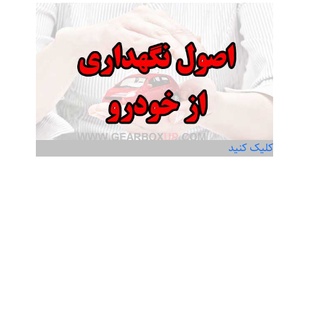
کلیک کنید
اصول نگهداری از خودرو
Read more