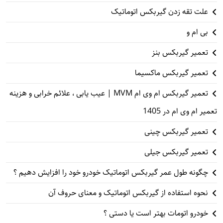
علت تقه زدن گیربکس اتوماتیک
بی ام و
تعمیر گیربکس بنز
تعمیر گیربکس ماکسیما
تعمیر گیربکس ام وی ام MVM | عیب یابی ، علائم خرابی و هزینه
تعمیر ام وی ام در 1405
تعمیر گیربکس چینی
تعمیر گیربکس جیلی
چگونه طول عمر گیربکس اتوماتیک خودرو خود را افزایش دهیم ؟
نحوه استفاده از گیربکس اتوماتیک و معنای حروف آن
خودرو اتومات بهتر است یا دستی ؟