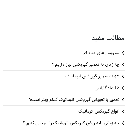
مطالب مفید
سرویس های دوره ای
چه زمان به تعمیر گیربکس نیاز داریم ؟
هزینه تعمیر گیربکس اتوماتیک
12 ماه گارانتی
تعمیر یا تعویض گیربکس اتوماتیک کدام بهتر است؟
انواع گیربکس اتوماتیک
چه زمانی باید روغن گیربکس اتوماتیک را تعویض کنیم ؟