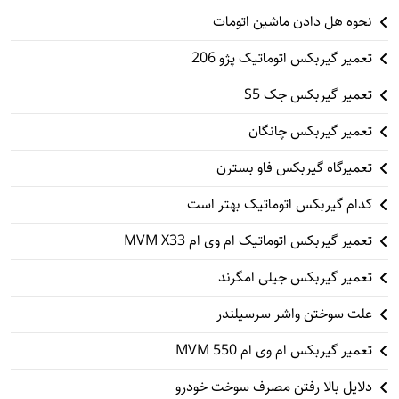
نحوه هل دادن ماشین اتومات
تعمیر گیربکس اتوماتیک پژو 206
تعمیر گیربکس جک S5
تعمیر گیربکس چانگان
تعمیرگاه گیربکس فاو بسترن
کدام گیربکس اتوماتیک بهتر است
تعمیر گیربکس اتوماتیک ام وی ام MVM X33
تعمیر گیربکس جیلی امگرند
علت سوختن واشر سرسیلندر
تعمیر گیربکس ام وی ام 550 MVM
دلایل بالا رفتن مصرف سوخت خودرو