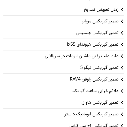
زمان تعویض ضد یخ
تعمیر گیربکس مورانو
تعمیر گیربکس جنسیس
تعمیر گیربکس هیوندای ix55
علت عقب رفتن ماشین اتومات در سربالایی
تعمیر گیربکس تیگو 5
تعمیر گیربکس راوفور RAV4
علائم خرابی ساعت گیربکس
تعمیر گیربکس هاوال
تعمیر گیربکس اتوماتیک داستر
تعمیر گیربکس اچ سی کراس