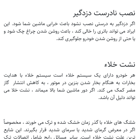
نصب نادرست دزدگیر
اگر دزدگیر به درستی نصب نشود باعث خرابی ماشین شما شود. این
ایراد می تواند باتری را خالی کند ، باعث روشن شدن چراغ چک شود و
یا حتی از روشن شدن خودرو جلوگیری کند.
نشت خلاء
هر خودرو دارای یک سیستم خلاء است سیستم خلاء با هدایت
بخارات به هنگام بخار شدن بنزین در موتور ، به کاهش انتشار گاز
مضر کمک می کند. اگر دور ماشین شما بالا میماند ، نشت خلا می
تواند دلیل آن باشد.
شلنگ های خلاء با گذر زمان خشک شده و ترک می خورند ، مخصوصاً
اگر در معرض گرمای شدید یا سرمای شدید قرار بگیرند. این شایع
ترین علت نشت خلاء است. سایر مسائل رایج شامل اتصالات ترک