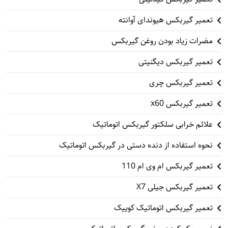
تعمیر گیربکس هیوندای آوانته
مضرات زیاد بودن روغن گیربکس
تعمیر گیربکس دیگنیتی
تعمیر گیربکس چری
تعمیر گیربکس x60
علائم خرابی سلکتور گیربکس اتوماتیک
نحوه استفاده از دنده دستی در گیربکس اتوماتیک
تعمیر گیربکس ام وی ام 110
تعمیر گیربکس جیلی X7
تعمیر گیربکس اتوماتیک کوییک