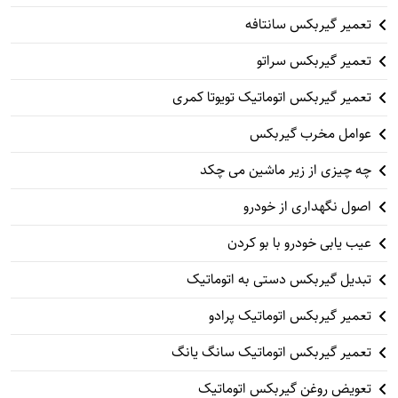
تعمیر گیربکس سانتافه
تعمیر گیربکس سراتو
تعمیر گیربکس اتوماتیک تویوتا کمری
عوامل مخرب گیربکس
چه چیزی از زیر ماشین می چکد
اصول نگهداری از خودرو
عیب یابی خودرو با بو کردن
تبدیل گیربکس دستی به اتوماتیک
تعمیر گیربکس اتوماتیک پرادو
تعمیر گیربکس اتوماتیک سانگ یانگ
تعویض روغن گیربکس اتوماتیک