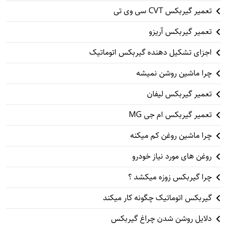
تعمیر گیربکس CVT سی وی تی
تعمیر گیربکس آریزو
اجزای تشکیل دهنده گیربکس اتوماتیک
چرا ماشین روشن نمیشه
تعمیر گیربکس لیفان
تعمیر گیربکس ام جی MG
چرا ماشین روغن کم میکنه
روغن های مورد نیاز خودرو
چرا گیربکس زوزه میکشد ؟
گیربکس اتوماتیک چگونه کار میکند
دلایل روشن شدن چراغ گیربکس