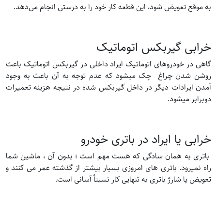
به موقع تعویض شود، این قطعه کار خود را به درستی انجام می‌دهد.
خرابی گیربکس اتوماتیک
گاهی در خودروهای اتوماتیک ایراد داخلی در گیربکس اتوماتیک باعث
روشن شدن چراغ چک میشود که عدم توجه به آن باعث به وجود
آمدن ایرادات دیگر در داخل گیربکس شده در نتیجه هزینه تعمیرات
دوبرابر میشود.
خرابی یا ایراد در باتری خودرو
باتری به همان سادگی که هست مهم است ؛ بدون آن ، ماشین شما
راه نمیرود. باتری های امروزی بسیار بیشتر از گذشته عمر می کنند و
تعویض یا شارژ باتری به تنهایی کار نسبتاً آسانی است.