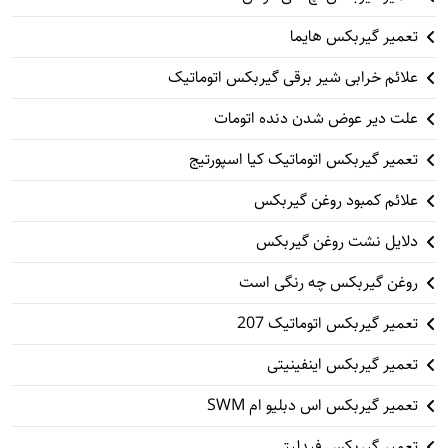
تعمیر گیربکس هایما
علائم خرابی شیر برقی گیربکس اتوماتیک
علت دیر عوض شدن دنده اتومات
تعمیر گیربکس اتوماتیک کیا اسپورتیج
علائم کمبود روغن گیربکس
دلایل نشت روغن گیربکس
روغن گیربکس چه رنگی است
تعمیر گیربکس اتوماتیک 207
تعمیر گیربکس اینفینیتی
تعمیر گیربکس اس دبلیو ام SWM
تعمیر گیربکس فیدلیتی