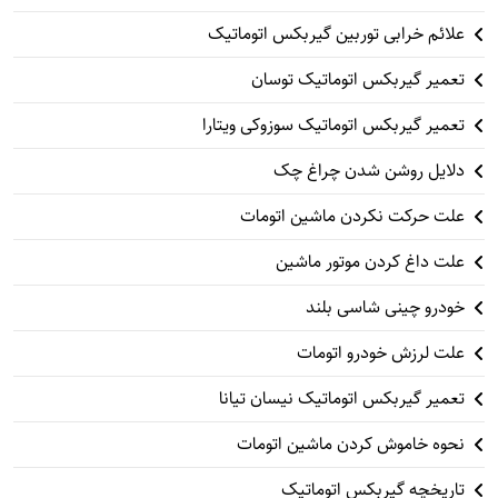
علائم خرابی توربین گیربکس اتوماتیک
تعمیر گیربکس اتوماتیک توسان
تعمیر گیربکس اتوماتیک سوزوکی ویتارا
دلایل روشن شدن چراغ چک
علت حرکت نکردن ماشین اتومات
علت داغ کردن موتور ماشین
خودرو چینی شاسی بلند
علت لرزش خودرو اتومات
تعمیر گیربکس اتوماتیک نیسان تیانا
نحوه خاموش کردن ماشین اتومات
تاریخچه گیربکس اتوماتیک