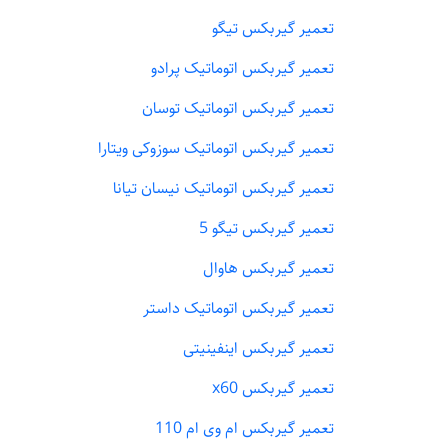
تعمیر گیربکس تیگو
تعمیر گیربکس اتوماتیک پرادو
تعمیر گیربکس اتوماتیک توسان
تعمیر گیربکس اتوماتیک سوزوکی ویتارا
تعمیر گیربکس اتوماتیک نیسان تیانا
تعمیر گیربکس تیگو 5
تعمیر گیربکس هاوال
تعمیر گیربکس اتوماتیک داستر
تعمیر گیربکس اینفینیتی
تعمیر گیربکس x60
تعمیر گیربکس ام وی ام 110