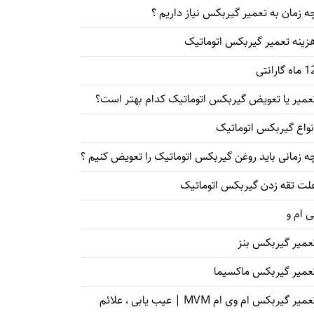
ه زمان به تعمیر گیربکس نیاز داریم ؟
زینه تعمیر گیربکس اتوماتیک
اه گارانتی
عمیر یا تعویض گیربکس اتوماتیک کدام بهتر است؟
نواع گیربکس اتوماتیک
ه زمانی باید روغن گیربکس اتوماتیک را تعویض کنیم ؟
لت تقه زدن گیربکس اتوماتیک
ی ام و
عمیر گیربکس بنز
عمیر گیربکس ماکسیما
تعمیر گیربکس ام وی ام MVM | عیب یابی ، علائم