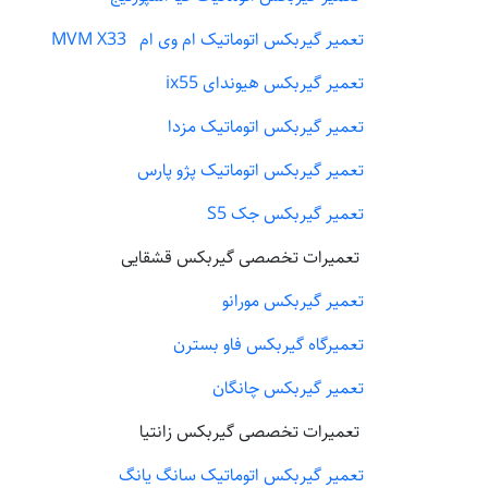
تعمیر گیربکس اتوماتیک ام وی ام MVM X33
تعمیر گیربکس هیوندای ix55
تعمیر گیربکس اتوماتیک مزدا
تعمیر گیربکس اتوماتیک پژو پارس
تعمیر گیربکس جک S5
تعمیرات تخصصی گیربکس قشقایی
تعمیر گیربکس مورانو
تعمیرگاه گیربکس فاو بسترن
تعمیر گیربکس چانگان
تعمیرات تخصصی گیربکس زانتیا
تعمیر گیربکس اتوماتیک سانگ یانگ