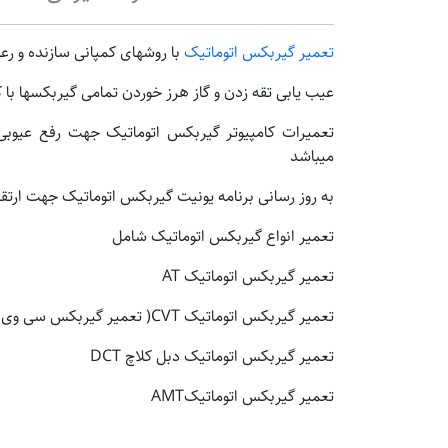
تعمیر گیربکس اتوماتیک
با روشهای کمپانی سازنده و رع
عیب یابی تقه زدن و گاز هرز خوردن تمامی گیربکسها با
تعمیرات کامپیوتر گیربکس اتوماتیک جهت رفع عیوبی 
میباشد
به روز رسانی برنامه یونیت گیربکس اتوماتیک جهت ارت
تعمیر انواع گیربکس اتوماتیک شامل
تعمیر گیربکس اتوماتیک AT
تعمیر گیربکس اتوماتیک CVT( تعمیر گیربکس سی وی تی)
تعمیر گیربکس اتوماتیک دبل کلاچ DCT
تعمیر گیربکس اتوماتیکAMT