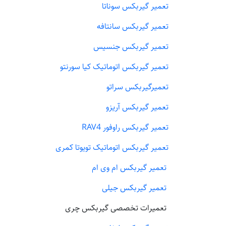
تعمیر گیربکس سوناتا
تعمیر گیربکس سانتافه
تعمیر گیربکس جنسیس
تعمیر گیربکس اتوماتیک کیا سورنتو
تعمیرگیربکس سراتو
تعمیر گیربکس آریزو
تعمیر گیربکس راوفور RAV4
تعمیر گیربکس اتوماتیک تویوتا کمری
تعمیر گیربکس ام وی ام
تعمیر گیربکس جیلی
تعمیرات تخصصی گیربکس چری