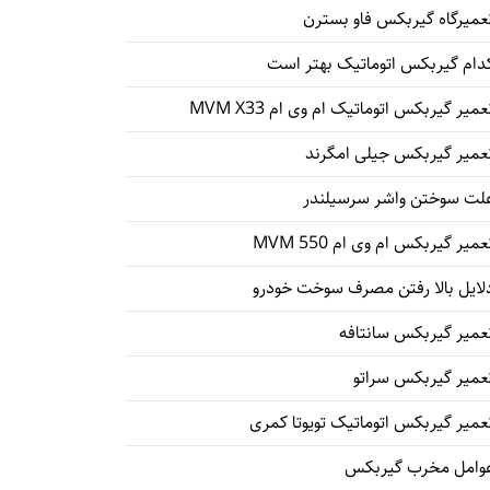
عمیرگاه گیربکس فاو بسترن
دام گیربکس اتوماتیک بهتر است
عمیر گیربکس اتوماتیک ام وی ام MVM X33
عمیر گیربکس جیلی امگرند
لت سوختن واشر سرسیلندر
عمیر گیربکس ام وی ام 550 MVM
لایل بالا رفتن مصرف سوخت خودرو
عمیر گیربکس سانتافه
عمیر گیربکس سراتو
عمیر گیربکس اتوماتیک تویوتا کمری
وامل مخرب گیربکس