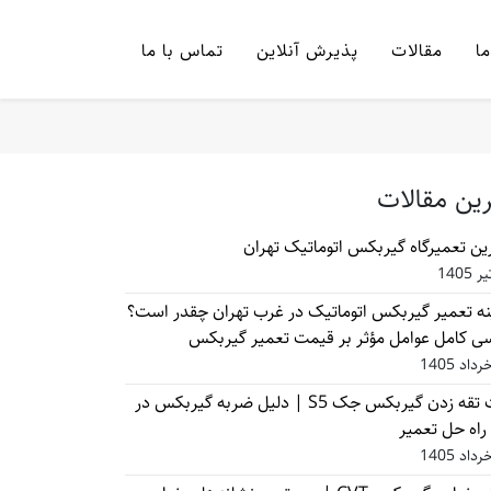
ما
مقالات
پذیرش آنلاین
تماس با ما
ین مقالات
ین تعمیرگاه گیربکس اتوماتیک تهران
ه تعمیر گیربکس اتوماتیک در غرب تهران چقدر است؟
ی کامل عوامل مؤثر بر قیمت تعمیر گیربکس
علت تقه زدن گیربکس جک S5 | دلیل ضربه گیربکس در