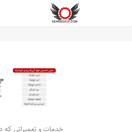
خدمات و تعمیراتی که د