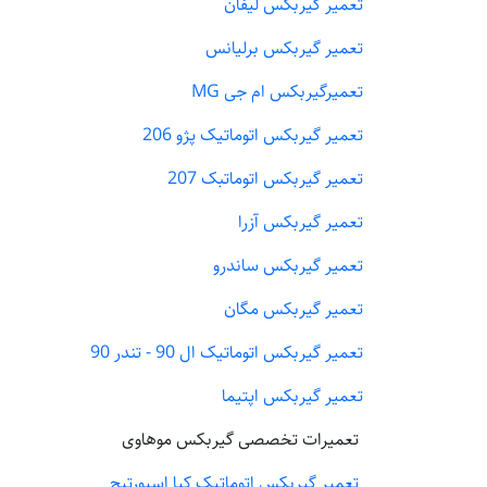
تعمیر گیربکس لیفان
تعمیر گیربکس برلیانس
تعمیرگیربکس ام جی MG
تعمیر گیربکس اتوماتیک پژو 206
تعمیر گیربکس اتوماتبک 207
تعمیر گیربکس آزرا
تعمیر گیربکس ساندرو
تعمیر گیربکس مگان
تعمیر گیربکس اتوماتیک ال 90 - تندر 90
تعمیر گیربکس اپتیما
تعمیرات تخصصی گیربکس موهاوی
تعمیر گیربکس اتوماتیک کیا اسپورتیج