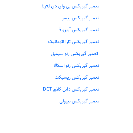
تعمیر گیربکس بی وای دی byd
تعمیر گیربکس بیسو
تعمیر گیربکس آریزو 5
تعمیر گیربکس تارا اتوماتیک
تعمیر گیربکس رنو سیمبل
تعمیر گیربکس رنو اسکالا
تعمیر گیربکس ریسپکت
تعمیر گیربکس دابل کلاچ DCT
تعمیر گیربکس تیوولی