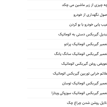
ه چیزی از زیر ماشین می چکد
صول نگهداری از خودرو
یب یابی خودرو با بو کردن
بدیل گیربکس دستی به اتوماتیک
عمیر گیربکس اتوماتیک پرادو
عمیر گیربکس اتوماتیک سانگ یانگ
عویض روغن گیربکس اتوماتیک
لائم خرابی توربین گیربکس اتوماتیک
عمیر گیربکس اتوماتیک توسان
عمیر گیربکس اتوماتیک سوزوکی ویتارا
لایل روشن شدن چراغ چک