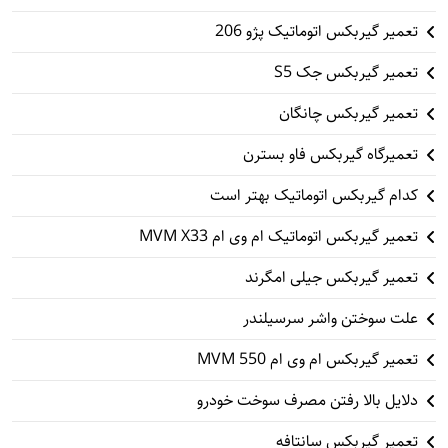
تعمیر گیربکس اتوماتیک پژو 206
تعمیر گیربکس جک S5
تعمیر گیربکس چانگان
تعمیرگاه گیربکس فاو بسترن
کدام گیربکس اتوماتیک بهتر است
تعمیر گیربکس اتوماتیک ام وی ام MVM X33
تعمیر گیربکس جیلی امگرند
علت سوختن واشر سرسیلندر
تعمیر گیربکس ام وی ام 550 MVM
دلایل بالا رفتن مصرف سوخت خودرو
تعمیر گیربکس سانتافه