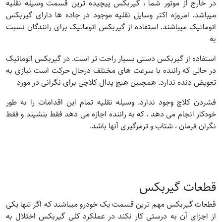
در خارج از موتور شما ، گیربکس پیچیده ترین قسمت وسیله نقلیه
میباشد. امروزه اکثر وسایل نقلیه موجود در جاده ها دارای گیربکس
اتوماتیک میباشند. استفاده از گیربکس اتوماتیک برای رانندگان نسبت
به
استفاده از گیربکس دستی بسیار راحت تر است. در گیربکس اتوماتیک
در حالی که راننده با سرعت های مختلف درحال حرکت است نیازی به
تعویض دنده ندارد. همچنین هیچ پدال کلاچی برای نگرانی در مورد
فشردن کلاچ وجود ندارد. وسیله نقلیه تمام این اقدامات را به طور
خودکار انجام می دهد ، که به راننده اجازه می دهد فقط بنشیند و فقط
نگران فرمان ، شتاب و ترمزگیری آنها باشد.
قطعات گیربکس
قطعات گیربکس مهم ترین قسمت یک خودرو میباشند که اگر تنها یکی
از اجزای آن به درستی کار نکند در عملکرد کلی گیربکس اختلال به