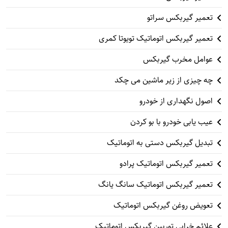
تعمیر گیربکس سراتو
تعمیر گیربکس اتوماتیک تویوتا کمری
عوامل مخرب گیربکس
چه چیزی از زیر ماشین می چکد
اصول نگهداری از خودرو
عیب یابی خودرو با بو کردن
تبدیل گیربکس دستی به اتوماتیک
تعمیر گیربکس اتوماتیک پرادو
تعمیر گیربکس اتوماتیک سانگ یانگ
تعویض روغن گیربکس اتوماتیک
علائم خرابی توربین گیربکس اتوماتیک