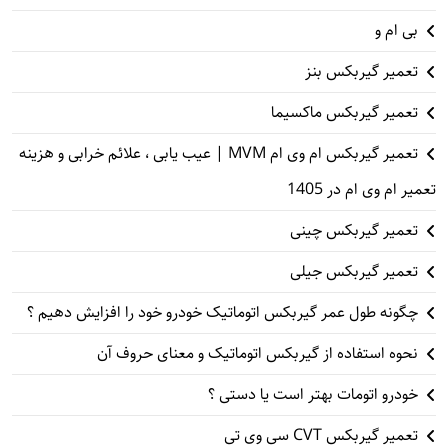
بی ام و
تعمیر گیربکس بنز
تعمیر گیربکس ماکسیما
تعمیر گیربکس ام وی ام MVM | عیب یابی ، علائم خرابی و هزینه
تعمیر ام وی ام در 1405
تعمیر گیربکس چینی
تعمیر گیربکس جیلی
چگونه طول عمر گیربکس اتوماتیک خودرو خود را افزایش دهیم ؟
نحوه استفاده از گیربکس اتوماتیک و معنای حروف آن
خودرو اتومات بهتر است یا دستی ؟
تعمیر گیربکس CVT سی وی تی