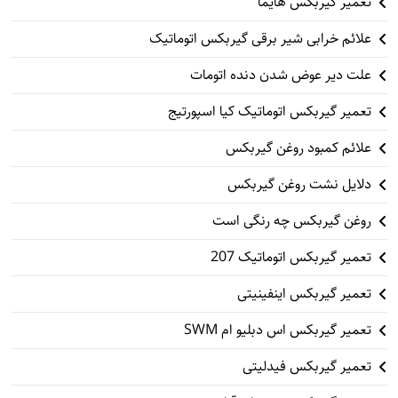
تعمیر گیربکس هایما
علائم خرابی شیر برقی گیربکس اتوماتیک
علت دیر عوض شدن دنده اتومات
تعمیر گیربکس اتوماتیک کیا اسپورتیج
علائم کمبود روغن گیربکس
دلایل نشت روغن گیربکس
روغن گیربکس چه رنگی است
تعمیر گیربکس اتوماتیک 207
تعمیر گیربکس اینفینیتی
تعمیر گیربکس اس دبلیو ام SWM
تعمیر گیربکس فیدلیتی