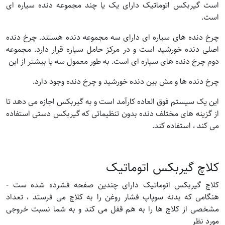
است گیربکس اتوماتیک دارای یک یا چند مجموعه دنده سیاره ای
است.
چرخ دنده های سیاره ای دارای سه مجموعه دنده هستند. چرخ دنده
اصلی دنده خورشید است و در مرکز حامل سیاره قرار دارد. مجموعه
دوم چرخ دنده های سیاره ای است. به طور معمول سه یا بیشتر از این
چرخ دنده ها و مش بین دنده خورشید و چرخ دنده وجود دارد.
این یک سیستم فوق العاده کارآمد است و به گیربکس اجازه می دهد تا
از گزینه های مختلف دنده بدون تنظیماتی که گیربکس دستی استفاده
می کند ، استفاده کند.
کلاچ گیربکس اتوماتیک
کلاچ گیربکس اتوماتیک دارای چندین صفحه فشرده شده ست -
هنگامی که بدنه سوپاپ فشار روغن را به کلاچ می فرستد ، تعداد
مشخصی از کلاچ ها را به هم قفل می کند و به شما نسبت خروجی
مورد نظر