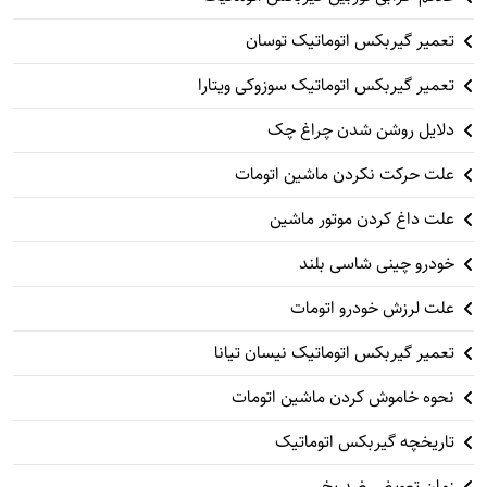
تعمیر گیربکس اتوماتیک توسان
تعمیر گیربکس اتوماتیک سوزوکی ویتارا
دلایل روشن شدن چراغ چک
علت حرکت نکردن ماشین اتومات
علت داغ کردن موتور ماشین
خودرو چینی شاسی بلند
علت لرزش خودرو اتومات
تعمیر گیربکس اتوماتیک نیسان تیانا
نحوه خاموش کردن ماشین اتومات
تاریخچه گیربکس اتوماتیک
زمان تعویض ضد یخ