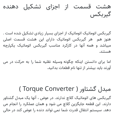
هشت قسمت از اجزای تشکیل دهنده
گیربکس
گیربکس اتوماتیک اتوماتیک از اجزای بسیار زیادی تشکیل شده است .
هنوز هم هر گیربکس اتوماتیک دارای این هشت قسمت اصلی
میباشد و همه آنها در کارکرد مناسب گیربکس اتوماتیک یکپارچه
هستند.
اما برای دانستن اینکه چگونه وسیله نقلیه شما را به حرکت در می
آورند باید بیشتر از تنها نام قطعات بدانید.
مبدل گشتاور ( Torque Converter )
گیربکس های اتوماتیک کلاچ ندارند. در عوض ، آنها یک مبدل گشتاور
دارند. این قطعه جایگزین کلاچ می شود و همان عملکرد را انجام می
دهد. سیستم انتقال قدرت شما نمی تواند دنده را عوض کند در حالی