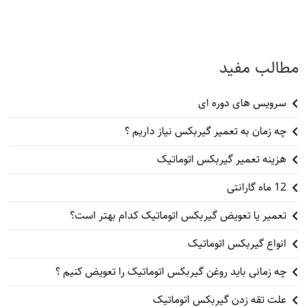
مطالب مفید
سرویس های دوره ای
چه زمان به تعمیر گیربکس نیاز داریم ؟
هزینه تعمیر گیربکس اتوماتیک
12 ماه گارانتی
تعمیر یا تعویض گیربکس اتوماتیک کدام بهتر است؟
انواع گیربکس اتوماتیک
چه زمانی باید روغن گیربکس اتوماتیک را تعویض کنیم ؟
علت تقه زدن گیربکس اتوماتیک