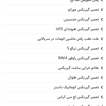
تعمیر گیربکس مورانو
تعمیر گیربکس جنسیس
تعمیر گیربکس هیوندای ix55
علت عقب رفتن ماشین اتومات در سربالایی
تعمیر گیربکس تیگو 5
تعمیر گیربکس راوفور RAV4
علائم خرابی ساعت گیربکس
تعمیر گیربکس هاوال
تعمیر گیربکس اتوماتیک داستر
تعمیر گیربکس اچ سی کراس