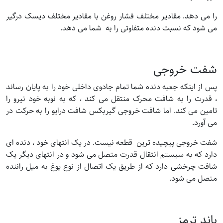
را می دهد. مقادیر مختلف فشار روغن با مقادیر مختلف دیسک درگیر
می شود که نسبت دنده متفاوتی را به شما می دهد.
شفت خروجی
پس از اینکه جعبه دنده شما تمام جادوی داخلی خود را به پایان رساند
، قدرت را به شافت محرک منتقل می کند ، که به نوبه خود نیرو را
تامین می کند. اما شافت خروجی گیربکس شافت درایو را به حرکت در
می آورد.
شفت خروجی پیچیده ترین قطعه نیست. در یک انتهای خود ، دنده ای
دارد که به سیستم انتقال قدرت متصل می شود و در انتهای دیگر یک
شافت چرخشی دارد که از طریق یک اتصال از نوع یوغ به میل راننده
متصل می شود.
باند ترمز