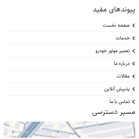
پیوندهای مفید
صفحه نخست
خدمات
تعمیر موتور خودرو
درباره ما
مقالات
پذیرش آنلاین
تماس با ما
مسیر دسترسی