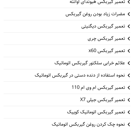
تعمیر گیربکس هیوندای آوانته
مضرات زیاد بودن روغن گیربکس
تعمیر گیربکس دیگنیتی
تعمیر گیربکس چری
تعمیر گیربکس x60
علائم خرابی سلکتور گیربکس اتوماتیک
نحوه استفاده از دنده دستی در گیربکس اتوماتیک
تعمیر گیربکس ام وی ام 110
تعمیر گیربکس جیلی X7
تعمیر گیربکس اتوماتیک کوییک
نحوه چک کردن روغن گیربکس اتوماتیک