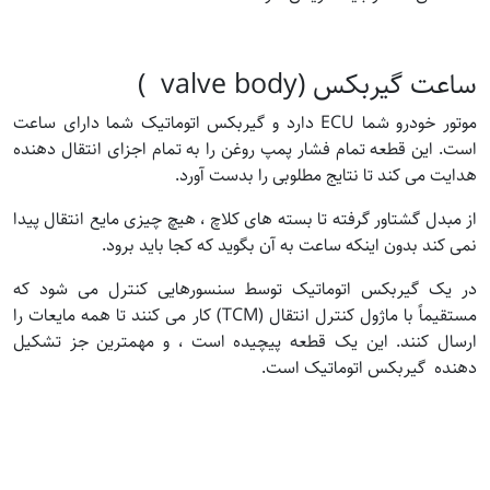
ساعت گیربکس (valve body )
موتور خودرو شما ECU دارد و گیربکس اتوماتیک شما دارای ساعت
است. این قطعه تمام فشار پمپ روغن را به تمام اجزای انتقال دهنده
هدایت می کند تا نتایج مطلوبی را بدست آورد.
از مبدل گشتاور گرفته تا بسته های کلاچ ، هیچ چیزی مایع انتقال پیدا
نمی کند بدون اینکه ساعت به آن بگوید که کجا باید برود.
در یک گیربکس اتوماتیک توسط سنسورهایی کنترل می شود که
مستقیماً با ماژول کنترل انتقال (TCM) کار می کنند تا همه مایعات را
ارسال کنند. این یک قطعه پیچیده است ، و مهمترین جز تشکیل
دهنده گیربکس اتوماتیک است.