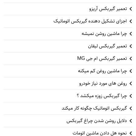
تعمیر گیربکس آریزو
اجزای تشکیل دهنده گیربکس اتوماتیک
چرا ماشین روشن نمیشه
تعمیر گیربکس لیفان
تعمیر گیربکس ام جی MG
چرا ماشین روغن کم میکنه
روغن های مورد نیاز خودرو
چرا گیربکس زوزه میکشد ؟
گیربکس اتوماتیک چگونه کار میکند
دلایل روشن شدن چراغ گیربکس
نحوه هل دادن ماشین اتومات