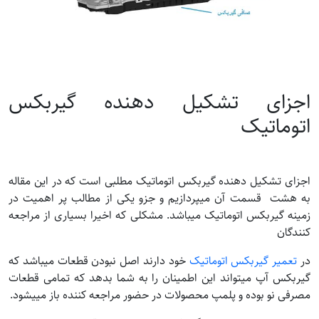
اجزای تشکیل دهنده گیربکس
اتوماتیک
اجزای تشکیل دهنده گیربکس اتوماتیک مطلبی است که در این مقاله
به هشت قسمت آن میپردازیم و جزو یکی از مطالب پر اهمیت در
زمینه گیربکس اتوماتیک میباشد. مشکلی که اخیرا بسیاری از مراجعه
کنندگان
در
تعمیر گیربکس اتوماتیک
خود دارند اصل نبودن قطعات میباشد که
گیربکس آپ میتواند این اطمینان را به شما بدهد که تمامی قطعات
مصرفی نو بوده و پلمپ محصولات در حضور مراجعه کننده باز مییشود.