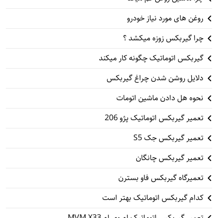
روغن های مورد نیاز خودرو
چرا گیربکس زوزه میکشد ؟
گیربکس اتوماتیک چگونه کار میکند
دلایل روشن شدن چراغ گیربکس
نحوه هل دادن ماشین اتومات
تعمیر گیربکس اتوماتیک پژو 206
تعمیر گیربکس جک S5
تعمیر گیربکس چانگان
تعمیرگاه گیربکس فاو بسترن
کدام گیربکس اتوماتیک بهتر است
تعمیر گیربکس اتوماتیک ام وی ام MVM X33