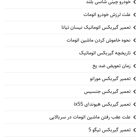
خودرو چینی شاسی بلند
علت لرزش خودرو اتومات
تعمیر گیربکس اتوماتیک نیسان تیانا
نحوه خاموش کردن ماشین اتومات
تاریخچه گیربکس اتوماتیک
زمان تعویض ضد یخ
تعمیر گیربکس مورانو
تعمیر گیربکس جنسیس
تعمیر گیربکس هیوندای ix55
علت عقب رفتن ماشین اتومات در سربالایی
تعمیر گیربکس تیگو 5