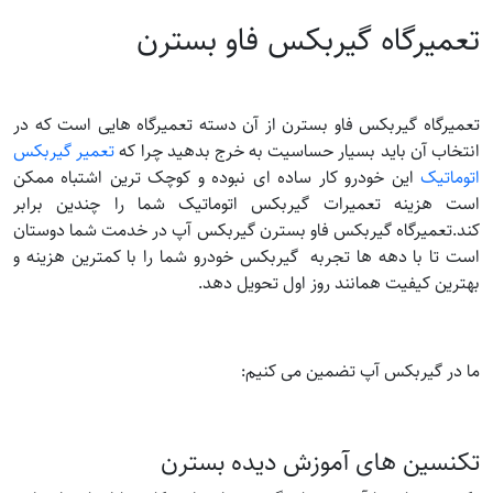
تعمیرگاه گیربکس فاو بسترن
تعمیرگاه گیربکس فاو بسترن از آن دسته تعمیرگاه هایی است که در
انتخاب آن باید بسیار حساسیت به خرج بدهید چرا که
تعمیر گیربکس
اتوماتیک
این خودرو کار ساده ای نبوده و کوچک ترین اشتباه ممکن
است هزینه تعمیرات گیربکس اتوماتیک شما را چندین برابر
کند.تعمیرگاه گیربکس فاو بسترن گیربکس آپ در خدمت شما دوستان
است تا با دهه ها تجربه گیربکس خودرو شما را با کمترین هزینه و
بهترین کیفیت همانند روز اول تحویل دهد.
ما در گیربکس آپ تضمین می کنیم:
تکنسین های آموزش دیده بسترن