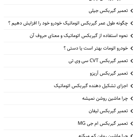
تعمیر گیربکس جیلی
چگونه طول عمر گیربکس اتوماتیک خودرو خود را افزایش دهیم ؟
نحوه استفاده از گیربکس اتوماتیک و معنای حروف آن
خودرو اتومات بهتر است یا دستی ؟
تعمیر گیربکس CVT سی وی تی
تعمیر گیربکس آریزو
اجزای تشکیل دهنده گیربکس اتوماتیک
چرا ماشین روشن نمیشه
تعمیر گیربکس لیفان
تعمیر گیربکس ام جی MG
چرا ماشین روغن کم میکنه