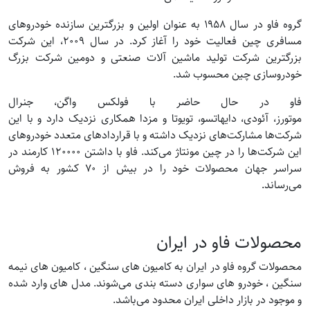
گروه فاو در سال ۱۹۵۸ به عنوان اولین و بزرگترین سازنده خودروهای
مسافری چین فعالیت خود را آغاز کرد. در سال ۲۰۰۹، این شرکت
بزرگترین شرکت تولید ماشین آلات صنعتی و دومین شرکت بزرگ
خودروسازی چین محسوب شد.
فاو در حال حاضر با فولکس واگن، جنرال
موتورز، آئودی، دایهاتسو، تویوتا و مزدا همکاری نزدیک دارد و با این
شرکت‌ها مشارکت‌های نزدیک داشته و با قراردادهای متعدد خودروهای
این شرکت‌ها را در چین مونتاژ می‌کند. فاو با داشتن ۱۲۰۰۰۰ کارمند در
سراسر جهان محصولات خود را در بیش از ۷۰ کشور به فروش
می‌رساند.
محصولات فاو در ایران
محصولات گروه فاو در ایران به کامیون های سنگین ، کامیون های نیمه
سنگین ، خودرو های سواری دسته بندی می‌شوند. مدل های وارد شده
و موجود در بازار داخلی ایران محدود می‌باشد.