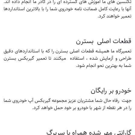
تکنسین های ما آموزش های گسترده ای را در کادر ما انجام داده اند.
آنها با رعایت کامل ضمانت نامه خودروی شما را با بالاترین استانداردها
تعمیر خواهند کرد.
قطعات اصلی بسترن
تعمیرگاه ما همیشه قطعات اصلی بسترن را که با استانداردهای دقیق
طراحی و آزمایش شده ، استفاده میکنند تا تعمیر گیربکس بسترن
شما به بهترین نحو انجام شود.
خودرو بر رایگان
جهت رفاه حال شما مشتریان عزیز مجموعه گیربکس آپ خودروی شما
را در هر نقطه از شهر با خودرو بر خود حمل خواهد کرد.
گارانتی مهر شده همراه با سربرگ