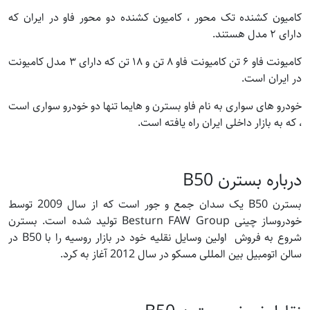
کامیون کشنده تک محور ، کامیون کشنده دو محور فاو در ایران که
دارای ۲ مدل هستند.
کامیونت فاو ۶ تن کامیونت فاو ۸ تن و ۱۸ تن که دارای ۳ مدل کامیونت
در ایران است.
خودرو های سواری به نام فاو بسترن و هایما تنها دو خودرو سواری است
، که به بازار داخلی ایران راه یافته است.
درباره بسترن B50
بسترن B50 یک سدان جمع و جور است که از سال 2009 توسط
خودروساز چینی Besturn FAW Group تولید شده است. بسترن
شروع به فروش اولین وسایل نقلیه خود در بازار روسیه را با B50 در
سالن اتومبیل بین المللی مسکو در سال 2012 آغاز به کرد.