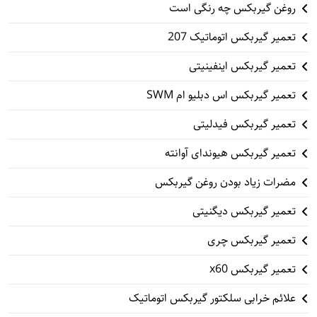
روغن گیربکس چه رنگی است
تعمیر گیربکس اتوماتیک 207
تعمیر گیربکس اینفینیتی
تعمیر گیربکس اس دبلیو ام SWM
تعمیر گیربکس فیدلیتی
تعمیر گیربکس هیوندای آوانته
مضرات زیاد بودن روغن گیربکس
تعمیر گیربکس دیگنیتی
تعمیر گیربکس چری
تعمیر گیربکس x60
علائم خرابی سلکتور گیربکس اتوماتیک