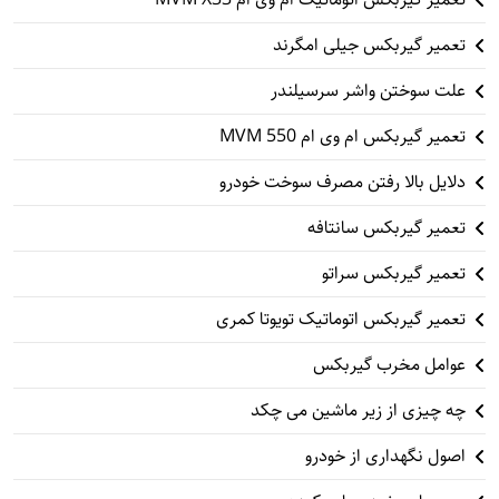
تعمیر گیربکس جیلی امگرند
علت سوختن واشر سرسیلندر
تعمیر گیربکس ام وی ام 550 MVM
دلایل بالا رفتن مصرف سوخت خودرو
تعمیر گیربکس سانتافه
تعمیر گیربکس سراتو
تعمیر گیربکس اتوماتیک تویوتا کمری
عوامل مخرب گیربکس
چه چیزی از زیر ماشین می چکد
اصول نگهداری از خودرو