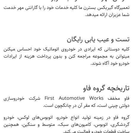
تعمیرگاه گیربکس بسترن ما کلیه خدمات خود را با گارانتی مهر خدمت
شما عزیزان ارائه میدهد.
تست و عیب یابی رایگان
کلیه دوستانی که ایرادی در خودروی اتوماتیک خود احساس میکنن
میتوانن به مجموعه مراجعه کنن و بدون پرداخت هزینه از ایرادات
خودرو خود آگاه شوند.
تاریخچه گروه فاو
فاو مخفف First Automotive Works شرکت خودروسازی
دولتی چینی است، که مقر آن در چانگچون است.
گروه فاو در زمینه تولید انواع خودرو، اتوبوس‌های لوکس، خودرو
گردشگری، اتوبوس، کامیون‌های سبک، متوسط و سنگین، همچنین
ساخت قطعات خودرو فعالیت می‌کند.