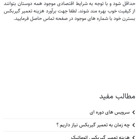
حداقل شود و با توجه به شرایط اقتصادی موجود همه دوستان بتوانند
از کیفیت خوب بهره مند شوند. لطفا جهت برآورد هزینه تعمیر گیربکس
بسترن خود با شماره های موجود در صفحه تماس حاصل فرمایید.
مطالب مفید
سرویس های دوره ای
چه زمان به تعمیر گیربکس نیاز داریم ؟
هزینه تعمیر گیربکس اتوماتیک