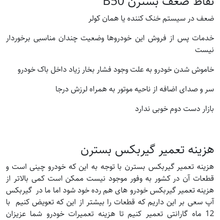
نقاط ضعف بسترن B50
ضعف در سیستم خنک کننده یا همان کولر
خدمات پس از فروش این خودروها وضعیت چندان مناسبی برخوردار
نیست
خاموش شدن خودرو به علت وجود فشار بخار زیاد داخل باک خودرو
سر و صدای اضافه از ناحیه موتور به همراه لرزش درجا
بازار دست دوم خوبی ندارد
هزینه تعمیر گیربکس بسترن
هزینه تعمیر گیربکس بسترن با توجه به این که خودرو چینی است و
قطعات آن در کشور به وفور موجود نیست ممکن است کمی بالاتر از
هزینه تعمیر گیربکس خودرو های هم رده خود شود اما ما در گیربکس
آپ سعی بر این داریم که قطعات را بیشتر از این که تعویض کنیم با
12 ماه گارانتی تعمیر کنیم تا هزینه تعمیرات خودرو شما عزیزان