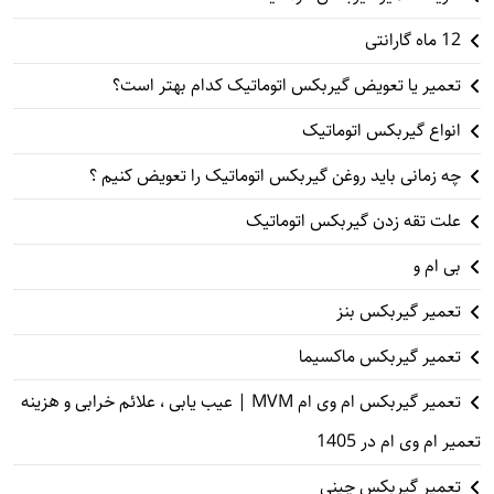
12 ماه گارانتی
تعمیر یا تعویض گیربکس اتوماتیک کدام بهتر است؟
انواع گیربکس اتوماتیک
چه زمانی باید روغن گیربکس اتوماتیک را تعویض کنیم ؟
علت تقه زدن گیربکس اتوماتیک
بی ام و
تعمیر گیربکس بنز
تعمیر گیربکس ماکسیما
تعمیر گیربکس ام وی ام MVM | عیب یابی ، علائم خرابی و هزینه
تعمیر ام وی ام در 1405
تعمیر گیربکس چینی