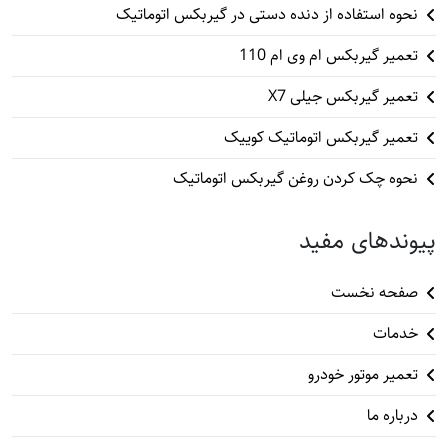
نحوه استفاده از دنده دستی در گیربکس اتوماتیک
تعمیر گیربکس ام وی ام 110
تعمیر گیربکس جیلی X7
تعمیر گیربکس اتوماتیک کوییک
نحوه چک کردن روغن گیربکس اتوماتیک
پیوندهای مفید
صفحه نخست
خدمات
تعمیر موتور خودرو
درباره ما