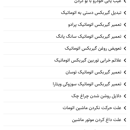
عیب یابی خودرو با بو کردن
تبدیل گیربکس دستی به اتوماتیک
تعمیر گیربکس اتوماتیک پرادو
تعمیر گیربکس اتوماتیک سانگ یانگ
تعویض روغن گیربکس اتوماتیک
علائم خرابی توربین گیربکس اتوماتیک
تعمیر گیربکس اتوماتیک توسان
تعمیر گیربکس اتوماتیک سوزوکی ویتارا
دلایل روشن شدن چراغ چک
علت حرکت نکردن ماشین اتومات
علت داغ کردن موتور ماشین