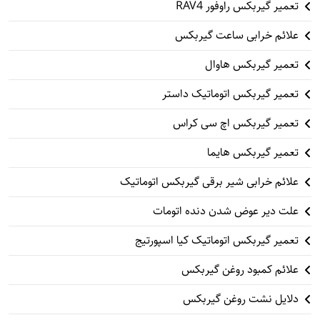
تعمیر گیربکس راوفور RAV4
علائم خرابی ساعت گیربکس
تعمیر گیربکس هاوال
تعمیر گیربکس اتوماتیک داستر
تعمیر گیربکس اچ سی کراس
تعمیر گیربکس هایما
علائم خرابی شیر برقی گیربکس اتوماتیک
علت دیر عوض شدن دنده اتومات
تعمیر گیربکس اتوماتیک کیا اسپورتیج
علائم کمبود روغن گیربکس
دلایل نشت روغن گیربکس