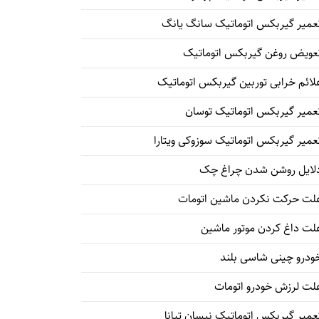
عمیر گیربکس اتوماتیک سانگ یانگ
عویض روغن گیربکس اتوماتیک
لائم خرابی توربین گیربکس اتوماتیک
عمیر گیربکس اتوماتیک توسان
عمیر گیربکس اتوماتیک سوزوکی ویتارا
لایل روشن شدن چراغ چک
لت حرکت نکردن ماشین اتومات
لت داغ کردن موتور ماشین
ودرو چینی شاسی بلند
لت لرزش خودرو اتومات
عمیر گیربکس اتوماتیک نیسان تیانا