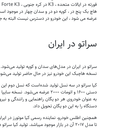
فو
عرضه می شود ، این خودرو در دسترس نیست البته به جز ر
سراتو در ایران
نسخه هاچبک این خودرو نیز در حال حاضر تولید می‌شود ک
کیا سراتو در سه نسل تولید شده‌است که نسل دوم این خو
دستی ۱۶۰۰ و اتومات ۲۰۰۰ عرضه می‌شو
دستگاه را به این دو یگان تحویل داد.
همچنین اطلس خودرو، نماینده رسمی کیا موتورز در ایران
تا مدل ۲۰۱۷ آن در بازار موجود میباشد. تولید کیا سراتو در شرکت سایپا به دلیل نبود قطعه متوقف شد.