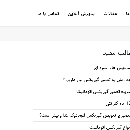
ما
مقالات
پذیرش آنلاین
تماس با ما
الب مفید
رویس های دوره ای
ه زمان به تعمیر گیربکس نیاز داریم ؟
زینه تعمیر گیربکس اتوماتیک
اه گارانتی
عمیر یا تعویض گیربکس اتوماتیک کدام بهتر است؟
نواع گیربکس اتوماتیک