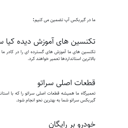
:
ما در گیربکس آپ تضمین می کنیم
تکنسین های آموزش دیده کیا سر
تکنسین های ما آموزش های گسترده ای را در کادر ما ان
بالاترین استانداردها تعمیر خواهند کرد.
قطعات اصلی سراتو
تعمیرگاه ما همیشه قطعات اصلی سراتو را که با استان
گیربکس سراتو شما به بهترین نحو انجام شود.
خودرو بر رایگان