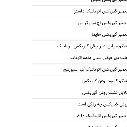
عمیر گیربکس اتوماتیک داستر
عمیر گیربکس اچ سی کراس
عمیر گیربکس هایما
لائم خرابی شیر برقی گیربکس اتوماتیک
لت دیر عوض شدن دنده اتومات
عمیر گیربکس اتوماتیک کیا اسپورتیج
لائم کمبود روغن گیربکس
لایل نشت روغن گیربکس
وغن گیربکس چه رنگی است
عمیر گیربکس اتوماتیک 207