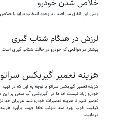
خلاص شدن خودرو
وقتی این اتفاق می افتد ، با وجود انتخاب درایو یا خلاص
لرزش در هنگام شتاب گیری
بیشتر در مواقعی که خودرو در حالت شتاب گیری است
هزینه تعمیر گیربکس سراتو
هزینه تعمیر گیربکس سراتو با توجه به این که در تهیه
تعمیر کنیم تا هزینه تعمیرات خودرو شما عزیزان حداقل
کیفیت خوب بهره مند شوند. لطفا جهت برآورد هزین
فرمایید.