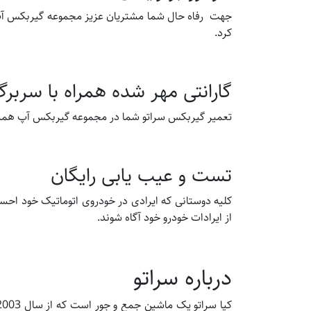
جهت رفاه حال شما مشتریان عزیز مجموعه گیربکس آپ خ
کرد.
گارانتی مهر شده همراه با سربر
تعمیر گیربکس سراتو شما در مجموعه گیربکس آپ همراه 
تست و عیب یابی رایگان
کلیه دوستانی که ایرادی در خودروی اتوماتیک خود احس
از ایرادات خودرو خود آگاه شوند.
درباره سراتو