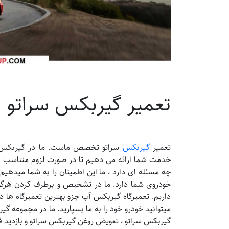
تعمیر گیربکس سراتو
تعمیر
گیربکس
سراتو تخصص ماست. ما در گیربکس آپ
خدمت شما ارائه می دهیم تا در صورت لزوم متناسب ب
چه مسئله ای دارد ، ما این اطمینان را به شما میدهی
خودروی شما دارد. ما در تشخیص و برطرف کردن هرگونه
داریم. تعمیرگاه گیربکس آپ جزو بهترین تعمیرگاه ها د
میتوانید خودرو خود را به ما بسپارید. ما در مجموعه 
گیربکس سراتو ، تعویض روغن گیربکس سراتو و بازدید فنی گیربکس سراتو با 12