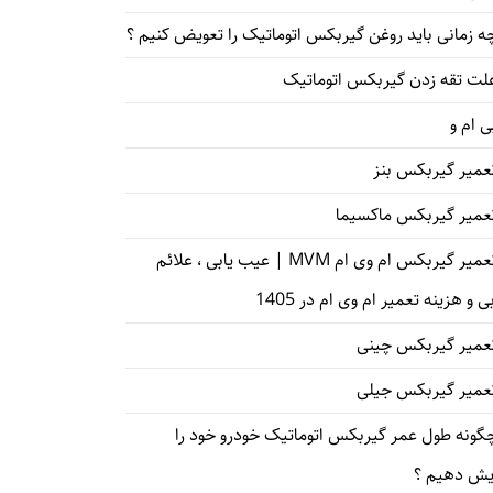
ه زمانی باید روغن گیربکس اتوماتیک را تعویض کنیم ؟
لت تقه زدن گیربکس اتوماتیک
ی ام و
عمیر گیربکس بنز
عمیر گیربکس ماکسیما
تعمیر گیربکس ام وی ام MVM | عیب یابی ، علائم
ی و هزینه تعمیر ام وی ام در 1405
عمیر گیربکس چینی
عمیر گیربکس جیلی
گونه طول عمر گیربکس اتوماتیک خودرو خود را
یش دهیم ؟