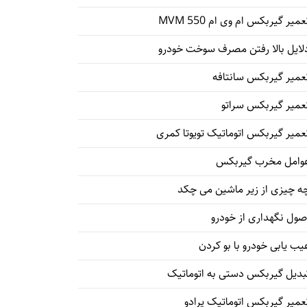
عمیر گیربکس ام وی ام 550 MVM
لایل بالا رفتن مصرف سوخت خودرو
عمیر گیربکس سانتافه
عمیر گیربکس سراتو
عمیر گیربکس اتوماتیک تویوتا کمری
وامل مخرب گیربکس
ه چیزی از زیر ماشین می چکد
صول نگهداری از خودرو
یب یابی خودرو با بو کردن
بدیل گیربکس دستی به اتوماتیک
عمیر گیربکس اتوماتیک پرادو