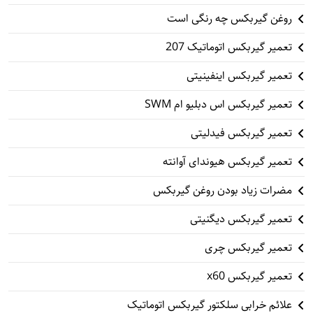
روغن گیربکس چه رنگی است
تعمیر گیربکس اتوماتیک 207
تعمیر گیربکس اینفینیتی
تعمیر گیربکس اس دبلیو ام SWM
تعمیر گیربکس فیدلیتی
تعمیر گیربکس هیوندای آوانته
مضرات زیاد بودن روغن گیربکس
تعمیر گیربکس دیگنیتی
تعمیر گیربکس چری
تعمیر گیربکس x60
علائم خرابی سلکتور گیربکس اتوماتیک