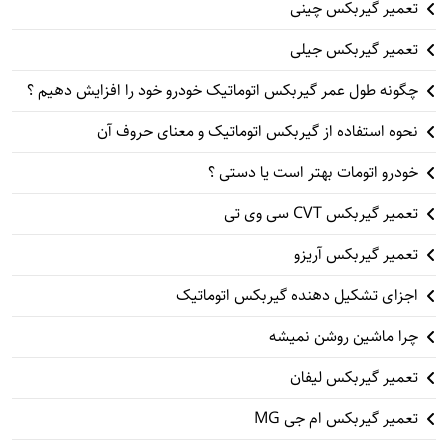
تعمیر گیربکس چینی
تعمیر گیربکس جیلی
چگونه طول عمر گیربکس اتوماتیک خودرو خود را افزایش دهیم ؟
نحوه استفاده از گیربکس اتوماتیک و معنای حروف آن
خودرو اتومات بهتر است یا دستی ؟
تعمیر گیربکس CVT سی وی تی
تعمیر گیربکس آریزو
اجزای تشکیل دهنده گیربکس اتوماتیک
چرا ماشین روشن نمیشه
تعمیر گیربکس لیفان
تعمیر گیربکس ام جی MG