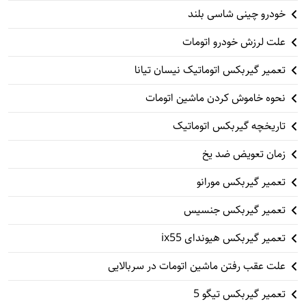
خودرو چینی شاسی بلند
علت لرزش خودرو اتومات
تعمیر گیربکس اتوماتیک نیسان تیانا
نحوه خاموش کردن ماشین اتومات
تاریخچه گیربکس اتوماتیک
زمان تعویض ضد یخ
تعمیر گیربکس مورانو
تعمیر گیربکس جنسیس
تعمیر گیربکس هیوندای ix55
علت عقب رفتن ماشین اتومات در سربالایی
تعمیر گیربکس تیگو 5