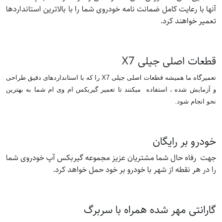
آنها با رعایت کامل ضمانت نامه خودروی شما را با بالاترین استانداردها
تعمیر خواهند کرد.
قطعات اصلی جیلی X7
تعمیرگاه ما همیشه قطعات اصلی جیلی X7 را که با استانداردهای دقیق طراحی
و آزمایش شده ، استفاده میکنند تا تعمیر گیربکس ام وی ام شما به بهترین
نحو انجام شود.
خودرو بر رایگان
جهت رفاه حال شما مشتریان عزیز مجموعه گیربکس آپ خودروی شما
را در هر نقطه از شهر با خودرو بر خود حمل خواهد کرد.
گارانتی مهر شده همراه با سربرگ