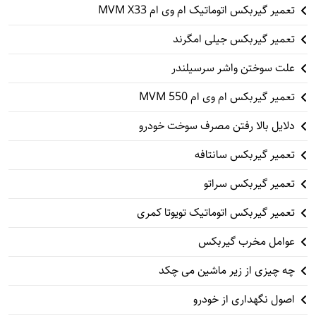
تعمیر گیربکس اتوماتیک ام وی ام MVM X33
تعمیر گیربکس جیلی امگرند
علت سوختن واشر سرسیلندر
تعمیر گیربکس ام وی ام 550 MVM
دلایل بالا رفتن مصرف سوخت خودرو
تعمیر گیربکس سانتافه
تعمیر گیربکس سراتو
تعمیر گیربکس اتوماتیک تویوتا کمری
عوامل مخرب گیربکس
چه چیزی از زیر ماشین می چکد
اصول نگهداری از خودرو