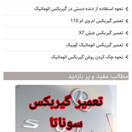
نحوه استفاده از دنده دستی در گیربکس اتوماتیک
تعمیر گیربکس ام وی ام 110
تعمیر گیربکس جیلی X7
تعمیر گیربکس اتوماتیک کوییک
نحوه چک کردن روغن گیربکس اتوماتیک
مطالب مفید و پر بازدید