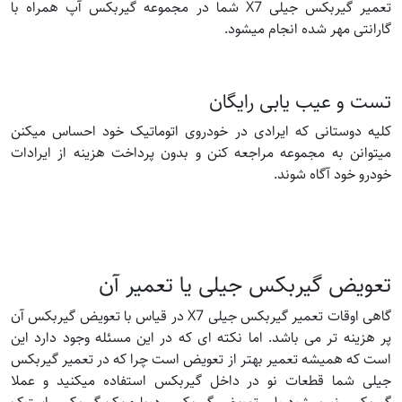
تعمیر گیربکس جیلی X7 شما در مجموعه گیربکس آپ همراه با
گارانتی مهر شده انجام میشود.
تست و عیب یابی رایگان
کلیه دوستانی که ایرادی در خودروی اتوماتیک خود احساس میکنن
میتوانن به مجموعه مراجعه کنن و بدون پرداخت هزینه از ایرادات
خودرو خود آگاه شوند.
تعویض گیربکس جیلی یا تعمیر آن
گاهی اوقات تعمیر گیربکس جیلی X7 در قیاس با تعویض گیربکس آن
پر هزینه تر می باشد. اما نکته ای که در این مسئله وجود دارد این
است که همیشه تعمیر بهتر از تعویض است چرا که در تعمیر گیربکس
جیلی شما قطعات نو در داخل گیربکس استفاده میکنید و عملا