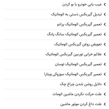
عیب یابی خودرو با بو کردن
تبدیل گیربکس دستی به اتوماتیک
تعمیر گیربکس اتوماتیک پرادو
تعمیر گیربکس اتوماتیک سانگ یانگ
تعویض روغن گیربکس اتوماتیک
علائم خرابی توربین گیربکس اتوماتیک
تعمیر گیربکس اتوماتیک توسان
تعمیر گیربکس اتوماتیک سوزوکی ویتارا
دلایل روشن شدن چراغ چک
علت حرکت نکردن ماشین اتومات
علت داغ کردن موتور ماشین