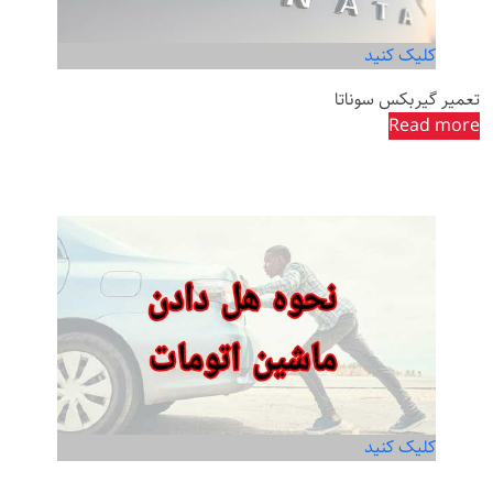
کلیک کنید
تعمیر گیربکس سوناتا
Read more
کلیک کنید
نحوه هل دادن ماشین اتومات