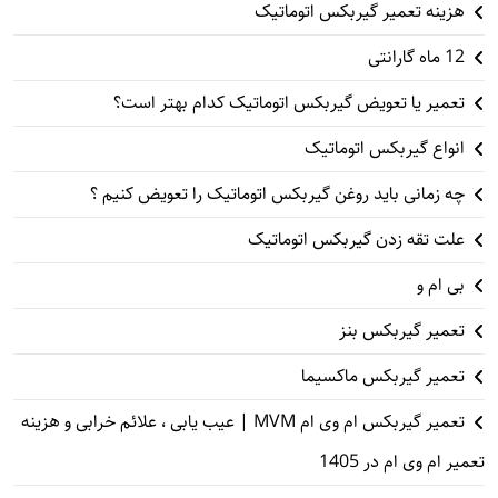
هزینه تعمیر گیربکس اتوماتیک
12 ماه گارانتی
تعمیر یا تعویض گیربکس اتوماتیک کدام بهتر است؟
انواع گیربکس اتوماتیک
چه زمانی باید روغن گیربکس اتوماتیک را تعویض کنیم ؟
علت تقه زدن گیربکس اتوماتیک
بی ام و
تعمیر گیربکس بنز
تعمیر گیربکس ماکسیما
تعمیر گیربکس ام وی ام MVM | عیب یابی ، علائم خرابی و هزینه
تعمیر ام وی ام در 1405