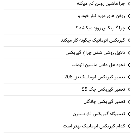
چرا ماشین روغن کم میکنه
روغن های مورد نیاز خودرو
چرا گیربکس زوزه میکشد ؟
گیربکس اتوماتیک چگونه کار میکند
دلایل روشن شدن چراغ گیربکس
نحوه هل دادن ماشین اتومات
تعمیر گیربکس اتوماتیک پژو 206
تعمیر گیربکس جک S5
تعمیر گیربکس چانگان
تعمیرگاه گیربکس فاو بسترن
کدام گیربکس اتوماتیک بهتر است