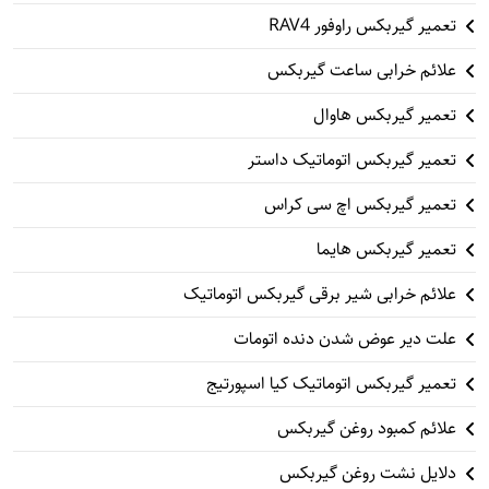
تعمیر گیربکس راوفور RAV4
علائم خرابی ساعت گیربکس
تعمیر گیربکس هاوال
تعمیر گیربکس اتوماتیک داستر
تعمیر گیربکس اچ سی کراس
تعمیر گیربکس هایما
علائم خرابی شیر برقی گیربکس اتوماتیک
علت دیر عوض شدن دنده اتومات
تعمیر گیربکس اتوماتیک کیا اسپورتیج
علائم کمبود روغن گیربکس
دلایل نشت روغن گیربکس