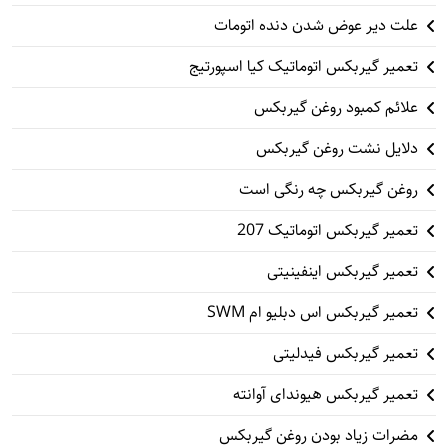
علت دیر عوض شدن دنده اتومات
تعمیر گیربکس اتوماتیک کیا اسپورتیج
علائم کمبود روغن گیربکس
دلایل نشت روغن گیربکس
روغن گیربکس چه رنگی است
تعمیر گیربکس اتوماتیک 207
تعمیر گیربکس اینفینیتی
تعمیر گیربکس اس دبلیو ام SWM
تعمیر گیربکس فیدلیتی
تعمیر گیربکس هیوندای آوانته
مضرات زیاد بودن روغن گیربکس