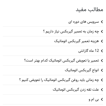
مطالب مفید
سرویس های دوره ای
چه زمان به تعمیر گیربکس نیاز داریم ؟
هزینه تعمیر گیربکس اتوماتیک
12 ماه گارانتی
تعمیر یا تعویض گیربکس اتوماتیک کدام بهتر است؟
انواع گیربکس اتوماتیک
چه زمانی باید روغن گیربکس اتوماتیک را تعویض کنیم ؟
علت تقه زدن گیربکس اتوماتیک
بی ام و