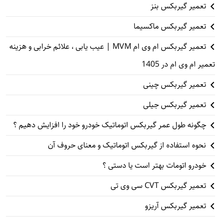
تعمیر گیربکس بنز
تعمیر گیربکس ماکسیما
تعمیر گیربکس ام وی ام MVM | عیب یابی ، علائم خرابی و هزینه
تعمیر ام وی ام در 1405
تعمیر گیربکس چینی
تعمیر گیربکس جیلی
چگونه طول عمر گیربکس اتوماتیک خودرو خود را افزایش دهیم ؟
نحوه استفاده از گیربکس اتوماتیک و معنای حروف آن
خودرو اتومات بهتر است یا دستی ؟
تعمیر گیربکس CVT سی وی تی
تعمیر گیربکس آریزو