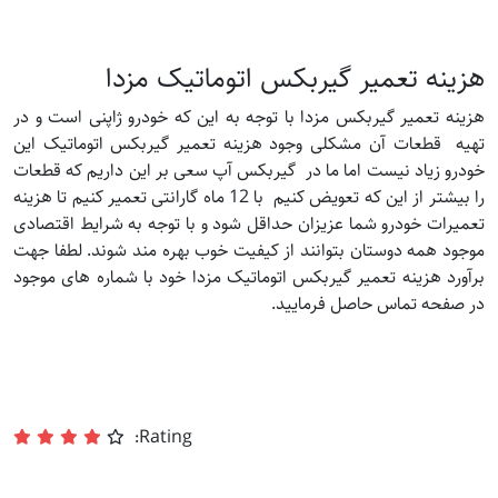
هزینه تعمیر گیربکس اتوماتیک مزدا
هزینه تعمیر گیربکس مزدا با توجه به این که خودرو ژاپنی است و در
تهیه قطعات آن مشکلی وجود هزینه تعمیر گیربکس اتوماتیک این
خودرو زیاد نیست اما ما در گیربکس آپ سعی بر این داریم که قطعات
را بیشتر از این که تعویض کنیم با 12 ماه گارانتی تعمیر کنیم تا هزینه
تعمیرات خودرو شما عزیزان حداقل شود و با توجه به شرایط اقتصادی
موجود همه دوستان بتوانند از کیفیت خوب بهره مند شوند. لطفا جهت
برآورد هزینه تعمیر گیربکس اتوماتیک مزدا خود با شماره های موجود
در صفحه تماس حاصل فرمایید.
Rating: