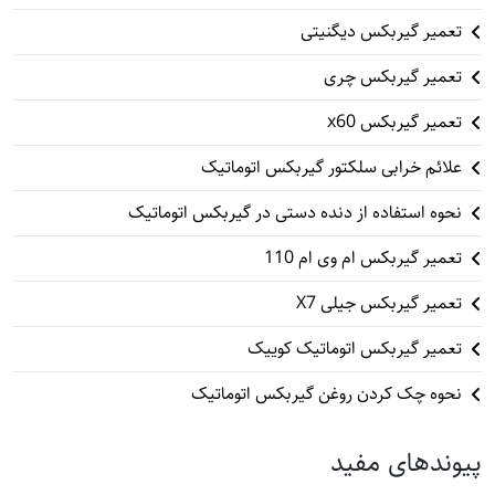
تعمیر گیربکس دیگنیتی
تعمیر گیربکس چری
تعمیر گیربکس x60
علائم خرابی سلکتور گیربکس اتوماتیک
نحوه استفاده از دنده دستی در گیربکس اتوماتیک
تعمیر گیربکس ام وی ام 110
تعمیر گیربکس جیلی X7
تعمیر گیربکس اتوماتیک کوییک
نحوه چک کردن روغن گیربکس اتوماتیک
پیوندهای مفید