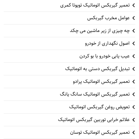
تعمیر گیربکس اتوماتیک تویوتا کمری
عوامل مخرب گیربکس
چه چیزی از زیر ماشین می چکد
اصول نگهداری از خودرو
عیب یابی خودرو با بو کردن
تبدیل گیربکس دستی به اتوماتیک
تعمیر گیربکس اتوماتیک پرادو
تعمیر گیربکس اتوماتیک سانگ یانگ
تعویض روغن گیربکس اتوماتیک
علائم خرابی توربین گیربکس اتوماتیک
تعمیر گیربکس اتوماتیک توسان