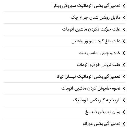
تعمیر گیربکس اتوماتیک سوزوکی ویتارا
دلایل روشن شدن چراغ چک
علت حرکت نکردن ماشین اتومات
علت داغ کردن موتور ماشین
خودرو چینی شاسی بلند
علت لرزش خودرو اتومات
تعمیر گیربکس اتوماتیک نیسان تیانا
نحوه خاموش کردن ماشین اتومات
تاریخچه گیربکس اتوماتیک
زمان تعویض ضد یخ
تعمیر گیربکس مورانو