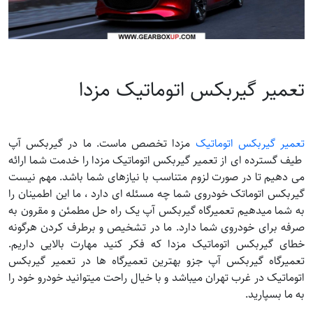
تعمیر گیربکس اتوماتیک مزدا
تعمیر گیربکس اتوماتیک
مزدا تخصص ماست. ما در گیربکس آپ
طیف گسترده ای از تعمیر گیربکس اتوماتیک مزدا را خدمت شما ارائه
می دهیم تا در صورت لزوم متناسب با نیازهای شما باشد. مهم نیست
گیربکس اتوماتک خودروی شما چه مسئله ای دارد ، ما این اطمینان را
به شما میدهیم تعمیرگاه گیربکس آپ یک راه حل مطمئن و مقرون به
صرفه برای خودروی شما دارد. ما در تشخیص و برطرف کردن هرگونه
خطای گیربکس اتوماتیک مزدا که فکر کنید مهارت بالایی داریم.
تعمیرگاه گیربکس آپ جزو بهترین تعمیرگاه ها در تعمیر گیربکس
اتوماتیک در غرب تهران میباشد و با خیال راحت میتوانید خودرو خود را
به ما بسپارید.