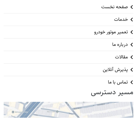
صفحه نخست
خدمات
تعمیر موتور خودرو
درباره ما
مقالات
پذیرش آنلاین
تماس با ما
مسیر دسترسی