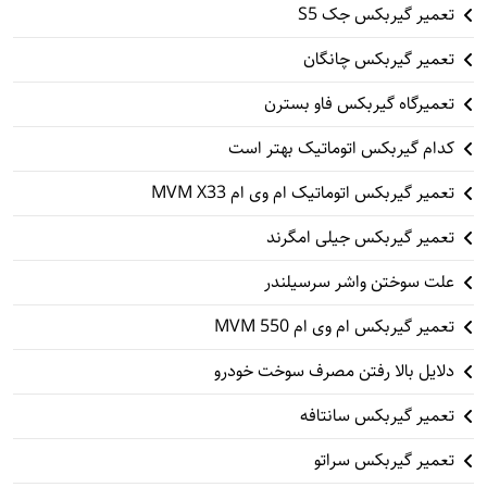
تعمیر گیربکس جک S5
تعمیر گیربکس چانگان
تعمیرگاه گیربکس فاو بسترن
کدام گیربکس اتوماتیک بهتر است
تعمیر گیربکس اتوماتیک ام وی ام MVM X33
تعمیر گیربکس جیلی امگرند
علت سوختن واشر سرسیلندر
تعمیر گیربکس ام وی ام 550 MVM
دلایل بالا رفتن مصرف سوخت خودرو
تعمیر گیربکس سانتافه
تعمیر گیربکس سراتو