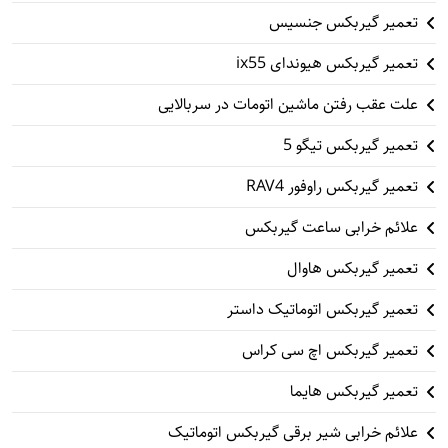
تعمیر گیربکس جنسیس
تعمیر گیربکس هیوندای ix55
علت عقب رفتن ماشین اتومات در سربالایی
تعمیر گیربکس تیگو 5
تعمیر گیربکس راوفور RAV4
علائم خرابی ساعت گیربکس
تعمیر گیربکس هاوال
تعمیر گیربکس اتوماتیک داستر
تعمیر گیربکس اچ سی کراس
تعمیر گیربکس هایما
علائم خرابی شیر برقی گیربکس اتوماتیک