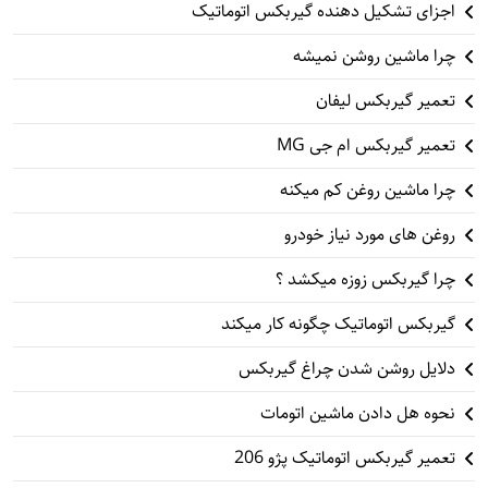
اجزای تشکیل دهنده گیربکس اتوماتیک
چرا ماشین روشن نمیشه
تعمیر گیربکس لیفان
تعمیر گیربکس ام جی MG
چرا ماشین روغن کم میکنه
روغن های مورد نیاز خودرو
چرا گیربکس زوزه میکشد ؟
گیربکس اتوماتیک چگونه کار میکند
دلایل روشن شدن چراغ گیربکس
نحوه هل دادن ماشین اتومات
تعمیر گیربکس اتوماتیک پژو 206