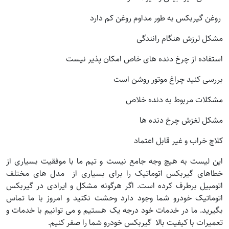
روغن گیربکس به طور مداوم روغن کم دارد
مشکل لرزش هنگام رانندگی
استفاده از چرخ دنده های خاص امکان پذیر نیست
بررسی کنید چراغ موتور روشن است
مشکلات مربوط به دنده خلاص
مشکل لغزش چرخ دنده ها
کلاچ خراب و غیر قابل اعتماد
این لیست به هیچ وجه جامع نیست و تیم ما با موفقیت بسیاری از
خطاهای گیربکس اتوماتیک را برای بسیاری از مدل های مختلف
اتومبیل برطرف کرده است. اگر هرگونه مشکل و ایرادی در گیربکس
اتوماتیک خودرو شما وجود دارد وحشت نکنید و امروز با ما تماس
بگیرید. ما در خدمات خود درجه یک هستیم و می توانیم با خدمات و
تعمیرات با کیفیت بالا گیربکس خودرو شما را صفر کنیم.