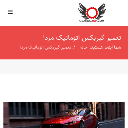
تعمیر گیربکس اتوماتیک مزدا
شما اینجا هستید:
خانه
تعمیر گیربکس اتوماتیک مزدا