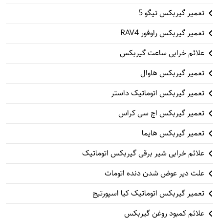
تعمیر گیربکس تیگو 5
تعمیر گیربکس راوفور RAV4
علائم خرابی ساعت گیربکس
تعمیر گیربکس هاوال
تعمیر گیربکس اتوماتیک داستر
تعمیر گیربکس اچ سی کراس
تعمیر گیربکس هایما
علائم خرابی شیر برقی گیربکس اتوماتیک
علت دیر عوض شدن دنده اتومات
تعمیر گیربکس اتوماتیک کیا اسپورتیج
علائم کمبود روغن گیربکس