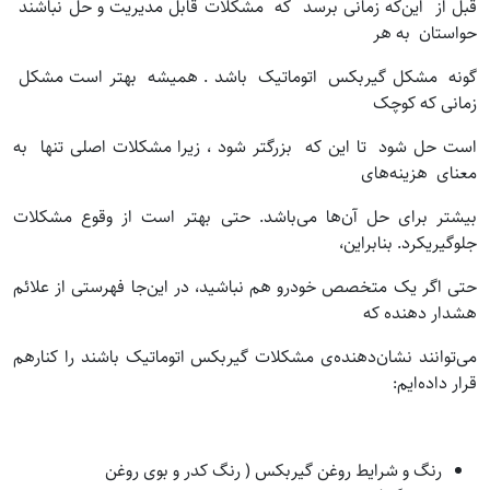
قبل از این‌که زمانی برسد که مشکلات قابل مدیریت و حل نباشند
حواستان به هر
گونه مشکل گیربکس اتوماتیک باشد . همیشه بهتر است مشکل
زمانی‌ که کوچک
است حل شود تا این‌ که بزرگتر شود ، زیرا مشکلات اصلی تنها به
معنای هزینه‌های
بیشتر برای حل آن‌ها می‌باشد. حتی بهتر است از وقوع مشکلات
جلوگیریکرد. بنابراین،
حتی اگر یک متخصص خودرو هم نباشید، در این‌جا فهرستی از علائم
هشدار دهنده که
می‌توانند نشان‌دهنده‌ی مشکلات گیربکس اتوماتیک باشند را کنارهم
قرار داده‌ایم:
رنگ و شرایط روغن گیربکس ( رنگ کدر و بوی روغن