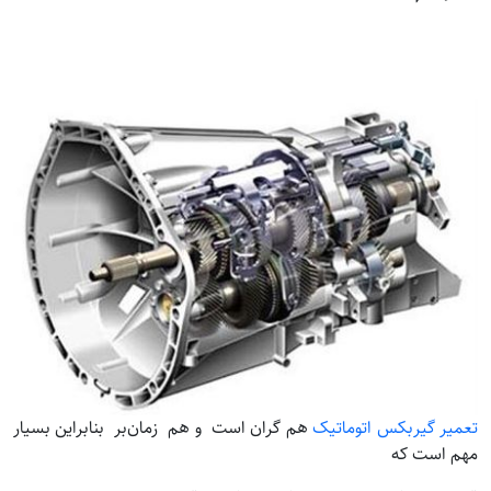
تعمیر گیربکس اتوماتیک
هم گران است و هم زمان‌بر بنابراین بسیار
مهم است که