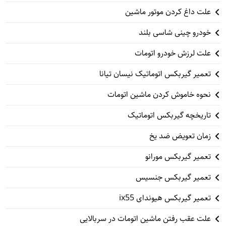
علت داغ کردن موتور ماشین
خودرو چینی شاسی بلند
علت لرزش خودرو اتومات
تعمیر گیربکس اتوماتیک نیسان تیانا
نحوه خاموش کردن ماشین اتومات
تاریخچه گیربکس اتوماتیک
زمان تعویض ضد یخ
تعمیر گیربکس مورانو
تعمیر گیربکس جنسیس
تعمیر گیربکس هیوندای ix55
علت عقب رفتن ماشین اتومات در سربالایی