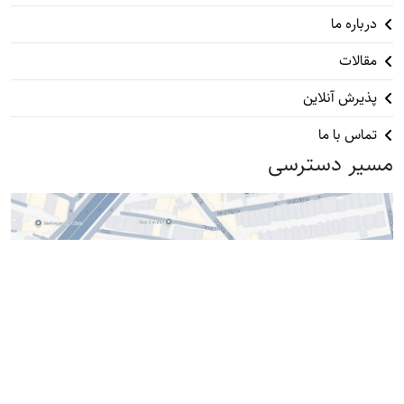
درباره ما
مقالات
پذیرش آنلاین
تماس با ما
مسیر دسترسی