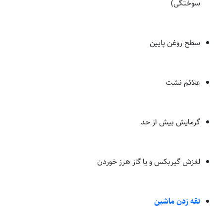
سوختگی)
سطح روغن پایین
علائم نشت
گرمایش بیش از حد
لغزش گیربکس و یا گاز هرز خوردن
تقه زدن ماشین