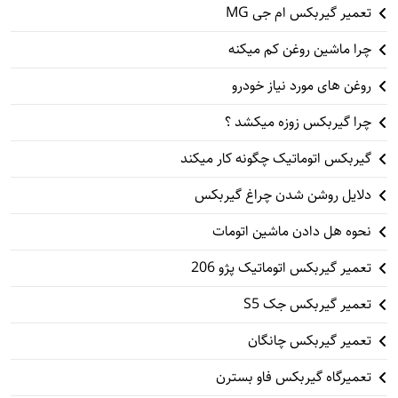
تعمیر گیربکس ام جی MG
چرا ماشین روغن کم میکنه
روغن های مورد نیاز خودرو
چرا گیربکس زوزه میکشد ؟
گیربکس اتوماتیک چگونه کار میکند
دلایل روشن شدن چراغ گیربکس
نحوه هل دادن ماشین اتومات
تعمیر گیربکس اتوماتیک پژو 206
تعمیر گیربکس جک S5
تعمیر گیربکس چانگان
تعمیرگاه گیربکس فاو بسترن