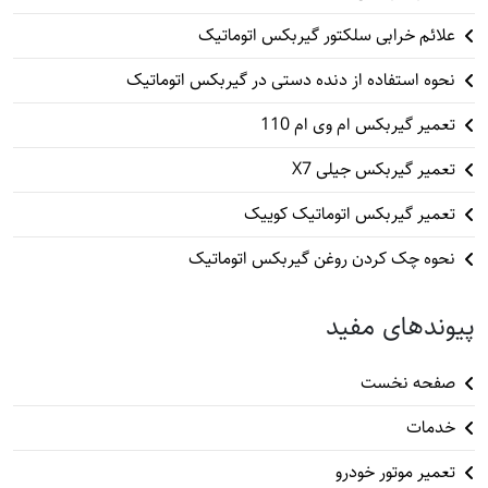
علائم خرابی سلکتور گیربکس اتوماتیک
نحوه استفاده از دنده دستی در گیربکس اتوماتیک
تعمیر گیربکس ام وی ام 110
تعمیر گیربکس جیلی X7
تعمیر گیربکس اتوماتیک کوییک
نحوه چک کردن روغن گیربکس اتوماتیک
پیوندهای مفید
صفحه نخست
خدمات
تعمیر موتور خودرو