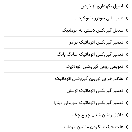
اصول نگهداری از خودرو
عیب یابی خودرو با بو کردن
تبدیل گیربکس دستی به اتوماتیک
تعمیر گیربکس اتوماتیک پرادو
تعمیر گیربکس اتوماتیک سانگ یانگ
تعویض روغن گیربکس اتوماتیک
علائم خرابی توربین گیربکس اتوماتیک
تعمیر گیربکس اتوماتیک توسان
تعمیر گیربکس اتوماتیک سوزوکی ویتارا
دلایل روشن شدن چراغ چک
علت حرکت نکردن ماشین اتومات