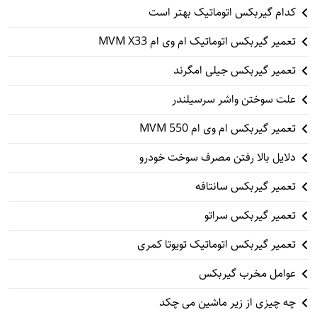
کدام گیربکس اتوماتیک بهتر است
تعمیر گیربکس اتوماتیک ام وی ام MVM X33
تعمیر گیربکس جیلی امگرند
علت سوختن واشر سرسیلندر
تعمیر گیربکس ام وی ام 550 MVM
دلایل بالا رفتن مصرف سوخت خودرو
تعمیر گیربکس سانتافه
تعمیر گیربکس سراتو
تعمیر گیربکس اتوماتیک تویوتا کمری
عوامل مخرب گیربکس
چه چیزی از زیر ماشین می چکد