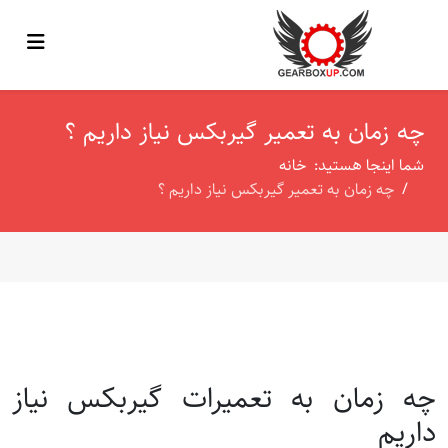
چه زمان به تعمیر گیربکس نیاز داریم ؟
شما اینجا هستید:
خانه
چه زمان به تعمیر گیربکس نیاز داریم ؟
چه زمان به تعمیرات گیربکس نیاز
داریم