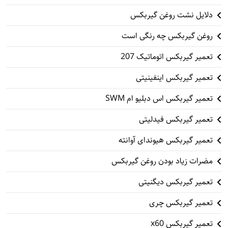
دلایل نشت روغن گیربکس
روغن گیربکس چه رنگی است
تعمیر گیربکس اتوماتیک 207
تعمیر گیربکس اینفینیتی
تعمیر گیربکس اس دبلیو ام SWM
تعمیر گیربکس فیدلیتی
تعمیر گیربکس هیوندای آوانته
مضرات زیاد بودن روغن گیربکس
تعمیر گیربکس دیگنیتی
تعمیر گیربکس چری
تعمیر گیربکس x60