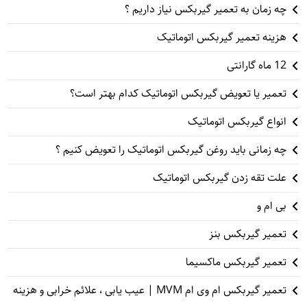
چه زمان به تعمیر گیربکس نیاز داریم ؟
هزینه تعمیر گیربکس اتوماتیک
12 ماه گارانتی
تعمیر یا تعویض گیربکس اتوماتیک کدام بهتر است؟
انواع گیربکس اتوماتیک
چه زمانی باید روغن گیربکس اتوماتیک را تعویض کنیم ؟
علت تقه زدن گیربکس اتوماتیک
بی ام و
تعمیر گیربکس بنز
تعمیر گیربکس ماکسیما
تعمیر گیربکس ام وی ام MVM | عیب یابی ، علائم خرابی و هزینه