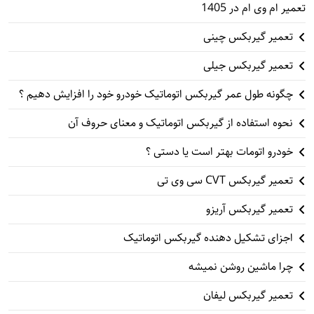
تعمیر ام وی ام در 1405
تعمیر گیربکس چینی
تعمیر گیربکس جیلی
چگونه طول عمر گیربکس اتوماتیک خودرو خود را افزایش دهیم ؟
نحوه استفاده از گیربکس اتوماتیک و معنای حروف آن
خودرو اتومات بهتر است یا دستی ؟
تعمیر گیربکس CVT سی وی تی
تعمیر گیربکس آریزو
اجزای تشکیل دهنده گیربکس اتوماتیک
چرا ماشین روشن نمیشه
تعمیر گیربکس لیفان