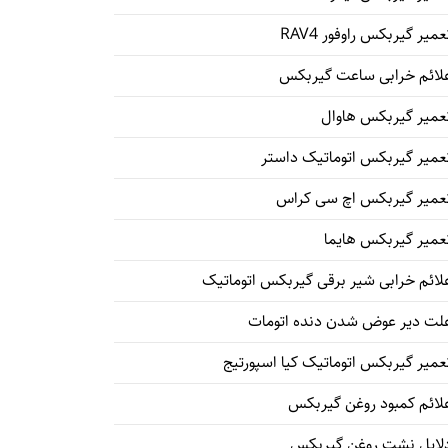
عمیر گیربکس راوفور RAV4
لائم خرابی ساعت گیربکس
عمیر گیربکس هاوال
عمیر گیربکس اتوماتیک داستر
عمیر گیربکس اچ سی کراس
عمیر گیربکس هایما
لائم خرابی شیر برقی گیربکس اتوماتیک
لت دیر عوض شدن دنده اتومات
عمیر گیربکس اتوماتیک کیا اسپورتیج
لائم کمبود روغن گیربکس
لایل نشت روغن گیربکس