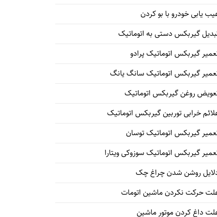
یب یابی خودرو با بو کردن
بدیل گیربکس دستی به اتوماتیک
عمیر گیربکس اتوماتیک پرادو
عمیر گیربکس اتوماتیک سانگ یانگ
عویض روغن گیربکس اتوماتیک
لائم خرابی توربین گیربکس اتوماتیک
عمیر گیربکس اتوماتیک توسان
عمیر گیربکس اتوماتیک سوزوکی ویتارا
لایل روشن شدن چراغ چک
لت حرکت نکردن ماشین اتومات
لت داغ کردن موتور ماشین