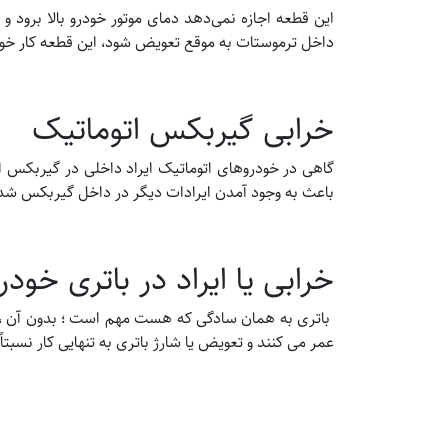
این قطعه اجازه نمی‌دهد دمای موتور خودرو بالا برود 
داخل ترموستات به موقع تعویض شود، این قطعه کار خود 
خرابی گیربکس اتوماتیک
گاهی در خودروهای اتوماتیک ایراد داخلی در گیربکس
باعث به وجود آمدن ایرادات دیگر در داخل گیربکس شده 
خرابی یا ایراد در باتری خودر
باتری به همان سادگی که هست مهم است ؛ بدون آن ، ما
عمر می کنند و تعویض یا شارژ باتری به تنهایی کار نسبتا