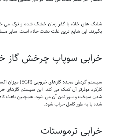
شلنگ های خلاء با گذر زمان خشک شده و ترک می خور
بگیرند. این شایع ترین علت نشت خلاء است. سایر مسا
خرابی سوپاپ چرخش گاز خ
سیستم گردش مجدد 
کارکرد موثرتر آن کمک می کند. این سیستم گازهای خر
شده یا به طور کامل خراب شود.
خرابی ترموستات