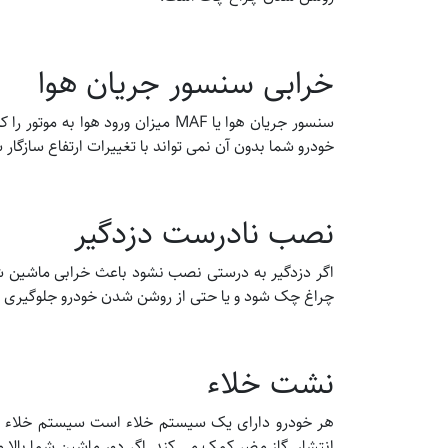
خرابی سنسور جریان هوا
سنسور جریان هوا یا MAF میزان ورود 
خودرو شما بدون آن نمی تواند با تغییرات ارتفاع سازگار 
نصب نادرست دزدگیر
اگر دزدگیر به درستی نصب نشود باعث خرابی ماشین شما
چراغ چک شود و یا حتی از روشن شدن خودرو جلوگیری ک
نشت خلاء
هر خودرو دارای یک سیستم خلاء است سیستم خلاء با 
انتشار گاز مضر کمک می کند. اگر دور ماشین شما بالا م