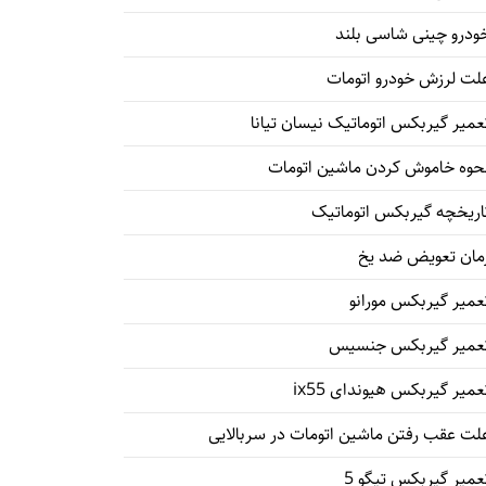
ودرو چینی شاسی بلند
لت لرزش خودرو اتومات
عمیر گیربکس اتوماتیک نیسان تیانا
حوه خاموش کردن ماشین اتومات
اریخچه گیربکس اتوماتیک
مان تعویض ضد یخ
عمیر گیربکس مورانو
عمیر گیربکس جنسیس
عمیر گیربکس هیوندای ix55
لت عقب رفتن ماشین اتومات در سربالایی
عمیر گیربکس تیگو 5