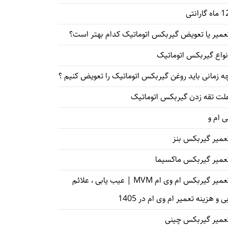
اه گارانتی
عمیر یا تعویض گیربکس اتوماتیک کدام بهتر است؟
نواع گیربکس اتوماتیک
ه زمانی باید روغن گیربکس اتوماتیک را تعویض کنیم ؟
لت تقه زدن گیربکس اتوماتیک
ی ام و
عمیر گیربکس بنز
عمیر گیربکس ماکسیما
تعمیر گیربکس ام وی ام MVM | عیب یابی ، علائم
ی و هزینه تعمیر ام وی ام در 1405
عمیر گیربکس چینی