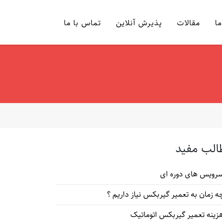
ما
مقالات
پذیرش آنلاین
تماس با ما
الب مفید
رویس های دوره ای
ه زمان به تعمیر گیربکس نیاز داریم ؟
زینه تعمیر گیربکس اتوماتیک