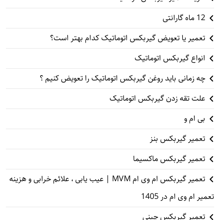
12 ماه گارانتی
تعمیر یا تعویض گیربکس اتوماتیک کدام بهتر است؟
انواع گیربکس اتوماتیک
چه زمانی باید روغن گیربکس اتوماتیک را تعویض کنیم ؟
علت تقه زدن گیربکس اتوماتیک
بی ام و
تعمیر گیربکس بنز
تعمیر گیربکس ماکسیما
تعمیر گیربکس ام وی ام MVM | عیب یابی ، علائم خرابی و هزینه
تعمیر ام وی ام در 1405
تعمیر گیربکس چینی