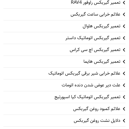
تعمیر گیربکس راوفور RAV4
علائم خرابی ساعت گیربکس
تعمیر گیربکس هاوال
تعمیر گیربکس اتوماتیک داستر
تعمیر گیربکس اچ سی کراس
تعمیر گیربکس هایما
علائم خرابی شیر برقی گیربکس اتوماتیک
علت دیر عوض شدن دنده اتومات
تعمیر گیربکس اتوماتیک کیا اسپورتیج
علائم کمبود روغن گیربکس
دلایل نشت روغن گیربکس