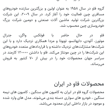
گروه فاو در سال ۱۹۵۸ به عنوان اولین و بزرگترین سازنده خودروهای
مسافری چین فعالیت خود را آغاز کرد. در سال ۲۰۰۹، این شرکت
بزرگترین شرکت تولید ماشین آلات صنعتی و دومین شرکت بزرگ
خودروسازی چین محسوب شد.
فاو در حال حاضر با فولکس واگن، جنرال
موتورز، آئودی، دایهاتسو، تویوتا و مزدا همکاری نزدیک دارد و با این
شرکت‌ها مشارکت‌های نزدیک داشته و با قراردادهای متعدد خودروهای
این شرکت‌ها را در چین مونتاژ می‌کند. فاو با داشتن ۱۲۰۰۰۰ کارمند در
سراسر جهان محصولات خود را در بیش از ۷۰ کشور به فروش
می‌رساند.
محصولات فاو در ایران
محصولات گروه فاو در ایران به کامیون های سنگین ، کامیون های نیمه
سنگین ، خودرو های سواری دسته بندی می‌شوند. مدل های وارد شده
و موجود در بازار داخلی ایران محدود می‌باشد.