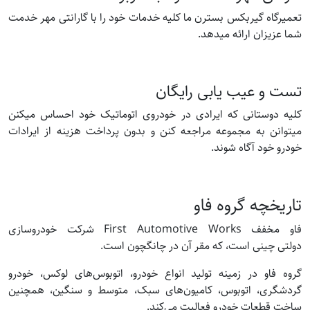
تعمیرگاه گیربکس بسترن ما کلیه خدمات خود را با گارانتی مهر خدمت
شما عزیزان ارائه میدهد.
تست و عیب یابی رایگان
کلیه دوستانی که ایرادی در خودروی اتوماتیک خود احساس میکنن
میتوانن به مجموعه مراجعه کنن و بدون پرداخت هزینه از ایرادات
خودرو خود آگاه شوند.
تاریخچه گروه فاو
فاو مخفف First Automotive Works شرکت خودروسازی
دولتی چینی است، که مقر آن در چانگچون است.
گروه فاو در زمینه تولید انواع خودرو، اتوبوس‌های لوکس، خودرو
گردشگری، اتوبوس، کامیون‌های سبک، متوسط و سنگین، همچنین
ساخت قطعات خودرو فعالیت می‌کند.