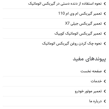
نحوه استفاده از دنده دستی در گیربکس اتوماتیک
تعمیر گیربکس ام وی ام 110
تعمیر گیربکس جیلی X7
تعمیر گیربکس اتوماتیک کوییک
نحوه چک کردن روغن گیربکس اتوماتیک
پیوندهای مفید
صفحه نخست
خدمات
تعمیر موتور خودرو
درباره ما