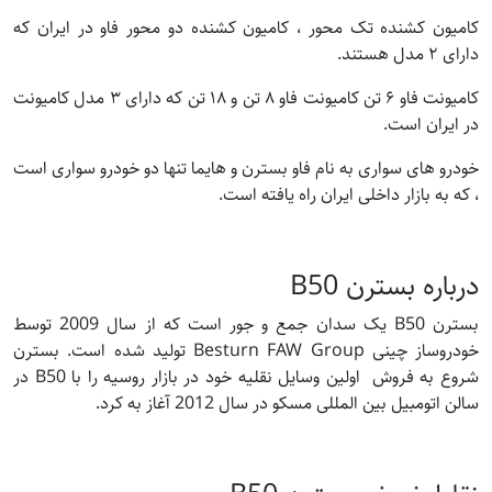
کامیون کشنده تک محور ، کامیون کشنده دو محور فاو در ایران که
دارای ۲ مدل هستند.
کامیونت فاو ۶ تن کامیونت فاو ۸ تن و ۱۸ تن که دارای ۳ مدل کامیونت
در ایران است.
خودرو های سواری به نام فاو بسترن و هایما تنها دو خودرو سواری است
، که به بازار داخلی ایران راه یافته است.
درباره بسترن B50
بسترن B50 یک سدان جمع و جور است که از سال 2009 توسط
خودروساز چینی Besturn FAW Group تولید شده است. بسترن
شروع به فروش اولین وسایل نقلیه خود در بازار روسیه را با B50 در
سالن اتومبیل بین المللی مسکو در سال 2012 آغاز به کرد.