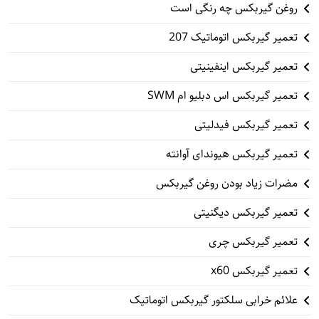
روغن گیربکس چه رنگی است
تعمیر گیربکس اتوماتیک 207
تعمیر گیربکس اینفینیتی
تعمیر گیربکس اس دبلیو ام SWM
تعمیر گیربکس فیدلیتی
تعمیر گیربکس هیوندای آوانته
مضرات زیاد بودن روغن گیربکس
تعمیر گیربکس دیگنیتی
تعمیر گیربکس چری
تعمیر گیربکس x60
علائم خرابی سلکتور گیربکس اتوماتیک