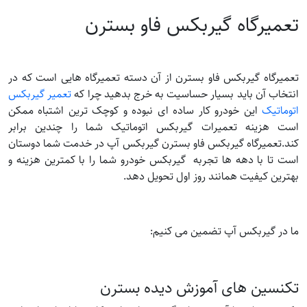
تعمیرگاه گیربکس فاو بسترن
تعمیرگاه گیربکس فاو بسترن از آن دسته تعمیرگاه هایی است که در
انتخاب آن باید بسیار حساسیت به خرج بدهید چرا که
تعمیر گیربکس
اتوماتیک
این خودرو کار ساده ای نبوده و کوچک ترین اشتباه ممکن
است هزینه تعمیرات گیربکس اتوماتیک شما را چندین برابر
کند.تعمیرگاه گیربکس فاو بسترن گیربکس آپ در خدمت شما دوستان
است تا با دهه ها تجربه گیربکس خودرو شما را با کمترین هزینه و
بهترین کیفیت همانند روز اول تحویل دهد.
ما در گیربکس آپ تضمین می کنیم:
تکنسین های آموزش دیده بسترن