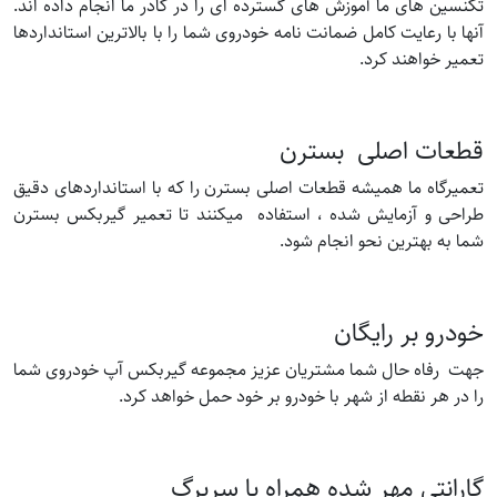
تکنسین های ما آموزش های گسترده ای را در کادر ما انجام داده اند.
آنها با رعایت کامل ضمانت نامه خودروی شما را با بالاترین استانداردها
تعمیر خواهند کرد.
قطعات اصلی بسترن
تعمیرگاه ما همیشه قطعات اصلی بسترن را که با استانداردهای دقیق
طراحی و آزمایش شده ، استفاده میکنند تا تعمیر گیربکس بسترن
شما به بهترین نحو انجام شود.
خودرو بر رایگان
جهت رفاه حال شما مشتریان عزیز مجموعه گیربکس آپ خودروی شما
را در هر نقطه از شهر با خودرو بر خود حمل خواهد کرد.
گارانتی مهر شده همراه با سربرگ