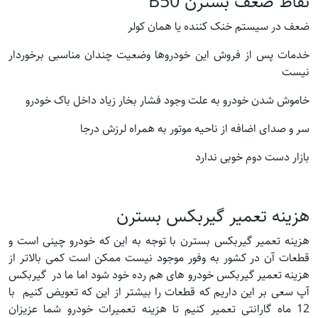
نقاط ضعف بسترن B50
ضعف در سیستم خنک کننده یا همان کولر
خدمات پس از فروش این خودروها وضعیت چندان مناسبی برخوردار
نیست
خاموش شدن خودرو به علت وجود فشار بخار زیاد داخل باک خودرو
سر و صدای اضافه از ناحیه موتور به همراه لرزش درجا
بازار دست دوم خوبی ندارد
هزینه تعمیر گیربکس بسترن
هزینه تعمیر گیربکس بسترن با توجه به این که خودرو چینی است و
قطعات آن در کشور به وفور موجود نیست ممکن است کمی بالاتر از
هزینه تعمیر گیربکس خودرو های هم رده خود شود اما ما در گیربکس
آپ سعی بر این داریم که قطعات را بیشتر از این که تعویض کنیم با
12 ماه گارانتی تعمیر کنیم تا هزینه تعمیرات خودرو شما عزیزان