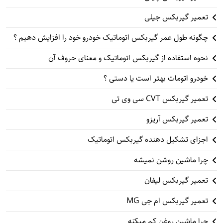
تعمیر گیربکس جیلی
چگونه طول عمر گیربکس اتوماتیک خودرو خود را افزایش دهیم ؟
نحوه استفاده از گیربکس اتوماتیک و معنای حروف آن
خودرو اتومات بهتر است یا دستی ؟
تعمیر گیربکس CVT سی وی تی
تعمیر گیربکس آریزو
اجزای تشکیل دهنده گیربکس اتوماتیک
چرا ماشین روشن نمیشه
تعمیر گیربکس لیفان
تعمیر گیربکس ام جی MG
چرا ماشین روغن کم میکنه