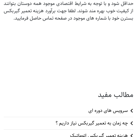
حداقل شود و با توجه به شرایط اقتصادی موجود همه دوستان بتوانند
از کیفیت خوب بهره مند شوند. لطفا جهت برآورد هزینه تعمیر گیربکس
بسترن خود با شماره های موجود در صفحه تماس حاصل فرمایید.
مطالب مفید
سرویس های دوره ای
چه زمان به تعمیر گیربکس نیاز داریم ؟
هزینه تعمیر گیربکس اتوماتیک