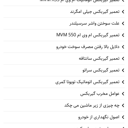
تعمیر گیربکس جیلی امگرند
علت سوختن واشر سرسیلندر
تعمیر گیربکس ام وی ام 550 MVM
دلایل بالا رفتن مصرف سوخت خودرو
تعمیر گیربکس سانتافه
تعمیر گیربکس سراتو
تعمیر گیربکس اتوماتیک تویوتا کمری
عوامل مخرب گیربکس
چه چیزی از زیر ماشین می چکد
اصول نگهداری از خودرو