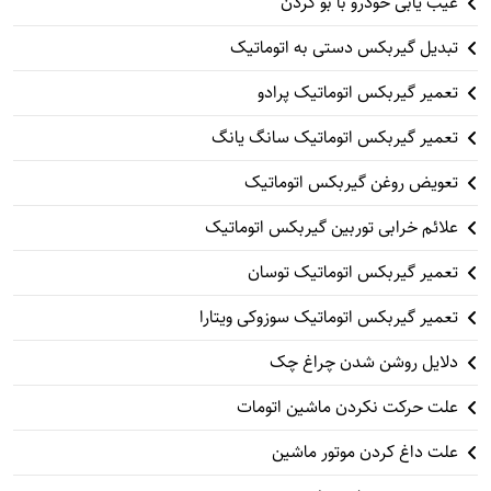
عیب یابی خودرو با بو کردن
تبدیل گیربکس دستی به اتوماتیک
تعمیر گیربکس اتوماتیک پرادو
تعمیر گیربکس اتوماتیک سانگ یانگ
تعویض روغن گیربکس اتوماتیک
علائم خرابی توربین گیربکس اتوماتیک
تعمیر گیربکس اتوماتیک توسان
تعمیر گیربکس اتوماتیک سوزوکی ویتارا
دلایل روشن شدن چراغ چک
علت حرکت نکردن ماشین اتومات
علت داغ کردن موتور ماشین