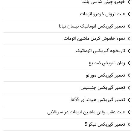
خودرو چینی شاسی بلند
علت لرزش خودرو اتومات
تعمیر گیربکس اتوماتیک نیسان تیانا
نحوه خاموش کردن ماشین اتومات
تاریخچه گیربکس اتوماتیک
زمان تعویض ضد یخ
تعمیر گیربکس مورانو
تعمیر گیربکس جنسیس
تعمیر گیربکس هیوندای ix55
علت عقب رفتن ماشین اتومات در سربالایی
تعمیر گیربکس تیگو 5