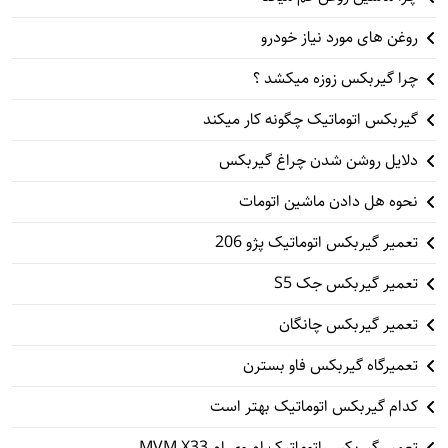
روغن های مورد نیاز خودرو
چرا گیربکس زوزه میکشد ؟
گیربکس اتوماتیک چگونه کار میکند
دلایل روشن شدن چراغ گیربکس
نحوه هل دادن ماشین اتومات
تعمیر گیربکس اتوماتیک پژو 206
تعمیر گیربکس جک S5
تعمیر گیربکس چانگان
تعمیرگاه گیربکس فاو بسترن
کدام گیربکس اتوماتیک بهتر است
تعمیر گیربکس اتوماتیک ام وی ام MVM X33