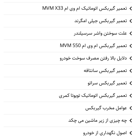
تعمیر گیربکس اتوماتیک ام وی ام MVM X33
تعمیر گیربکس جیلی امگرند
علت سوختن واشر سرسیلندر
تعمیر گیربکس ام وی ام 550 MVM
دلایل بالا رفتن مصرف سوخت خودرو
تعمیر گیربکس سانتافه
تعمیر گیربکس سراتو
تعمیر گیربکس اتوماتیک تویوتا کمری
عوامل مخرب گیربکس
چه چیزی از زیر ماشین می چکد
اصول نگهداری از خودرو