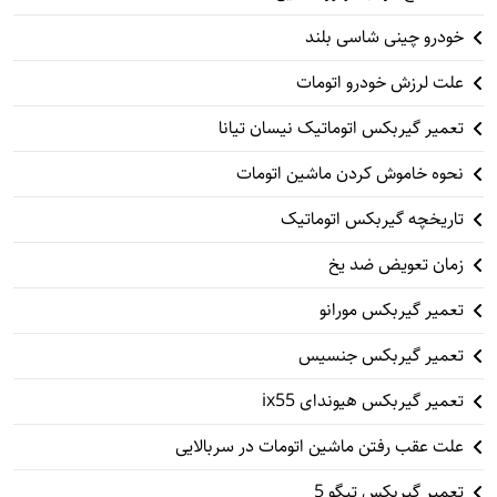
خودرو چینی شاسی بلند
علت لرزش خودرو اتومات
تعمیر گیربکس اتوماتیک نیسان تیانا
نحوه خاموش کردن ماشین اتومات
تاریخچه گیربکس اتوماتیک
زمان تعویض ضد یخ
تعمیر گیربکس مورانو
تعمیر گیربکس جنسیس
تعمیر گیربکس هیوندای ix55
علت عقب رفتن ماشین اتومات در سربالایی
تعمیر گیربکس تیگو 5