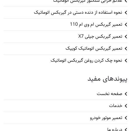
علائم خرابی سلکتور گیربکس اتوماتیک
نحوه استفاده از دنده دستی در گیربکس اتوماتیک
تعمیر گیربکس ام وی ام 110
تعمیر گیربکس جیلی X7
تعمیر گیربکس اتوماتیک کوییک
نحوه چک کردن روغن گیربکس اتوماتیک
پیوندهای مفید
صفحه نخست
خدمات
تعمیر موتور خودرو
درباره ما