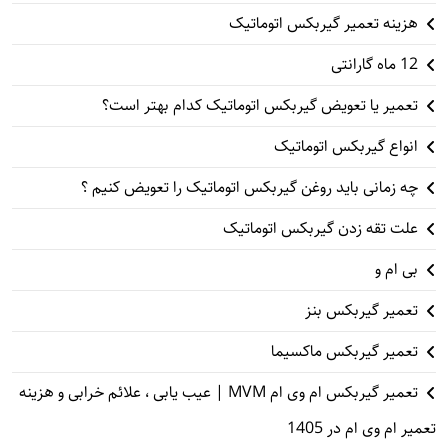
هزینه تعمیر گیربکس اتوماتیک
12 ماه گارانتی
تعمیر یا تعویض گیربکس اتوماتیک کدام بهتر است؟
انواع گیربکس اتوماتیک
چه زمانی باید روغن گیربکس اتوماتیک را تعویض کنیم ؟
علت تقه زدن گیربکس اتوماتیک
بی ام و
تعمیر گیربکس بنز
تعمیر گیربکس ماکسیما
تعمیر گیربکس ام وی ام MVM | عیب یابی ، علائم خرابی و هزینه
تعمیر ام وی ام در 1405