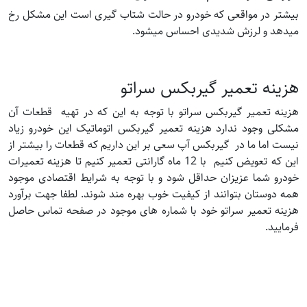
بیشتر در مواقعی که خودرو در حالت شتاب گیری است این مشکل رخ
میدهد و لرزش شدیدی احساس میشود.
هزینه تعمیر گیربکس سراتو
هزینه تعمیر گیربکس سراتو با توجه به این که در تهیه قطعات آن
مشکلی وجود ندارد هزینه تعمیر گیربکس اتوماتیک این خودرو زیاد
نیست اما ما در گیربکس آپ سعی بر این داریم که قطعات را بیشتر از
این که تعویض کنیم با 12 ماه گارانتی تعمیر کنیم تا هزینه تعمیرات
خودرو شما عزیزان حداقل شود و با توجه به شرایط اقتصادی موجود
همه دوستان بتوانند از کیفیت خوب بهره مند شوند. لطفا جهت برآورد
هزینه تعمیر سراتو خود با شماره های موجود در صفحه تماس حاصل
فرمایید.