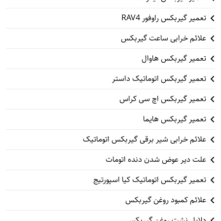
تعمیر گیربکس راوفور RAV4
علائم خرابی ساعت گیربکس
تعمیر گیربکس هاوال
تعمیر گیربکس اتوماتیک داستر
تعمیر گیربکس اچ سی کراس
تعمیر گیربکس هایما
علائم خرابی شیر برقی گیربکس اتوماتیک
علت دیر عوض شدن دنده اتومات
تعمیر گیربکس اتوماتیک کیا اسپورتیج
علائم کمبود روغن گیربکس
دلایل نشت روغن گیربکس