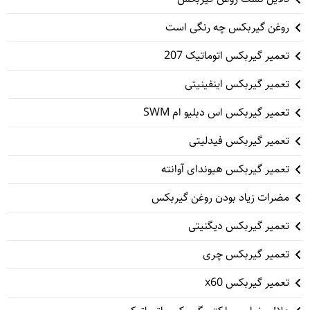
روغن گیربکس چه رنگی است
تعمیر گیربکس اتوماتیک 207
تعمیر گیربکس اینفینیتی
تعمیر گیربکس اس دبلیو ام SWM
تعمیر گیربکس فیدلیتی
تعمیر گیربکس هیوندای آوانته
مضرات زیاد بودن روغن گیربکس
تعمیر گیربکس دیگنیتی
تعمیر گیربکس چری
تعمیر گیربکس x60