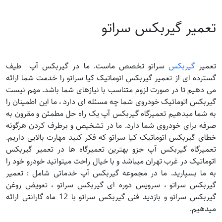
تعمیر گیربکس سراتو
تعمیر
گیربکس
سراتو تخصص ماست. ما در گیربکس آپ طیف
گسترده ای از تعمیر گیربکس اتوماتیک کیا سراتو را خدمت شما ارائه
می دهیم تا در صورت لزوم متناسب با نیازهای شما باشد. مهم نیست
گیربکس اتوماتیک خودروی شما چه مسئله ای دارد ، ما این اطمینان را
به شما میدهیم تعمیرگاه گیربکس آپ یک راه حل مطمئن و مقرون به
صرفه برای خودروی شما دارد. ما در تشخیص و برطرف کردن هرگونه
خطای گیربکس اتوماتیک کیا سراتو که فکر کنید مهارت بالایی داریم.
تعمیرگاه گیربکس آپ جزو بهترین تعمیرگاه ها در تعمیر گیربکس
اتوماتیک در غرب تهران میباشد و با خیال راحت میتوانید خودرو خود را
به ما بسپارید. ما در مجموعه گیربکس آپ خدماتی شامل : تعمیر
گیربکس سراتو ، سرویس دوره ای گیربکس سراتو ، تعویض روغن
گیربکس سراتو و بازدید فنی گیربکس سراتو با 12 ماه گارانتی ارائه
میدهیم.