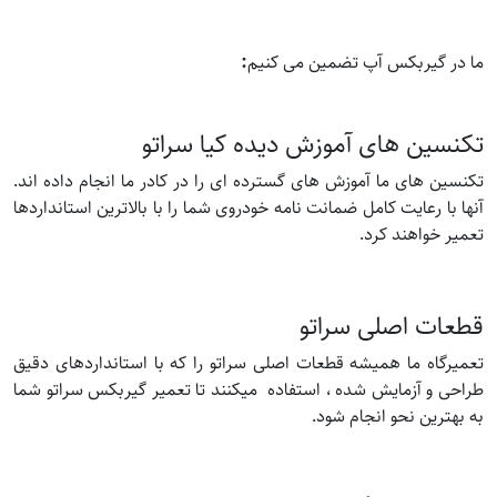
:
ما در گیربکس آپ تضمین می کنیم
تکنسین های آموزش دیده کیا سراتو
تکنسین های ما آموزش های گسترده ای را در کادر ما انجام داده اند.
آنها با رعایت کامل ضمانت نامه خودروی شما را با بالاترین استانداردها
تعمیر خواهند کرد.
قطعات اصلی سراتو
تعمیرگاه ما همیشه قطعات اصلی سراتو را که با استانداردهای دقیق
طراحی و آزمایش شده ، استفاده میکنند تا تعمیر گیربکس سراتو شما
به بهترین نحو انجام شود.