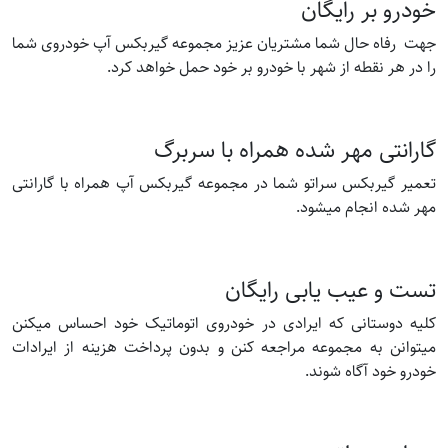
خودرو بر رایگان
جهت رفاه حال شما مشتریان عزیز مجموعه گیربکس آپ خودروی شما
را در هر نقطه از شهر با خودرو بر خود حمل خواهد کرد.
گارانتی مهر شده همراه با سربرگ
تعمیر گیربکس سراتو شما در مجموعه گیربکس آپ همراه با گارانتی
مهر شده انجام میشود.
تست و عیب یابی رایگان
کلیه دوستانی که ایرادی در خودروی اتوماتیک خود احساس میکنن
میتوانن به مجموعه مراجعه کنن و بدون پرداخت هزینه از ایرادات
خودرو خود آگاه شوند.