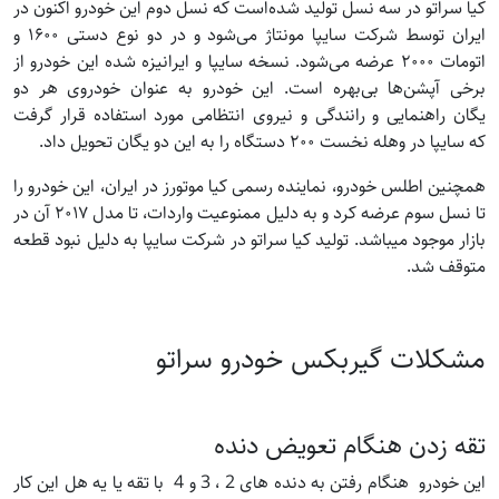
کیا سراتو در سه نسل تولید شده‌است که نسل دوم این خودرو اکنون در
ایران توسط شرکت سایپا مونتاژ می‌شود و در دو نوع دستی ۱۶۰۰ و
اتومات ۲۰۰۰ عرضه می‌شود. نسخه سایپا و ایرانیزه شده این خودرو از
برخی آپشن‌ها بی‌بهره است. این خودرو به عنوان خودروی هر دو
یگان راهنمایی و رانندگی و نیروی انتظامی مورد استفاده قرار گرفت
که سایپا در وهله نخست ۲۰۰ دستگاه را به این دو یگان تحویل داد.
همچنین اطلس خودرو، نماینده رسمی کیا موتورز در ایران، این خودرو را
تا نسل سوم عرضه کرد و به دلیل ممنوعیت واردات، تا مدل ۲۰۱۷ آن در
بازار موجود میباشد. تولید کیا سراتو در شرکت سایپا به دلیل نبود قطعه
متوقف شد.
مشکلات گیربکس خودرو سراتو
تقه زدن هنگام تعویض دنده
این خودرو هنگام رفتن به دنده های 2 ، 3 و 4 با تقه یا یه هل این کار