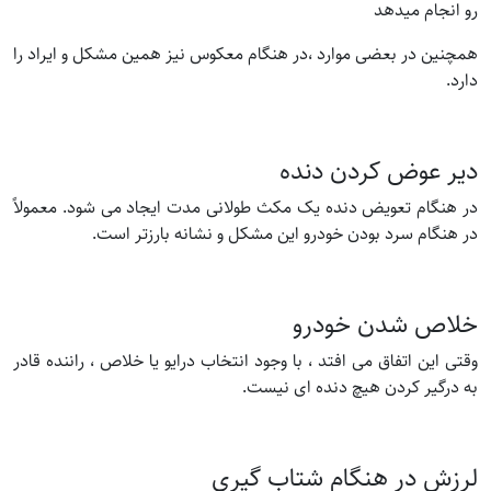
رو انجام میدهد
همچنین در بعضی موارد ،در هنگام معکوس نیز همین مشکل و ایراد را
دارد.
دیر عوض کردن دنده
در هنگام تعویض دنده یک مکث طولانی مدت ایجاد می شود. معمولاً
در هنگام سرد بودن خودرو این مشکل و نشانه بارزتر است.
خلاص شدن خودرو
وقتی این اتفاق می افتد ، با وجود انتخاب درایو یا خلاص ، راننده قادر
به درگیر کردن هیچ دنده ای نیست.
لرزش در هنگام شتاب گیری