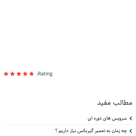
Rating:
مطالب مفید
سرویس های دوره ای
چه زمان به تعمیر گیربکس نیاز داریم ؟