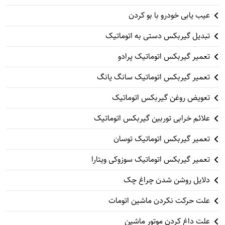
عیب یابی خودرو با بو کردن
تبدیل گیربکس دستی به اتوماتیک
تعمیر گیربکس اتوماتیک پرادو
تعمیر گیربکس اتوماتیک سانگ یانگ
تعویض روغن گیربکس اتوماتیک
علائم خرابی توربین گیربکس اتوماتیک
تعمیر گیربکس اتوماتیک توسان
تعمیر گیربکس اتوماتیک سوزوکی ویتارا
دلایل روشن شدن چراغ چک
علت حرکت نکردن ماشین اتومات
علت داغ کردن موتور ماشین