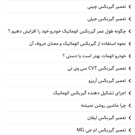
تعمیر گیربکس چینی
تعمیر گیربکس جیلی
چگونه طول عمر گیربکس اتوماتیک خودرو خود را افزایش دهیم ؟
نحوه استفاده از گیربکس اتوماتیک و معنای حروف آن
خودرو اتومات بهتر است یا دستی ؟
تعمیر گیربکس CVT سی وی تی
تعمیر گیربکس آریزو
اجزای تشکیل دهنده گیربکس اتوماتیک
چرا ماشین روشن نمیشه
تعمیر گیربکس لیفان
تعمیر گیربکس ام جی MG