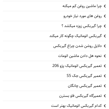
چرا ماشین روغن کم میکنه
روغن های مورد نیاز خودرو
چرا گیربکس زوزه میکشد ؟
گیربکس اتوماتیک چگونه کار میکند
دلایل روشن شدن چراغ گیربکس
نحوه هل دادن ماشین اتومات
تعمیر گیربکس اتوماتیک پژو 206
تعمیر گیربکس جک S5
تعمیر گیربکس چانگان
تعمیرگاه گیربکس فاو بسترن
کدام گیربکس اتوماتیک بهتر است