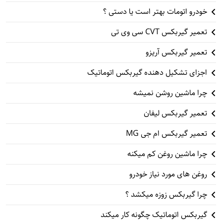
خودرو اتومات بهتر است یا دستی ؟
تعمیر گیربکس CVT سی وی تی
تعمیر گیربکس آریزو
اجزای تشکیل دهنده گیربکس اتوماتیک
چرا ماشین روشن نمیشه
تعمیر گیربکس لیفان
تعمیر گیربکس ام جی MG
چرا ماشین روغن کم میکنه
روغن های مورد نیاز خودرو
چرا گیربکس زوزه میکشد ؟
گیربکس اتوماتیک چگونه کار میکند