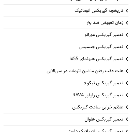
تاریخچه گیربکس اتوماتیک
زمان تعویض ضد یخ
تعمیر گیربکس مورانو
تعمیر گیربکس جنسیس
تعمیر گیربکس هیوندای ix55
علت عقب رفتن ماشین اتومات در سربالایی
تعمیر گیربکس تیگو 5
تعمیر گیربکس راوفور RAV4
علائم خرابی ساعت گیربکس
تعمیر گیربکس هاوال
تعمیر گیربکس اتوماتیک داستر