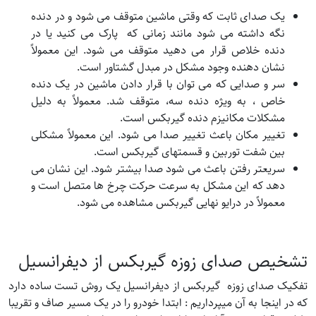
یک صدای ثابت که وقتی ماشین متوقف می شود و در دنده
نگه داشته می شود مانند زمانی که پارک می کنید یا در
دنده خلاص قرار می دهید متوقف می شود. این معمولاً
نشان دهنده وجود مشكل در مبدل گشتاور است.
سر و صدایی که می توان با قرار دادن ماشین در یک دنده
خاص ، به ویژه دنده سه، متوقف شد. معمولاً به دلیل
مشکلات مکانیزم دنده گیربکس است.
تغییر مکان باعث تغییر صدا می شود. این معمولاً مشکلی
بین شفت توربین و قسمتهای گیربکس است.
سریعتر رفتن باعث می شود صدا بیشتر شود. این نشان می
دهد که این مشکل به سرعت حرکت چرخ ها متصل است و
معمولاً در درایو نهایی گیربکس مشاهده می شود.
تشخیص صدای زوزه گیربکس از دیفرانسیل
تفکیک صدای زوزه گیربکس از دیفرانسیل یک روش تست ساده دارد
که در اینجا به آن میپرداریم : ابتدا خودرو را در یک مسیر صاف و تقریبا