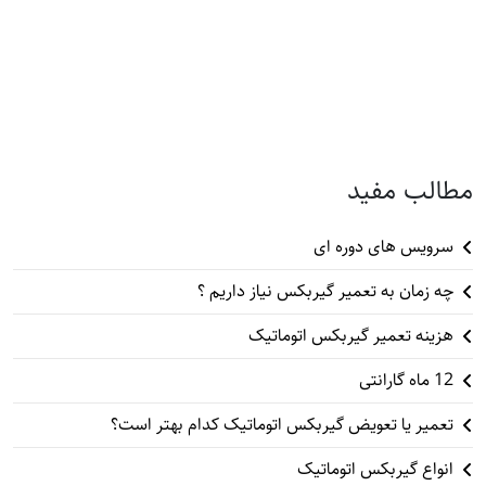
مطالب مفید
سرویس های دوره ای
چه زمان به تعمیر گیربکس نیاز داریم ؟
هزینه تعمیر گیربکس اتوماتیک
12 ماه گارانتی
تعمیر یا تعویض گیربکس اتوماتیک کدام بهتر است؟
انواع گیربکس اتوماتیک