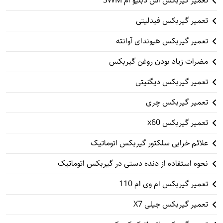
تعمیر گیربکس اس دبلیو ام SWM
تعمیر گیربکس فیدلیتی
تعمیر گیربکس هیوندای آوانته
مضرات زیاد بودن روغن گیربکس
تعمیر گیربکس دیگنیتی
تعمیر گیربکس چری
تعمیر گیربکس x60
علائم خرابی سلکتور گیربکس اتوماتیک
نحوه استفاده از دنده دستی در گیربکس اتوماتیک
تعمیر گیربکس ام وی ام 110
تعمیر گیربکس جیلی X7