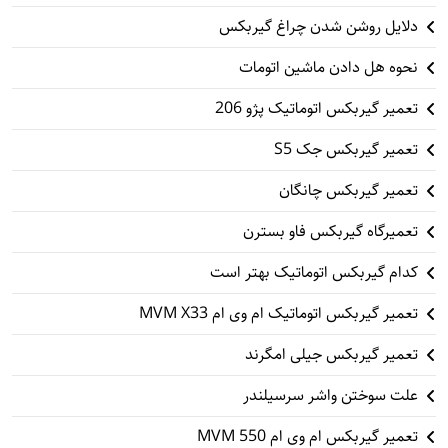
دلایل روشن شدن چراغ گیربکس
نحوه هل دادن ماشین اتومات
تعمیر گیربکس اتوماتیک پژو 206
تعمیر گیربکس جک S5
تعمیر گیربکس چانگان
تعمیرگاه گیربکس فاو بسترن
کدام گیربکس اتوماتیک بهتر است
تعمیر گیربکس اتوماتیک ام وی ام MVM X33
تعمیر گیربکس جیلی امگرند
علت سوختن واشر سرسیلندر
تعمیر گیربکس ام وی ام 550 MVM