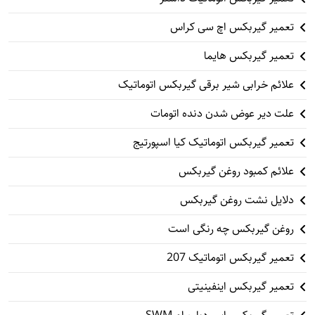
تعمیر گیربکس اچ سی کراس
تعمیر گیربکس هایما
علائم خرابی شیر برقی گیربکس اتوماتیک
علت دیر عوض شدن دنده اتومات
تعمیر گیربکس اتوماتیک کیا اسپورتیج
علائم کمبود روغن گیربکس
دلایل نشت روغن گیربکس
روغن گیربکس چه رنگی است
تعمیر گیربکس اتوماتیک 207
تعمیر گیربکس اینفینیتی