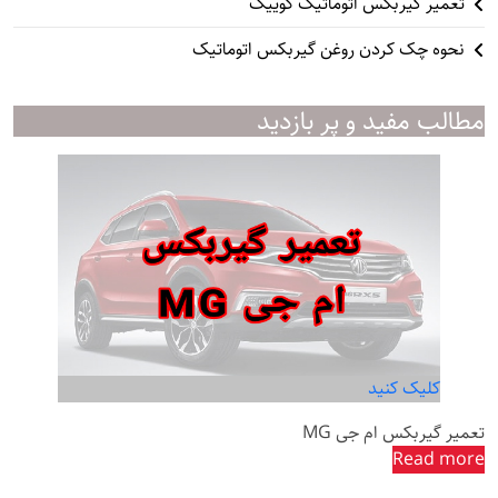
تعمیر گیربکس اتوماتیک کوییک
نحوه چک کردن روغن گیربکس اتوماتیک
مطالب مفید و پر بازدید
کلیک کنید
تعمیر گیربکس ام جی MG
Read more