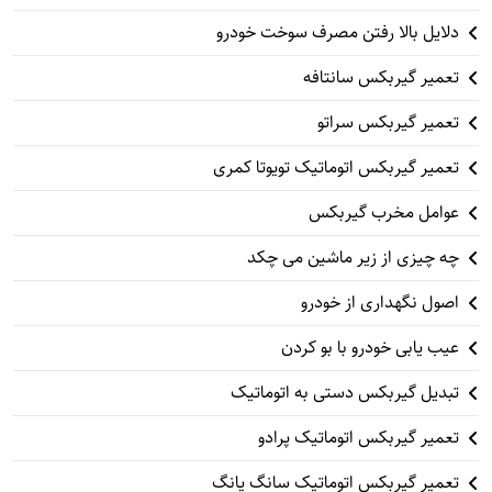
دلایل بالا رفتن مصرف سوخت خودرو
تعمیر گیربکس سانتافه
تعمیر گیربکس سراتو
تعمیر گیربکس اتوماتیک تویوتا کمری
عوامل مخرب گیربکس
چه چیزی از زیر ماشین می چکد
اصول نگهداری از خودرو
عیب یابی خودرو با بو کردن
تبدیل گیربکس دستی به اتوماتیک
تعمیر گیربکس اتوماتیک پرادو
تعمیر گیربکس اتوماتیک سانگ یانگ