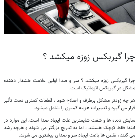
چرا گیربکس زوزه میکشد ؟
چرا گیربکس زوزه میکشد ؟ سر و صدا اولین علامت هشدار دهنده
مشکل در گیربکس اتوماتیک است.
هر چه زودتر مشکل برطرف و اصلاح شود ، قطعات کمتری تحت تأثیر
قرار می گیرد و تعمیرات هزینه کمتری را شامل میشود.
سایش دنده ها و شفت شایعترین علت ایجاد صدا است. این موارد در
ابتدا فقط کوچک هستند ، اما به تدریج بزرگتر می شوند و هرچه رشد
می کنند ، نقص ها باعث ایجاد سر و صدای بیشتری می شوند.