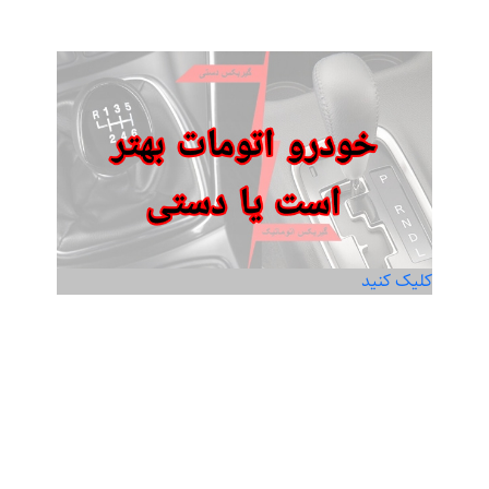
کلیک کنید
خودرو اتومات یا دستی
Read more