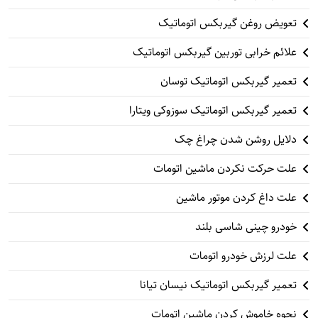
تعویض روغن گیربکس اتوماتیک
علائم خرابی توربین گیربکس اتوماتیک
تعمیر گیربکس اتوماتیک توسان
تعمیر گیربکس اتوماتیک سوزوکی ویتارا
دلایل روشن شدن چراغ چک
علت حرکت نکردن ماشین اتومات
علت داغ کردن موتور ماشین
خودرو چینی شاسی بلند
علت لرزش خودرو اتومات
تعمیر گیربکس اتوماتیک نیسان تیانا
نحوه خاموش کردن ماشین اتومات