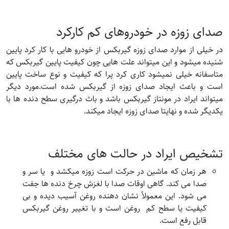
صدای زوزه در خودروهای کم کارکرد
در خیلی از موارد صدای زوزه گیربکس از خودرو هایی با کار کرد پایین
شنیده میشود و این میتواند علت هایی چون کیفیت پایین گیربکس که
متاسفانه خیلی نمیشود کاری کرد پرا که کیفیت و نوع ساخت پایین
است و باعث ایجاد صدای زوزه از گیربکس شده است.مورد دیگر
میتواند ایراد در مونتاز گیربکس باشد و باث درگیری سطح دنده ها با
یکدیگر شده و نهایتا صدای زوزه ایجاد میکند.
تشخیص ایراد در حالت های مختلف
هر زمان که ماشین در حرکت است زوزه میکشد و یا سر و
صدا می کند. گاهی اوقات صدا با لغزش چرخ دنده ها جفت
می شود. این معمولاً نشان دهنده روغن آسیب دیده و بی
کیفیت یا سطح کم روغن است و با تغییر روغن گیربکس
قابل رفع است.