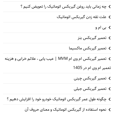
چه زمانی باید روغن گیربکس اتوماتیک را تعویض کنیم ؟
علت تقه زدن گیربکس اتوماتیک
بی ام و
تعمیر گیربکس بنز
تعمیر گیربکس ماکسیما
تعمیر گیربکس ام وی ام MVM | عیب یابی ، علائم خرابی و هزینه
تعمیر ام وی ام در 1405
تعمیر گیربکس چینی
تعمیر گیربکس جیلی
چگونه طول عمر گیربکس اتوماتیک خودرو خود را افزایش دهیم ؟
نحوه استفاده از گیربکس اتوماتیک و معنای حروف آن