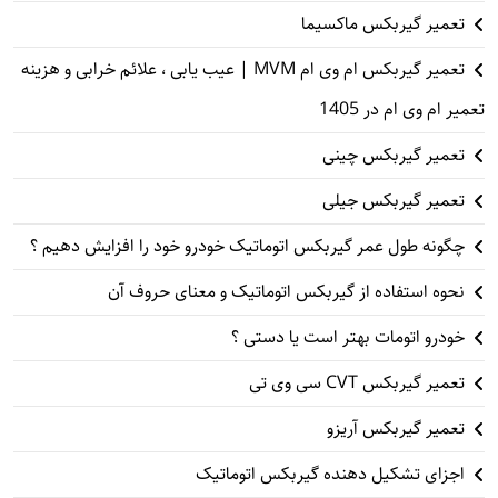
تعمیر گیربکس ماکسیما
تعمیر گیربکس ام وی ام MVM | عیب یابی ، علائم خرابی و هزینه
تعمیر ام وی ام در 1405
تعمیر گیربکس چینی
تعمیر گیربکس جیلی
چگونه طول عمر گیربکس اتوماتیک خودرو خود را افزایش دهیم ؟
نحوه استفاده از گیربکس اتوماتیک و معنای حروف آن
خودرو اتومات بهتر است یا دستی ؟
تعمیر گیربکس CVT سی وی تی
تعمیر گیربکس آریزو
اجزای تشکیل دهنده گیربکس اتوماتیک