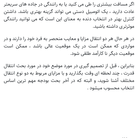
اگر مسافت بیشتری را طی می کنید یا به رانندگی در جاده های سریعتر
عادت دارید ، یک اتومبیل دستی می تواند گزینه بهتری باشد. داشتن
کنترل بهتر در انتخاب دنده به معنای این است که می توانید رانندگی
موثرتری داشته باشید.
در هر حال هر دو انتقال مزایا و معایب منحصر به فرد خود را دارند و در
مواردی که ممکن است در یک موقعیت عالی باشد ، ممکن است
موقعیت دیگر نا کارآمد طلقی شود.
بنابراین ، قبل از تصمیم گیری در مورد موضع خود در مورد بحث انتقال
قدرت ، چند لحظه ای وقت بگذارید و با مزایای مربوط به دو نوع انتقال
مختلف آشنا شوید، و البته که در آخر بحث بودجه مهم ترین اساس
انتخاب محسوب میشود .