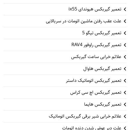
تعمیر گیربکس هیوندای ix55
علت عقب رفتن ماشین اتومات در سربالایی
تعمیر گیربکس تیگو 5
تعمیر گیربکس راوفور RAV4
علائم خرابی ساعت گیربکس
تعمیر گیربکس هاوال
تعمیر گیربکس اتوماتیک داستر
تعمیر گیربکس اچ سی کراس
تعمیر گیربکس هایما
علائم خرابی شیر برقی گیربکس اتوماتیک
علت دیر عوض شدن دنده اتومات