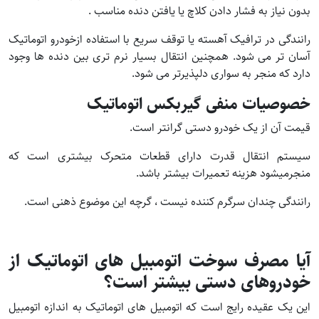
بدون نیاز به فشار دادن کلاچ یا یافتن دنده مناسب .
رانندگی در ترافیک آهسته یا توقف سریع با استفاده ازخودرو اتوماتیک
آسان تر می شود. همچنین انتقال بسیار نرم تری بین دنده ها وجود
دارد که منجر به سواری دلپذیرتر می شود.
خصوصیات منفی گیربکس اتوماتیک
قیمت آن از یک خودرو دستی گرانتر است.
سیستم انتقال قدرت دارای قطعات متحرک بیشتری است که
منجرمیشود هزینه تعمیرات بیشتر باشد.
رانندگی چندان سرگرم کننده نیست ، گرچه این موضوع ذهنی است.
آیا مصرف سوخت اتومبیل های اتوماتیک از
خودروهای دستی بیشتر است؟
این یک عقیده رایج است که اتومبیل های اتوماتیک به اندازه اتومبیل