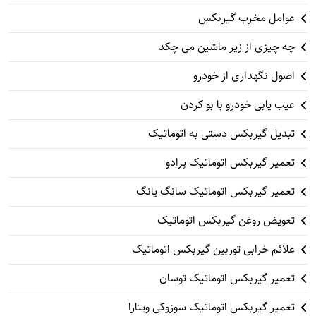
عوامل مخرب گیربکس
چه چیزی از زیر ماشین می چکد
اصول نگهداری از خودرو
عیب یابی خودرو با بو کردن
تبدیل گیربکس دستی به اتوماتیک
تعمیر گیربکس اتوماتیک پرادو
تعمیر گیربکس اتوماتیک سانگ یانگ
تعویض روغن گیربکس اتوماتیک
علائم خرابی توربین گیربکس اتوماتیک
تعمیر گیربکس اتوماتیک توسان
تعمیر گیربکس اتوماتیک سوزوکی ویتارا