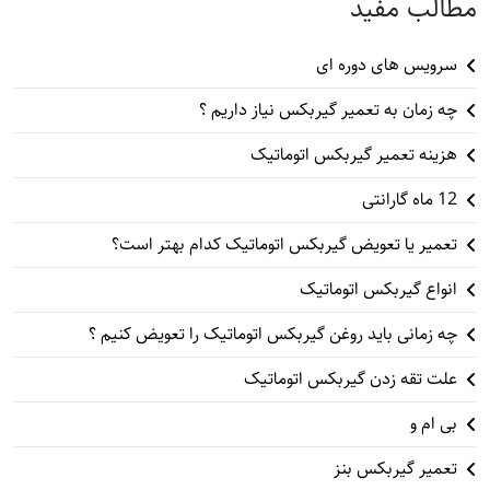
مطالب مفید
سرویس های دوره ای
چه زمان به تعمیر گیربکس نیاز داریم ؟
هزینه تعمیر گیربکس اتوماتیک
12 ماه گارانتی
تعمیر یا تعویض گیربکس اتوماتیک کدام بهتر است؟
انواع گیربکس اتوماتیک
چه زمانی باید روغن گیربکس اتوماتیک را تعویض کنیم ؟
علت تقه زدن گیربکس اتوماتیک
بی ام و
تعمیر گیربکس بنز