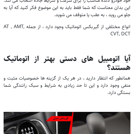
خود خودرو دنده مناسب را برای سرعت و شرایط جاده انتخاب می کند.
این بدان معناست که شما فقط باید به این موضوع فکر کنید که آیا به
جلو می روید ، به عقب یا متوقف می شوید.
انواع مختلفی از گیربکس اتوماتیک وجود دارد ، از جمله AT , AMT,
CVT, DCT
آیا اتومبیل های دستی بهتر از اتوماتیک
هستند؟
همانطور که انتظار دارید ، در هر یک از گزینه ها خصوصیات مثبت و
منفی وجود دارد و این تا حد زیادی به شرایط و سبک رانندگی شما
بستگی دارد.