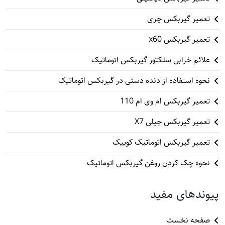
تعمیر گیربکس چری
تعمیر گیربکس x60
علائم خرابی سلکتور گیربکس اتوماتیک
نحوه استفاده از دنده دستی در گیربکس اتوماتیک
تعمیر گیربکس ام وی ام 110
تعمیر گیربکس جیلی X7
تعمیر گیربکس اتوماتیک کوییک
نحوه چک کردن روغن گیربکس اتوماتیک
پیوندهای مفید
صفحه نخست