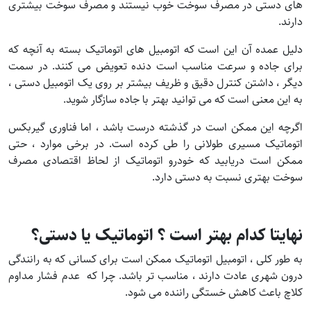
های دستی در مصرف سوخت خوب نیستند و مصرف سوخت بیشتری
دارند.
دلیل عمده آن این است که اتومبیل های اتوماتیک بسته به آنچه که
برای جاده و سرعت مناسب است دنده تعویض می کنند. در سمت
دیگر ، داشتن کنترل دقیق و ظریف بیشتر بر روی یک اتومبیل دستی ،
به این معنی است که می توانید بهتر با جاده سازگار شوید.
اگرچه این ممکن است در گذشته درست باشد ، اما فناوری گیربکس
اتوماتیک مسیری طولانی را طی کرده است. در برخی موارد ، حتی
ممکن است دریابید که خودرو اتوماتیک از لحاظ اقتصادی مصرف
سوخت بهتری نسبت به دستی دارد.
نهایتا کدام بهتر است ؟ اتوماتیک یا دستی؟
به طور کلی ، اتومبیل اتوماتیک ممکن است برای کسانی که به رانندگی
درون شهری عادت دارند ، مناسب تر باشد. چرا که عدم فشار مداوم
کلاچ باعث کاهش خستگی راننده می شود.