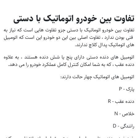
تفاوت بین خودرو اتوماتیک با دستی
تفاوت بین خودرو اتوماتیک با دستی جزو تفاوت هایی است که نیاز به
فنی بودن ندارد ، تفاوت اصلی بین این دو خودرو این است که اتومبیل
های اتوماتیک پدال کلاچ ندارند.
اتومبیل های دنده دستی دارای پنج یا شش دنده هستند ، به علاوه
دنده عقب ، که به شما امکان کنترل کامل عملکرد خودرو را می دهد.
اتومبیل های اتوماتیک چهار حالت دارند:
پارک - P
دنده عقب - R
خلاص - N
رانندگی - D