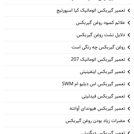
تعمیر گیربکس اتوماتیک کیا اسپورتیج
علائم کمبود روغن گیربکس
دلایل نشت روغن گیربکس
روغن گیربکس چه رنگی است
تعمیر گیربکس اتوماتیک 207
تعمیر گیربکس اینفینیتی
تعمیر گیربکس اس دبلیو ام SWM
تعمیر گیربکس فیدلیتی
تعمیر گیربکس هیوندای آوانته
مضرات زیاد بودن روغن گیربکس
تعمیر گیربکس دیگنیتی