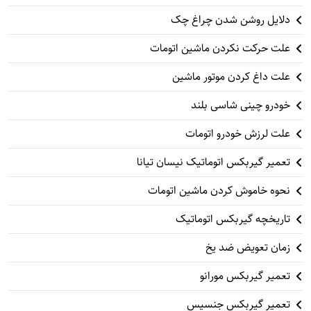
دلایل روشن شدن چراغ چک
علت حرکت نکردن ماشین اتومات
علت داغ کردن موتور ماشین
خودرو چینی شاسی بلند
علت لرزش خودرو اتومات
تعمیر گیربکس اتوماتیک نیسان تیانا
نحوه خاموش کردن ماشین اتومات
تاریخچه گیربکس اتوماتیک
زمان تعویض ضد یخ
تعمیر گیربکس مورانو
تعمیر گیربکس جنسیس