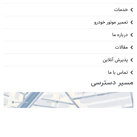
خدمات
تعمیر موتور خودرو
درباره ما
مقالات
پذیرش آنلاین
تماس با ما
مسیر دسترسی