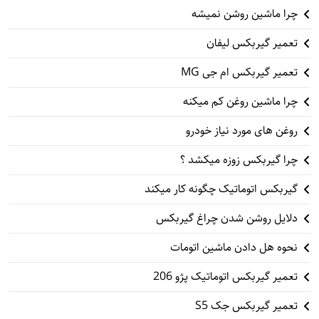
چرا ماشین روشن نمیشه
تعمیر گیربکس لیفان
تعمیر گیربکس ام جی MG
چرا ماشین روغن کم میکنه
روغن های مورد نیاز خودرو
چرا گیربکس زوزه میکشد ؟
گیربکس اتوماتیک چگونه کار میکند
دلایل روشن شدن چراغ گیربکس
نحوه هل دادن ماشین اتومات
تعمیر گیربکس اتوماتیک پژو 206
تعمیر گیربکس جک S5