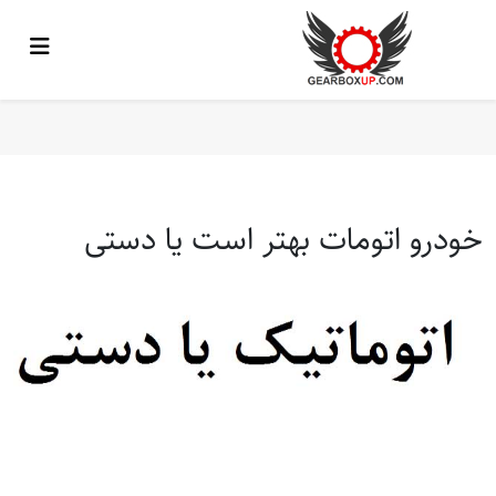
خودرو اتومات بهتر است یا دستی