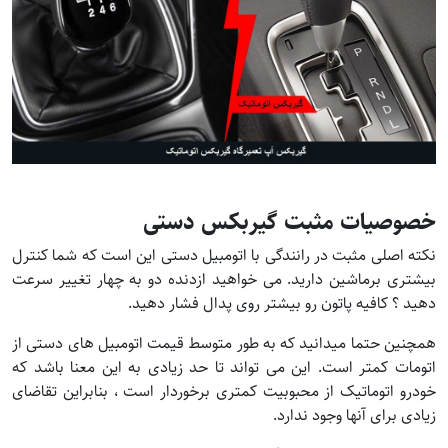
خصوصیات مثبت گیربکس دستی
نکته اصلی مثبت در رانندگی با اتومبیل دستی این است که شما کنترل
بیشتری برماشین دارید. می خواهید ازدنده دو به چهار تغییر سرعت
دهید ؟ کافیه پاتون رو بیشتر روی پدال فشار دهید.
همچنین حتما میدانید که به طور متوسط ​​قیمت اتومبیل های دستی از
اتومات کمتر است. این می تواند تا حد زیادی به این معنا باشد که
خودرو اتوماتیک از محبوبیت کمتری برخوردار است ، بنابراین تقاضای
زیادی برای آنها وجود ندارد.