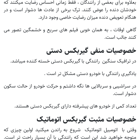
بعلاوه برای بعضی از رانندگان ، فقط زمانی احساس رضایت میکنند که
خودشان دنده را عوض کنند. ترک برخی از عادت ها دشوار است و در
هنگام تعویض دنده میزان رضایت خاصی وجود دارد.
گاهی اوقات ، به همان خوبی فیلم های سریع و خشمگین تصور می
کنند جالب است.
خصوصیات منفی گیربکس دستی
در ترافیک سنگین رانندگی با گیربکس دستی خسته کننده میباشد.
یادگیری رانندگی با خودرو دستی مشکل تر است .
در سراشیبی و سربالایی ها نگه داشتم و حرکت خودرو از حالت سکون
دشوار است.
تعداد کمی از خودرو های پیشرفته دارای گیربکس دستی هستند.
خصوصیات مثبت گیربکس اتوماتیک
وقتی با اتومبیل اتوماتیک شروع به راندن میکنید اولین چیزی که
متوجه خواهید شد این است که رانندگی با آن بسیار راحت تر است.