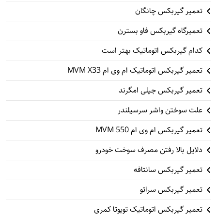
تعمیر گیربکس چانگان
تعمیرگاه گیربکس فاو بسترن
کدام گیربکس اتوماتیک بهتر است
تعمیر گیربکس اتوماتیک ام وی ام MVM X33
تعمیر گیربکس جیلی امگرند
علت سوختن واشر سرسیلندر
تعمیر گیربکس ام وی ام 550 MVM
دلایل بالا رفتن مصرف سوخت خودرو
تعمیر گیربکس سانتافه
تعمیر گیربکس سراتو
تعمیر گیربکس اتوماتیک تویوتا کمری