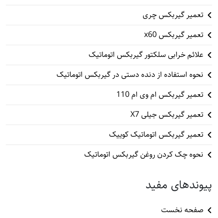
تعمیر گیربکس چری
تعمیر گیربکس x60
علائم خرابی سلکتور گیربکس اتوماتیک
نحوه استفاده از دنده دستی در گیربکس اتوماتیک
تعمیر گیربکس ام وی ام 110
تعمیر گیربکس جیلی X7
تعمیر گیربکس اتوماتیک کوییک
نحوه چک کردن روغن گیربکس اتوماتیک
پیوندهای مفید
صفحه نخست