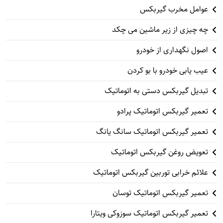
عوامل مخرب گیربکس
چه چیزی از زیر ماشین می چکد
اصول نگهداری از خودرو
عیب یابی خودرو با بو کردن
تبدیل گیربکس دستی به اتوماتیک
تعمیر گیربکس اتوماتیک پرادو
تعمیر گیربکس اتوماتیک سانگ یانگ
تعویض روغن گیربکس اتوماتیک
علائم خرابی توربین گیربکس اتوماتیک
تعمیر گیربکس اتوماتیک توسان
تعمیر گیربکس اتوماتیک سوزوکی ویتارا