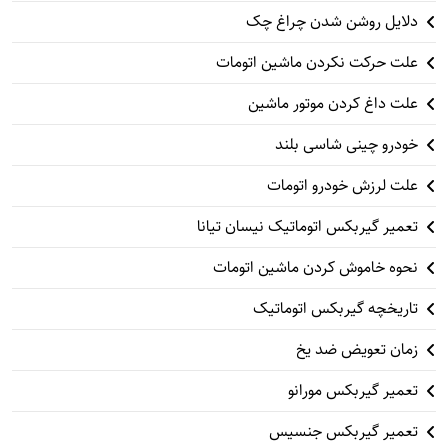
دلایل روشن شدن چراغ چک
علت حرکت نکردن ماشین اتومات
علت داغ کردن موتور ماشین
خودرو چینی شاسی بلند
علت لرزش خودرو اتومات
تعمیر گیربکس اتوماتیک نیسان تیانا
نحوه خاموش کردن ماشین اتومات
تاریخچه گیربکس اتوماتیک
زمان تعویض ضد یخ
تعمیر گیربکس مورانو
تعمیر گیربکس جنسیس