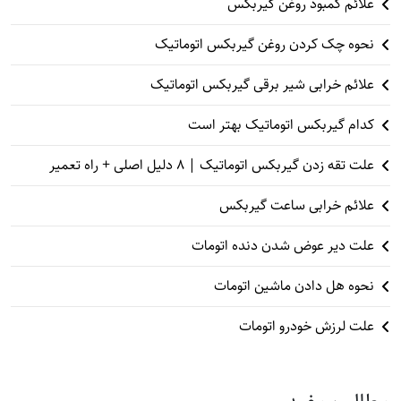
علائم کمبود روغن گیربکس
نحوه چک کردن روغن گیربکس اتوماتیک
علائم خرابی شیر برقی گیربکس اتوماتیک
کدام گیربکس اتوماتیک بهتر است
علت تقه زدن گیربکس اتوماتیک | ۸ دلیل اصلی + راه تعمیر
علائم خرابی ساعت گیربکس
علت دیر عوض شدن دنده اتومات
نحوه هل دادن ماشین اتومات
علت لرزش خودرو اتومات