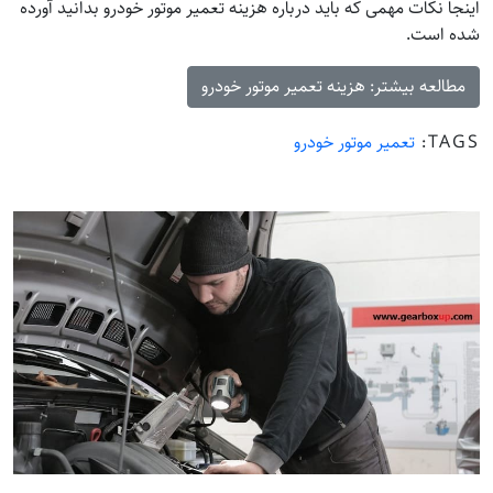
اینجا نکات مهمی که باید درباره هزینه تعمیر موتور خودرو بدانید آورده
شده است.
مطالعه بیشتر: هزینه تعمیر موتور خودرو
TAGS:
تعمیر موتور خودرو