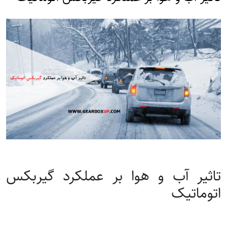
تاثیر آب و هوا بر عملکرد گیربکس
اتوماتیک