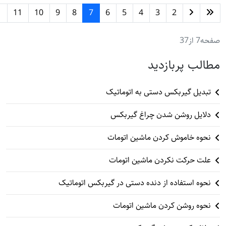
11
10
9
8
7
6
5
4
3
2
صفحه7 از37
مطالب پربازدید
تبدیل گیربکس دستی به اتوماتیک
دلایل روشن شدن چراغ گیربکس
نحوه خاموش کردن ماشین اتومات
علت حرکت نکردن ماشین اتومات
نحوه استفاده از دنده دستی در گیربکس اتوماتیک
نحوه روشن کردن ماشین اتومات