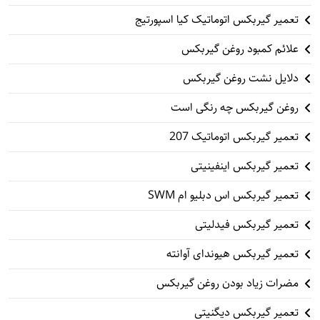
تعمیر گیربکس اتوماتیک کیا اسپورتیج
علائم کمبود روغن گیربکس
دلایل نشت روغن گیربکس
روغن گیربکس چه رنگی است
تعمیر گیربکس اتوماتیک 207
تعمیر گیربکس اینفینیتی
تعمیر گیربکس اس دبلیو ام SWM
تعمیر گیربکس فیدلیتی
تعمیر گیربکس هیوندای آوانته
مضرات زیاد بودن روغن گیربکس
تعمیر گیربکس دیگنیتی