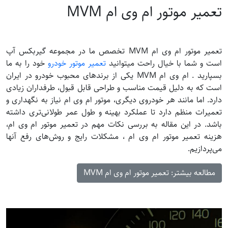
تعمیر موتور ام وی ام MVM
تعمیر موتور ام وی ام MVM تخصص ما در مجموعه گیربکس آپ
است و شما با خیال راحت میتوانید
تعمیر موتور خودرو
خود را به ما
بسپارید . ام وی ام MVM یکی از برندهای محبوب خودرو در ایران
است که به دلیل قیمت مناسب و طراحی قابل قبول، طرفداران زیادی
دارد. اما مانند هر خودروی دیگری، موتور ام وی ام نیاز به نگهداری و
تعمیرات منظم دارد تا عملکرد بهینه و طول عمر طولانی‌تری داشته
باشد. در این مقاله به بررسی نکات مهم در تعمیر موتور ام وی ام،
هزینه تعمیر موتور ام وی ام ، مشکلات رایج و روش‌های رفع آنها
می‌پردازیم.
مطالعه بیشتر: تعمیر موتور ام وی ام MVM