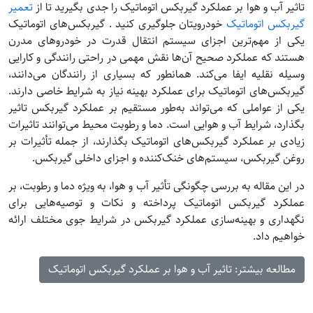
تاثیر آب و هوا بر عملکرد گیربکس اتوماتیک را جدی بگیرید تا از
تعمیر
گیربکس اتوماتیک
خودرویتان جلوگیری کنید . گیربکس‌های اتوماتیک
یکی از مهم‌ترین اجزای سیستم انتقال قدرت در خودروهای مدرن
هستند که عملکرد صحیح آن‌ها نقش مهمی در راحتی رانندگی و کارایی
وسیله نقلیه ایفا می‌کند. همانطور که بسیاری از رانندگان می‌دانند،
گیربکس‌های اتوماتیک برای عملکرد بهینه نیاز به شرایط خاصی دارند.
یکی از عواملی که می‌تواند به‌طور مستقیم بر عملکرد گیربکس تاثیر
بگذارد، شرایط آب و هوایی است. دما و رطوبت محیط می‌توانند تاثیرات
زیادی بر عملکرد گیربکس‌های اتوماتیک بگذارند، از جمله تأثیرات بر
روغن گیربکس، سیستم‌های خنک‌کننده و اجزای داخلی گیربکس.
در این مقاله به بررسی چگونگی تأثیر آب و هوا، به ویژه دما و رطوبت، بر
عملکرد گیربکس اتوماتیک پرداخته و نکات و توصیه‌هایی برای
نگهداری و بهینه‌سازی عملکرد گیربکس در شرایط جوی مختلف ارائه
خواهیم داد.
مطالعه بیشتر: تاثیر آب و هوا بر عملکرد گیربکس اتوماتیک