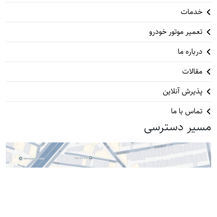
خدمات
تعمیر موتور خودرو
درباره ما
مقالات
پذیرش آنلاین
تماس با ما
مسیر دسترسی