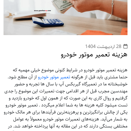
28 ارديبهشت 1404
هزینه تعمیر موتور خودرو
هزینه تعمیر موتور خودرو در شرایط کنونی موضوع خیلی مهمیه که
حتما مشتری باید قبل از هرگونه
تعمیر موتور خودرو
از آن مطلع شود.
خوشبختانه ما در تعمیرگاه گیربکس آپ با سال ها تجربه و حضور
مهندسین مجرب قبل از هر اقدامی جهت تعمیرات این موضوع را جدی
گرفتیم و روال کاری به این صورت که از همون اول که خودرو بازدید و
تست میشود کلیه هزینه ها به شما اعلام میگردد . تعمیر موتور خودرو
یکی از چالش‌ برانگیزترین و پرهزینه‌ترین فرآیندها برای هر مالک خودرو
به شمار می‌آید. هزینه‌های تعمیرات موتور خودرو معمولاً به عوامل
مختلفی بستگی دارند که در این مقاله به آنها پرداخته خواهد شد. در