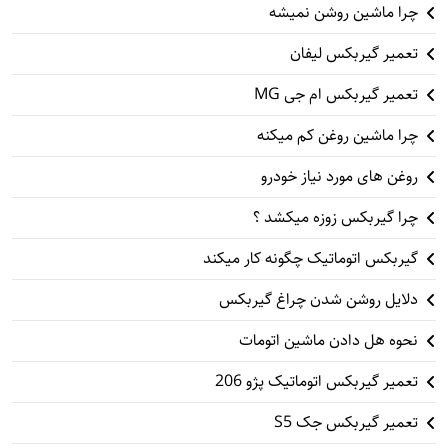
چرا ماشین روشن نمیشه
تعمیر گیربکس لیفان
تعمیر گیربکس ام جی MG
چرا ماشین روغن کم میکنه
روغن های مورد نیاز خودرو
چرا گیربکس زوزه میکشد ؟
گیربکس اتوماتیک چگونه کار میکند
دلایل روشن شدن چراغ گیربکس
نحوه هل دادن ماشین اتومات
تعمیر گیربکس اتوماتیک پژو 206
تعمیر گیربکس جک S5