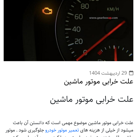
29 ارديبهشت 1404
علت خرابی موتور ماشین
علت خرابی موتور ماشین
علت خرابی موتور ماشین موضوع مهمی است که دانستن آن باعث
میشود از خیلی از هزینه های
تعمیر موتور خودرو
جلوگیری شود . موتور