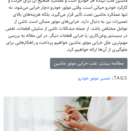
ماشین قلب تپنده هر خودرو است و عملکرد صحیح آن برای حرکت و
کارکرد خودرو حیاتی است. وقتی موتور خودرو دچار خرابی می‌شود، نه
تنها عملکرد ماشین تحت تأثیر قرار می‌گیرد، بلکه هزینه‌های بالای
تعمیرات نیز به دنبال دارد. خرابی‌های موتور ممکن است ناشی از
عوامل مختلفی باشد، از جمله مشکلات ناشی از سایش قطعات، نقص
در سیستم روغن‌کاری، یا خرابی قطعات دیگر. در این مقاله به بررسی
مهم‌ترین علل خرابی موتور ماشین خواهیم پرداخت و راهکارهایی برای
جلوگیری از آن‌ها ارائه خواهیم کرد.
مطالعه بیشتر: علت خرابی موتور ماشین
TAGS:
تعمیر موتور خودرو