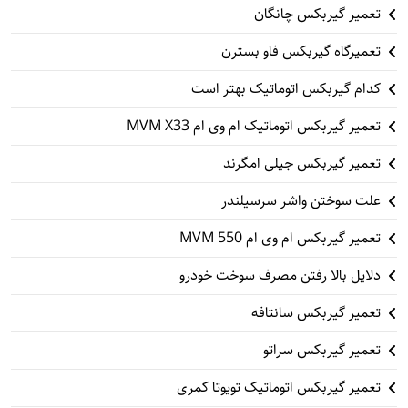
تعمیر گیربکس چانگان
تعمیرگاه گیربکس فاو بسترن
کدام گیربکس اتوماتیک بهتر است
تعمیر گیربکس اتوماتیک ام وی ام MVM X33
تعمیر گیربکس جیلی امگرند
علت سوختن واشر سرسیلندر
تعمیر گیربکس ام وی ام 550 MVM
دلایل بالا رفتن مصرف سوخت خودرو
تعمیر گیربکس سانتافه
تعمیر گیربکس سراتو
تعمیر گیربکس اتوماتیک تویوتا کمری