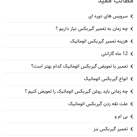
مطالب مفید
سرویس های دوره ای
چه زمان به تعمیر گیربکس نیاز داریم ؟
هزینه تعمیر گیربکس اتوماتیک
12 ماه گارانتی
تعمیر یا تعویض گیربکس اتوماتیک کدام بهتر است؟
انواع گیربکس اتوماتیک
چه زمانی باید روغن گیربکس اتوماتیک را تعویض کنیم ؟
علت تقه زدن گیربکس اتوماتیک
بی ام و
تعمیر گیربکس بنز