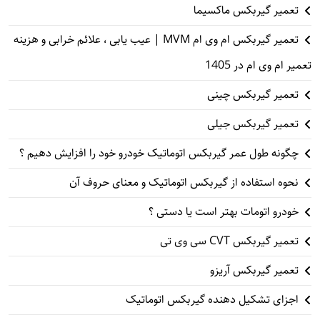
تعمیر گیربکس ماکسیما
تعمیر گیربکس ام وی ام MVM | عیب یابی ، علائم خرابی و هزینه
تعمیر ام وی ام در 1405
تعمیر گیربکس چینی
تعمیر گیربکس جیلی
چگونه طول عمر گیربکس اتوماتیک خودرو خود را افزایش دهیم ؟
نحوه استفاده از گیربکس اتوماتیک و معنای حروف آن
خودرو اتومات بهتر است یا دستی ؟
تعمیر گیربکس CVT سی وی تی
تعمیر گیربکس آریزو
اجزای تشکیل دهنده گیربکس اتوماتیک