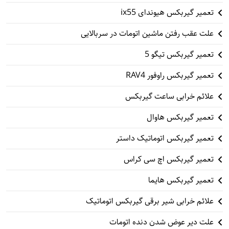
تعمیر گیربکس هیوندای ix55
علت عقب رفتن ماشین اتومات در سربالایی
تعمیر گیربکس تیگو 5
تعمیر گیربکس راوفور RAV4
علائم خرابی ساعت گیربکس
تعمیر گیربکس هاوال
تعمیر گیربکس اتوماتیک داستر
تعمیر گیربکس اچ سی کراس
تعمیر گیربکس هایما
علائم خرابی شیر برقی گیربکس اتوماتیک
علت دیر عوض شدن دنده اتومات